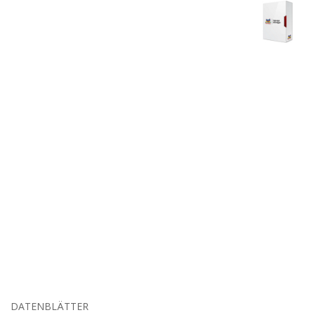
DATENBLÄTTER