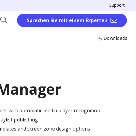
Support
Sprechen Sie mit einem Experten
Downloads
 Manager
ilder with automatic media player recognition
aylist publishing
emplates and screen zone design options