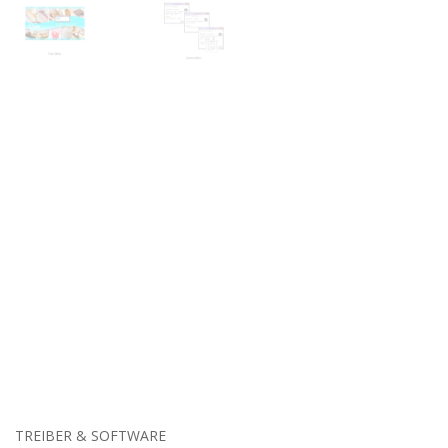
TREIBER & SOFTWARE