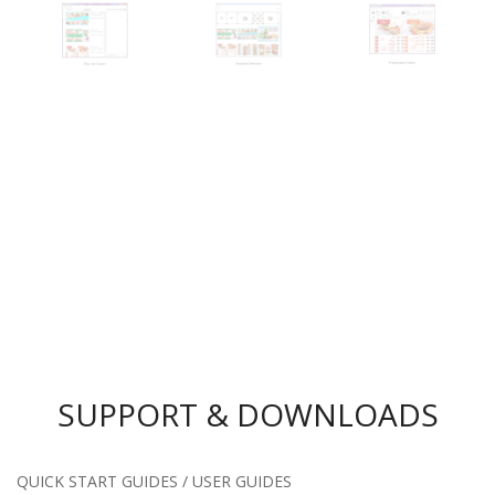
SUPPORT & DOWNLOADS
QUICK START GUIDES / USER GUIDES