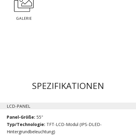
GALERIE
SPEZIFIKATIONEN
LCD-PANEL
Panel-Größe:
55"
Typ/Technologie:
TFT-LCD-Modul (IPS-DLED-
Hintergrundbeleuchtung)