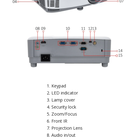
Keypad
LED indicator
Lamp cover
Security lock
Zoom/Focus
Front IR
Projection Lens
Audio in/out