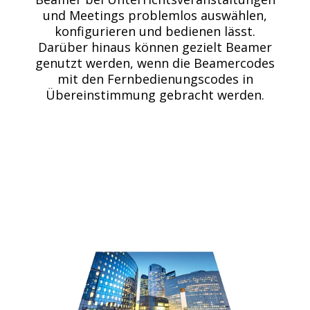
und Meetings problemlos auswählen,
konfigurieren und bedienen lässt.
Darüber hinaus können gezielt Beamer
genutzt werden, wenn die Beamercodes
mit den Fernbedienungscodes in
Übereinstimmung gebracht werden.