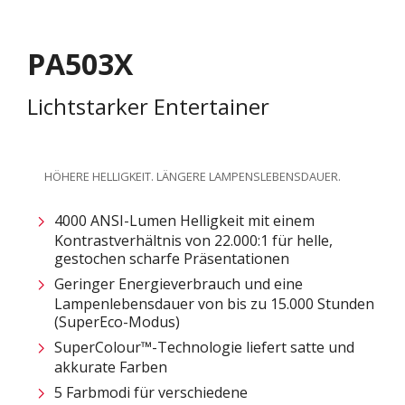
PA503X
Lichtstarker Entertainer
HÖHERE HELLIGKEIT. LÄNGERE LAMPENSLEBENSDAUER.
4000 ANSI-Lumen Helligkeit mit einem
Kontrastverhältnis von 22.000:1 für helle,
gestochen scharfe Präsentationen
Geringer Energieverbrauch und eine
Lampenlebensdauer von bis zu 15.000 Stunden
(SuperEco-Modus)
SuperColour™-Technologie liefert satte und
akkurate Farben
5 Farbmodi für verschiedene