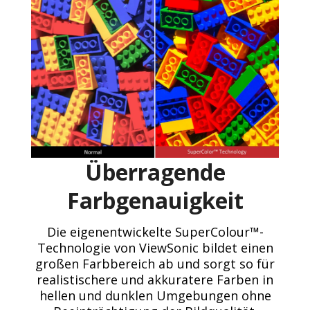
Überragende
Farbgenauigkeit
Die eigenentwickelte SuperColour™-
Technologie von ViewSonic bildet einen
großen Farbbereich ab und sorgt so für
realistischere und akkuratere Farben in
hellen und dunklen Umgebungen ohne