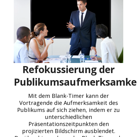
Refokussierung der
Publikumsaufmerksamke
Mit dem Blank-Timer kann der
Vortragende die Aufmerksamkeit des
Publikums auf sich ziehen, indem er zu
unterschiedlichen
Präsentationszeitpunkten den
projizierten Bildschirm ausblendet.