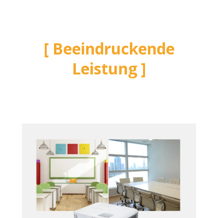
Beeindruckende
Leistung