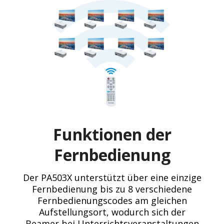
Funktionen der
Fernbedienung
Der PA503X unterstützt über eine einzige
Fernbedienung bis zu 8 verschiedene
Fernbedienungscodes am gleichen
Aufstellungsort, wodurch sich der
Beamer bei Unterrichtsveranstaltungen