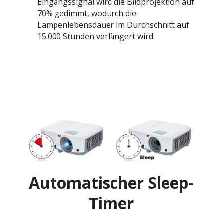
Eingangssignal wird die Bildprojektion auf
70% gedimmt, wodurch die
Lampenlebensdauer im Durchschnitt auf
15.000 Stunden verlängert wird.
Automatischer Sleep-
Timer