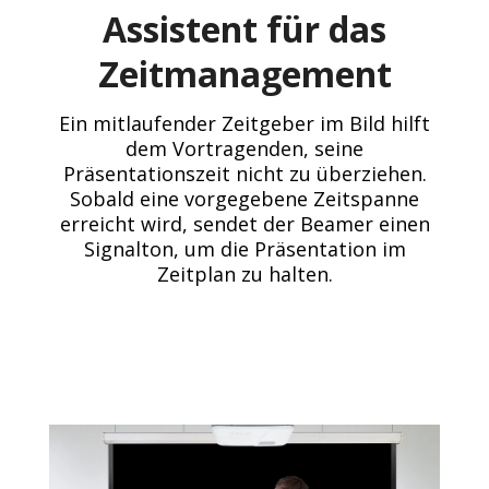
Assistent für das
Zeitmanagement
Ein mitlaufender Zeitgeber im Bild hilft
dem Vortragenden, seine
Präsentationszeit nicht zu überziehen.
Sobald eine vorgegebene Zeitspanne
erreicht wird, sendet der Beamer einen
Signalton, um die Präsentation im
Zeitplan zu halten.