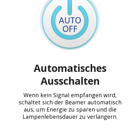
Automatisches
Ausschalten
Wenn kein Signal empfangen wird,
schaltet sich der Beamer automatisch
aus, um Energie zu sparen und die
Lampenlebensdauer zu verlängern.