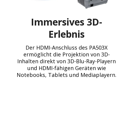
Immersives 3D-
Erlebnis
Der HDMI-Anschluss des PA503X
ermöglicht die Projektion von 3D-
Inhalten direkt von 3D-Blu-Ray-Playern
und HDMI-fähigen Geräten wie
Notebooks, Tablets und Mediaplayern.