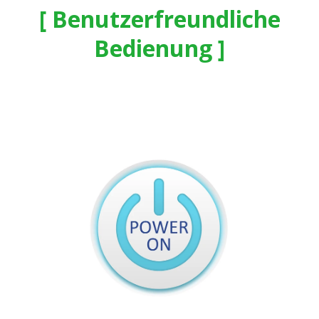
Benutzerfreundliche
Bedienung