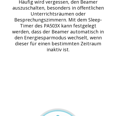
Häufig wird vergessen, den Beamer
auszuschalten, besonders in öffentlichen
Unterrichtsräumen oder
Besprechungszimmern. Mit dem Sleep-
Timer des PA503X kann festgelegt
werden, dass der Beamer automatisch in
den Energiesparmodus wechselt, wenn
dieser für einen bestimmten Zeitraum
inaktiv ist.