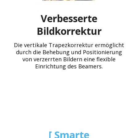
Verbesserte
Bildkorrektur
Die vertikale Trapezkorrektur ermöglicht
durch die Behebung und Positionierung
von verzerrten Bildern eine flexible
Einrichtung des Beamers.
Smarte