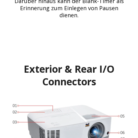
Darüber hinaus kann der Blank-Timer als
Erinnerung zum Einlegen von Pausen
dienen.
Exterior & Rear I/O
Connectors