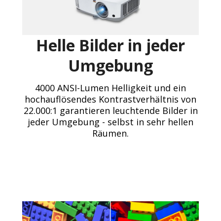
Helle Bilder in jeder
Umgebung
4000 ANSI-Lumen Helligkeit und ein
hochauflösendes Kontrastverhältnis von
22.000:1 garantieren leuchtende Bilder in
jeder Umgebung - selbst in sehr hellen
Räumen.