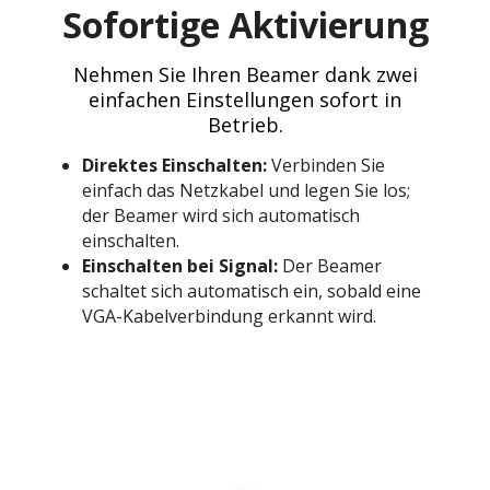
Sofortige Aktivierung
Nehmen Sie Ihren Beamer dank zwei
einfachen Einstellungen sofort in
Betrieb.
Direktes Einschalten:
Verbinden Sie
einfach das Netzkabel und legen Sie los;
der Beamer wird sich automatisch
einschalten.
Einschalten bei Signal:
Der Beamer
schaltet sich automatisch ein, sobald eine
VGA-Kabelverbindung erkannt wird.