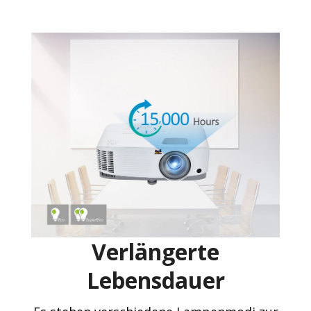
Verlängerte
Lebensdauer