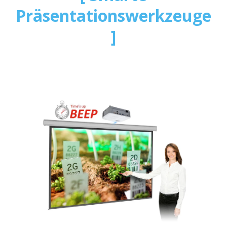
Präsentationswerkzeuge