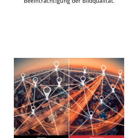
Beeinträchtigung der Bildqualität.