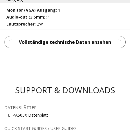
Monitor (VGA) Ausgang:
1
Audio-out (3.5mm):
1
Lautsprecher:
2W
Vollständige technische Daten ansehen
SUPPORT & DOWNLOADS
DATENBLÄTTER
PA503X Datenblatt
QUICK START GUIDES / USER GUIDES