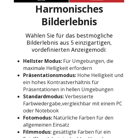
Harmonisches
Bilderlebnis
Wählen Sie für das bestmögliche
Bilderlebnis aus 5 einzigartigen,
vordefinierten Anzeigemodi:
Hellster Modus:
Für Umgebungen, die
maximale Helligkeit erfordern
Präsentationsmodus:
Hohe Helligkeit und
ein hohes Kontrastverhältnis für
Präsentationen in hellen Umgebungen
Standardmodus:
Verbesserte
Farbwiedergabe,vergleichbar mit einem PC
oder Notebook
Fotomodus:
Natürliche Farben für den
allgemeinen Einsatz
Filmmodus:
gesättigte Farben für ein