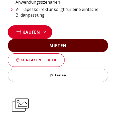
Anwendungsszenarien
V-Trapezkorrektur sorgt für eine einfache
Bildanpassung
KAUFEN
MIETEN
KONTAKT VERTRIEB
Teilen