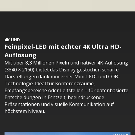
4K UHD
Feinpixel-LED mit echter 4K Ultra HD-
Auflösung
Mit über 8,3 Millionen Pixeln und nativer 4K-Auflösung
(3840 × 2160) bietet das Display gestochen scharfe
Darstellungen dank moderner Mini-LED- und COB-
Technologie. Ideal für Konferenzräume,
Empfangsbereiche oder Leitstellen – für datenbasierte
Entscheidungen in Echtzeit, beeindruckende
Präsentationen und visuelle Kommunikation auf
höchstem Niveau.