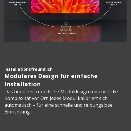
Installationsfreundlich
Modulares Design für einfache
Installation
Das benutzerfreundliche Moduldesign reduziert die
Komplexität vor Ort. Jedes Modul kalibriert sich
automatisch – für eine schnelle und reibungslose
Einrichtung.