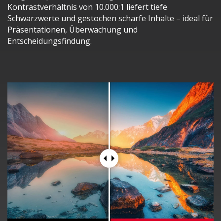
Kontrastverhältnis von 10.000:1 liefert tiefe
Schwarzwerte und gestochen scharfe Inhalte – ideal für
Präsentationen, Überwachung und
Entscheidungsfindung.