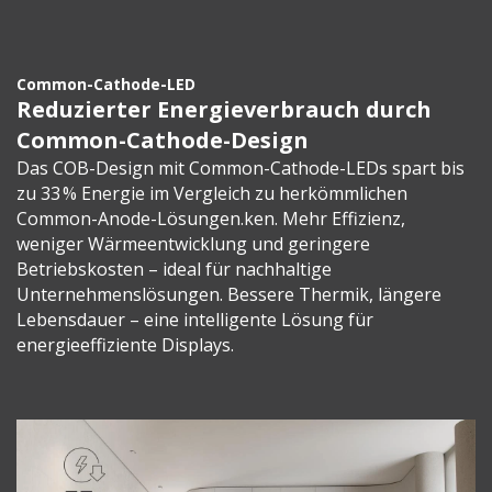
Common-Cathode-LED
Reduzierter Energieverbrauch durch
Common-Cathode-Design
Das COB-Design mit Common-Cathode-LEDs spart bis
zu 33 % Energie im Vergleich zu herkömmlichen
Common-Anode-Lösungen.ken. Mehr Effizienz,
weniger Wärmeentwicklung und geringere
Betriebskosten – ideal für nachhaltige
Unternehmenslösungen. Bessere Thermik, längere
Lebensdauer – eine intelligente Lösung für
energieeffiziente Displays.