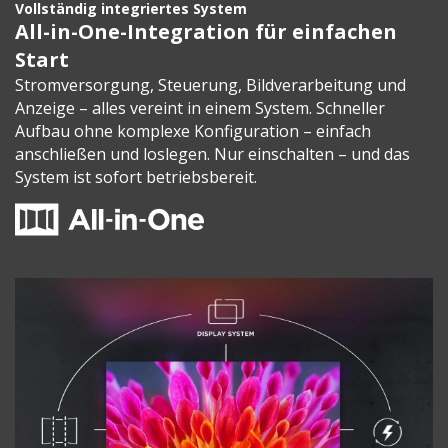
Vollständig integriertes System
All-in-One-Integration für einfachen
Start
Stromversorgung, Steuerung, Bildverarbeitung und
Anzeige – alles vereint in einem System. Schneller
Aufbau ohne komplexe Konfiguration – einfach
anschließen und loslegen. Nur einschalten – und das
System ist sofort betriebsbereit.