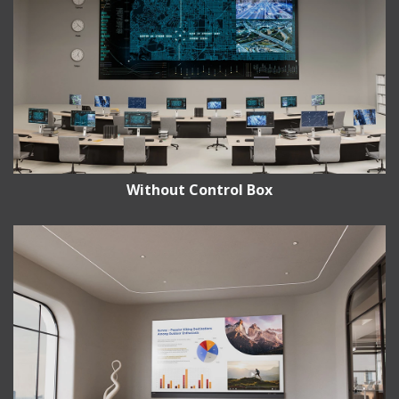
Without Control Box