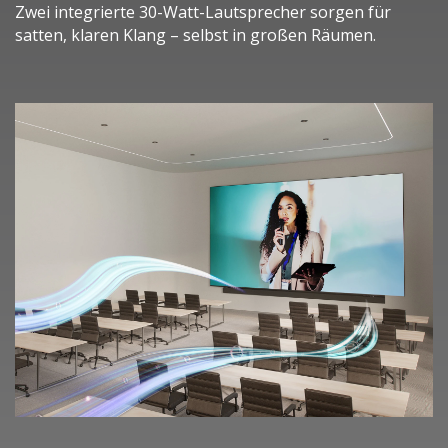
Zwei integrierte 30-Watt-Lautsprecher sorgen für
satten, klaren Klang – selbst in großen Räumen.