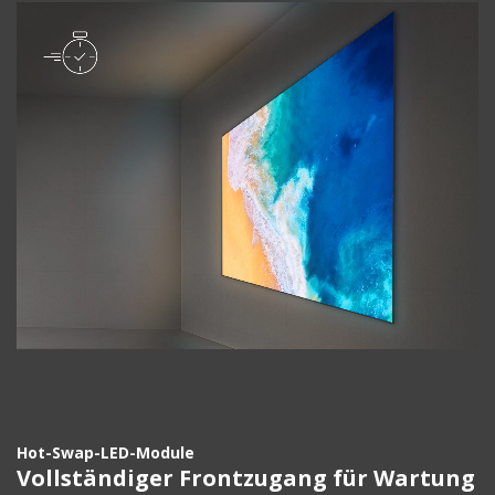
Hot-Swap-LED-Module
Vollständiger Frontzugang für Wartung