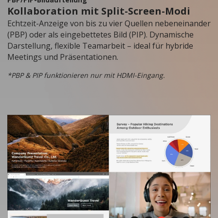
Kollaboration mit Split-Screen-Modi
Echtzeit-Anzeige von bis zu vier Quellen nebeneinander
(PBP) oder als eingebettetes Bild (PIP). Dynamische
Darstellung, flexible Teamarbeit – ideal für hybride
Meetings und Präsentationen.
*PBP & PIP funktionieren nur mit HDMI-Eingang.