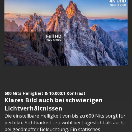
600 Nits Helligkeit & 10.000:1 Kontrast
Klares Bild auch bei schwierigen
Lichtverhältnissen
Die einstellbare Helligkeit von bis zu 600 Nits sorgt für
perfekte Sichtbarkeit – sowohl bei Tageslicht als auch
bei gedämpfter Beleuchtung. Ein statisches