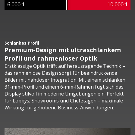
6.000:1
10.000:1
Schlankes Profil
Premium-Design mit ultraschlankem
Profil und rahmenloser Optik
Erstklassige Optik trifft auf herausragende Technik –
das rahmenlose Design sorgt für beeindruckende
Bilder mit nahtloser Integration. Mit einem schlanken
31-mm-Profil und einem 6-mm-Rahmen fügt sich das
Display stilvoll in moderne Umgebungen ein. Perfekt
für Lobbys, Showrooms und Chefetagen – maximale
Wirkung für gehobene Business-Anwendungen.