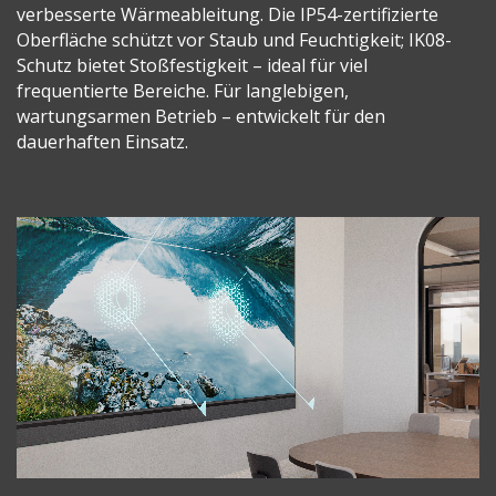
verbesserte Wärmeableitung. Die IP54-zertifizierte
Oberfläche schützt vor Staub und Feuchtigkeit; IK08-
Schutz bietet Stoßfestigkeit – ideal für viel
frequentierte Bereiche. Für langlebigen,
wartungsarmen Betrieb – entwickelt für den
dauerhaften Einsatz.