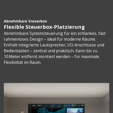
Abnehmbare Steuerbox
Flexible Steuerbox-Platzierung
Abnehmbare Systemsteuerung für ein schlankes, fast
rahmenloses Design – ideal für moderne Räume.
Enthält integrierte Lautsprecher, I/O-Anschlüsse und
Bedientasten – zentral und praktisch. Kann bis zu
10 Meter entfernt montiert werden – für maximale
Flexibilität im Raum.