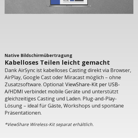
Native Bildschirmübertragung
Kabelloses Teilen leicht gemacht
Dank AirSync ist kabelloses Casting direkt via Browser,
AirPlay, Google Cast oder Miracast möglich – ohne
Zusatzsoftware. Optional:
ViewShare-Kit per USB-
A/HDMI
verbindet mobile Geräte und unterstützt
gleichzeitiges Casting und Laden. Plug-and-Play-
Lösung – ideal für Gäste, Workshops und spontane
Präsentationen.
*ViewShare Wireless-Kit separat erhältlich.