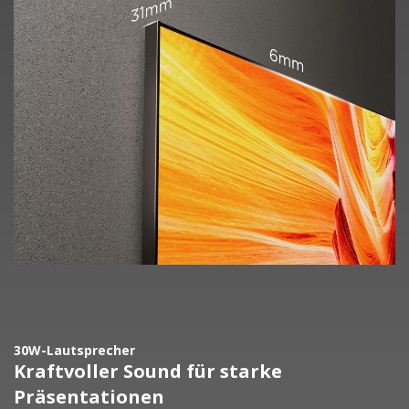
30W-Lautsprecher
Kraftvoller Sound für starke
Präsentationen