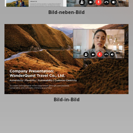
Bild-neben-Bild
Bild-in-Bild