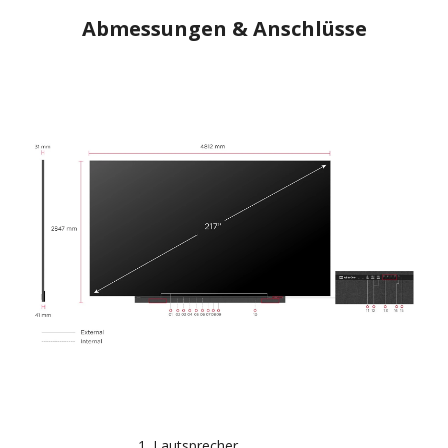
Abmessungen & Anschlüsse
Lautsprecher