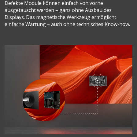
Defekte Module können einfach von vorne
ausgetauscht werden – ganz ohne Ausbau des
Displays. Das magnetische Werkzeug ermöglicht
einfache Wartung – auch ohne technisches Know-how.