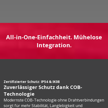
All-in-One-Einfachheit. Mühelose
Integration.
Zertifizierter Schutz: IP54 & IK08
Zuverlässiger Schutz dank COB-
Technologie
Modernste COB-Technologie ohne Drahtverbindungen
sorgt für mehr Stabilität, Langlebigkeit und