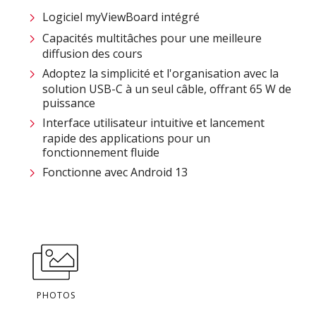
Logiciel myViewBoard intégré
Capacités multitâches pour une meilleure
diffusion des cours
Adoptez la simplicité et l'organisation avec la
solution USB-C à un seul câble, offrant 65 W de
puissance
Interface utilisateur intuitive et lancement
rapide des applications pour un
fonctionnement fluide
Fonctionne avec Android 13
PHOTOS