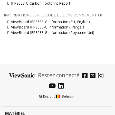
IFP8633-G Carbon Footprint Report
INFORMATIONS SUR LE CODE DE L'ENVIRONNEMENT FR
ViewBoard IFP8633-G Information (EU, English)
ViewBoard IFP8633-G Information (Français)
ViewBoard IFP8633-G Information (Royaume-Uni)
Restez connecté
Belgium
Région :
MATÉRIEL