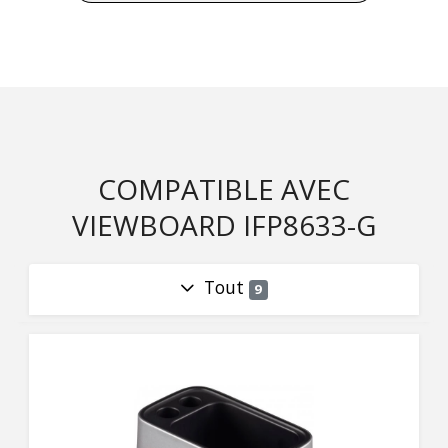
COMPATIBLE AVEC
VIEWBOARD IFP8633-G
Tout
9