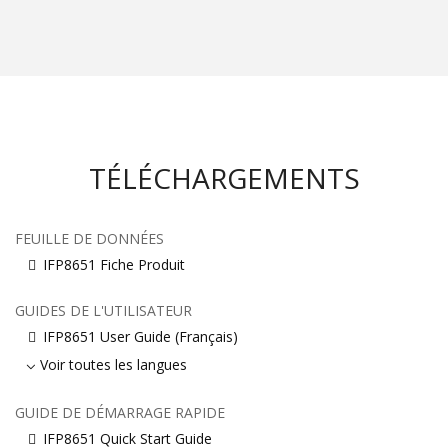
TÉLÉCHARGEMENTS
FEUILLE DE DONNÉES
IFP8651 Fiche Produit
GUIDES DE L'UTILISATEUR
IFP8651 User Guide (Français)
Voir toutes les langues
GUIDE DE DÉMARRAGE RAPIDE
IFP8651 Quick Start Guide