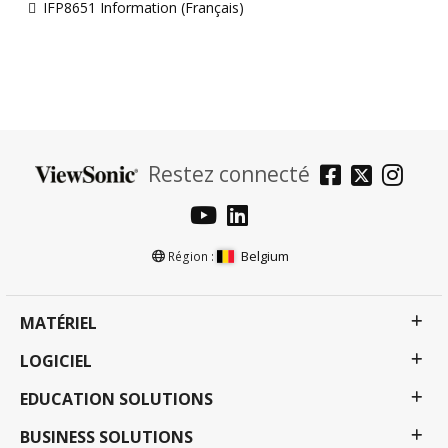
IFP8651 Information (Français)
Restez connecté
Belgium
Région :
MATÉRIEL
LOGICIEL
EDUCATION SOLUTIONS
BUSINESS SOLUTIONS