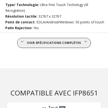
Type/ Technologie:
Ultra Fine Touch Techology (IR
Recognition)
Résolution tactile:
32767 x 32767
Point de contact:
EDLA/Android/Windows: 50 points of touch
Palm Rejection:
Yes
VOIR SPÉCIFICATIONS COMPLÈTES
COMPATIBLE AVEC IFP8651
Tout