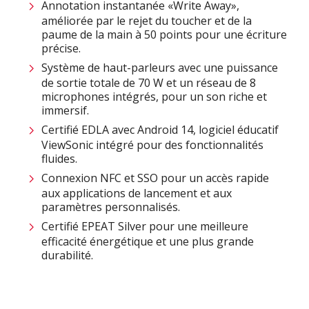
Annotation instantanée «Write Away»,
améliorée par le rejet du toucher et de la
paume de la main à 50 points pour une écriture
précise.​
Système de haut-parleurs avec une puissance
de sortie totale de 70 W et un réseau de 8
microphones intégrés, pour un son riche et
immersif.​
Certifié EDLA avec Android 14, logiciel éducatif
ViewSonic intégré pour des fonctionnalités
fluides.​
Connexion NFC et SSO pour un accès rapide
aux applications de lancement et aux
paramètres personnalisés.
Certifié EPEAT Silver pour une meilleure
efficacité énergétique et une plus grande
durabilité​.