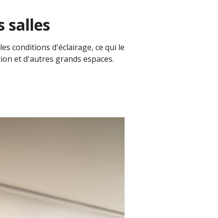
 salles
s conditions d'éclairage, ce qui le
ation et d'autres grands espaces.