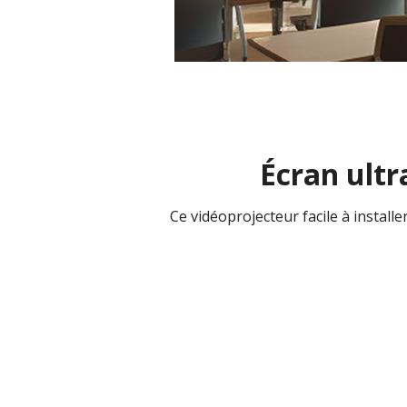
Écran ultr
Ce vidéoprojecteur facile à install