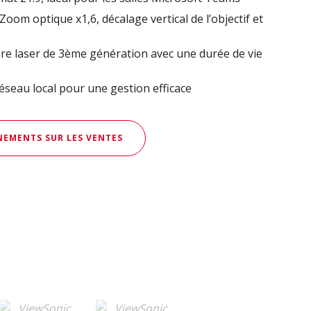
n: Zoom optique x1,6, décalage vertical de l’objectif et
e laser de 3ème génération avec une durée de vie
réseau local pour une gestion efficace
EMENTS SUR LES VENTES