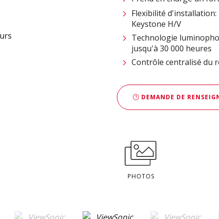
Flexibilité d'installatio
Keystone H/V
Technologie luminophor
jusqu'à 30 000 heures
Contrôle centralisé du 
DEMANDE DE RENSEIGN
PHOTOS