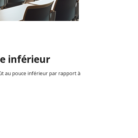
e inférieur
oût au pouce inférieur par rapport à