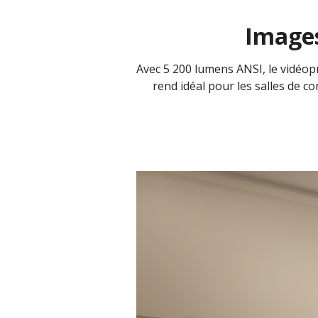
Images
Avec 5 200 lumens ANSI, le vidéopr
rend idéal pour les salles de co