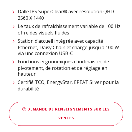
Dalle IPS SuperClear® avec résolution QHD
2560 X 1440
Le taux de rafraîchissement variable de 100 Hz
offre des visuels fluides
Station d’accueil intégrée avec capacité
Ethernet, Daisy Chain et charge jusqu’à 100 W
via une connexion USB-C
Fonctions ergonomiques d'inclinaison, de
pivotement, de rotation et de réglage en
hauteur
Certifié TCO, EnergyStar, EPEAT Silver pour la
durabilité
DEMANDE DE RENSEIGNEMENTS SUR LES
VENTES