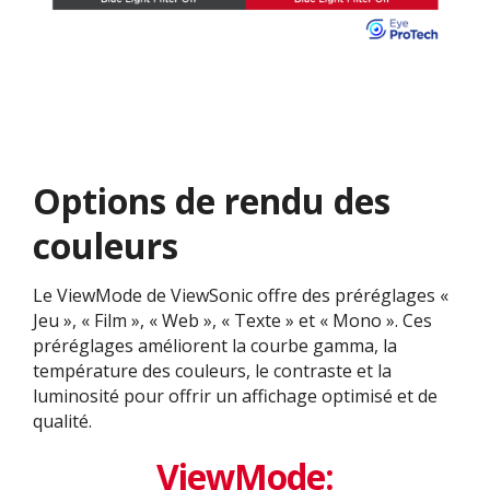
Options de rendu des
couleurs
Le ViewMode de ViewSonic offre des préréglages «
Jeu », « Film », « Web », « Texte » et « Mono ». Ces
préréglages améliorent la courbe gamma, la
température des couleurs, le contraste et la
luminosité pour offrir un affichage optimisé et de
qualité.
ViewMode: