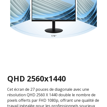
QHD 2560x1440
Cet écran de 27 pouces de diagonale avec une
résolution QHD 2560 X 1440 double le nombre de
pixels offerts par FHD 1080p, offrant une qualité de
travail inégalée pour les professionnels soucieux