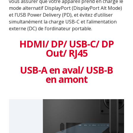
vous assurer que votre appareil prend en charge le
mode alternatif DisplayPort (DisplayPort Alt Mode)
et l’USB Power Delivery (PD), et évitez d’utiliser
simultanément la charge USB-C et l’alimentation
externe (DC) de l’ordinateur portable.
HDMI/ DP/ USB-C/ DP
Out/ RJ45
USB-A en aval/ USB-B
en amont