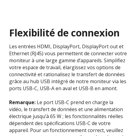
Flexibilité de connexion
Les entrées HDMI, DisplayPort, DisplayPort out et
Ethernet (RJ45) vous permettent de connecter votre
moniteur à une large gamme d’appareils. Simplifiez
votre espace de travail, élargissez vos options de
connectivité et rationalisez le transfert de données
grâce au hub USB intégré de notre moniteur via les
ports USB-C, USB-A en aval et USB-B en amont.
Remarque:
Le port USB-C prend en charge la
vidéo, le transfert de données et une alimentation
électrique jusqu’à 65 W ; les fonctionnalités réelles
dépendent des spécifications USB-C de votre
appareil. Pour un fonctionnement correct, veuillez