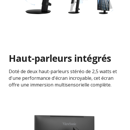
Haut-parleurs intégrés
Doté de deux haut-parleurs stéréo de 2,5 watts et
d'une performance d'écran incroyable, cet écran
offre une immersion multisensorielle complète.