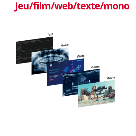
Jeu/film/web/texte/mono