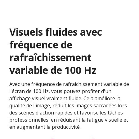
Visuels fluides avec
fréquence de
rafraîchissement
variable de 100 Hz
Avec une fréquence de rafraîchissement variable de
l'écran de 100 Hz, vous pouvez profiter d'un
affichage visuel vraiment fluide. Cela améliore la
qualité de l'image, réduit les images saccadées lors
des scènes d'action rapides et favorise les tâches
professionnelles, en réduisant la fatigue visuelle et
en augmentant la productivité.