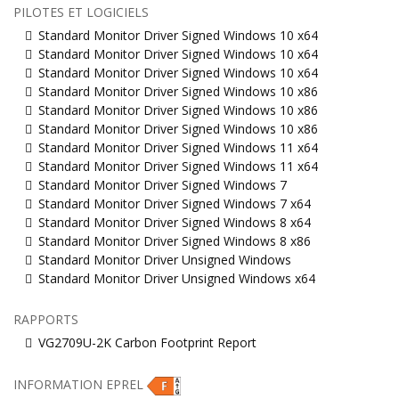
PILOTES ET LOGICIELS
Standard Monitor Driver Signed Windows 10 x64
Standard Monitor Driver Signed Windows 10 x64
Standard Monitor Driver Signed Windows 10 x64
Standard Monitor Driver Signed Windows 10 x86
Standard Monitor Driver Signed Windows 10 x86
Standard Monitor Driver Signed Windows 10 x86
Standard Monitor Driver Signed Windows 11 x64
Standard Monitor Driver Signed Windows 11 x64
Standard Monitor Driver Signed Windows 7
Standard Monitor Driver Signed Windows 7 x64
Standard Monitor Driver Signed Windows 8 x64
Standard Monitor Driver Signed Windows 8 x86
Standard Monitor Driver Unsigned Windows
Standard Monitor Driver Unsigned Windows x64
RAPPORTS
VG2709U-2K Carbon Footprint Report
INFORMATION EPREL