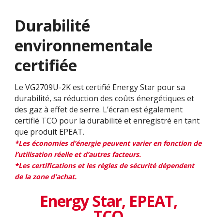
Durabilité
environnementale
certifiée
Le VG2709U-2K est certifié Energy Star pour sa
durabilité, sa réduction des coûts énergétiques et
des gaz à effet de serre. L’écran est également
certifié TCO pour la durabilité et enregistré en tant
que produit EPEAT.
*Les économies d’énergie peuvent varier en fonction de
l’utilisation réelle et d’autres facteurs.​
*Les certifications et les règles de sécurité dépendent
de la zone d’achat.​
Energy Star, EPEAT,
TCO