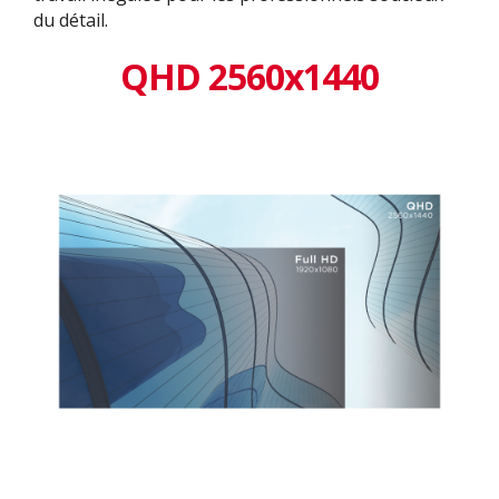
du détail.
QHD 2560x1440