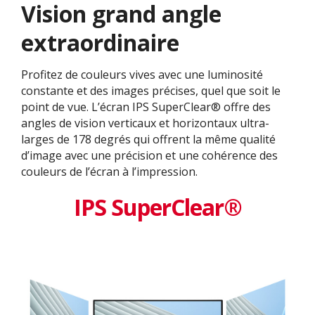
Vision grand angle
extraordinaire
Profitez de couleurs vives avec une luminosité
constante et des images précises, quel que soit le
point de vue. L’écran IPS SuperClear® offre des
angles de vision verticaux et horizontaux ultra-
larges de 178 degrés qui offrent la même qualité
d’image avec une précision et une cohérence des
couleurs de l’écran à l’impression.
IPS SuperClear®