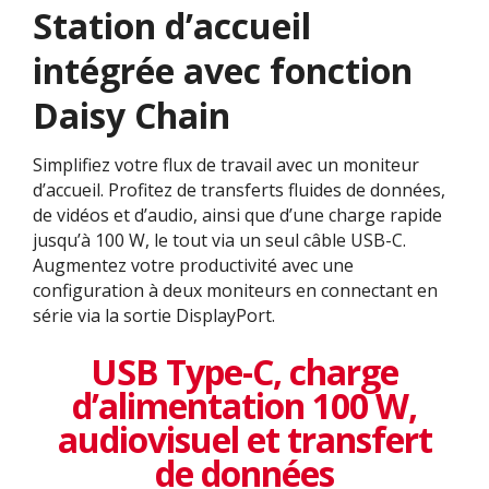
Station d’accueil
intégrée avec fonction
Daisy Chain
Simplifiez votre flux de travail avec un moniteur
d’accueil. Profitez de transferts fluides de données,
de vidéos et d’audio, ainsi que d’une charge rapide
jusqu’à 100 W, le tout via un seul câble USB-C.
Augmentez votre productivité avec une
configuration à deux moniteurs en connectant en
série via la sortie DisplayPort.
USB Type-C, charge
d’alimentation 100 W,
audiovisuel et transfert
de données