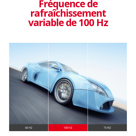
Fréquence de
rafraîchissement
variable de 100 Hz