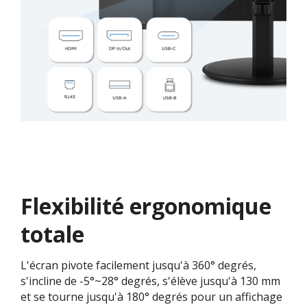
Flexibilité ergonomique
totale
L'écran pivote facilement jusqu'à 360° degrés,
s'incline de -5°~28° degrés, s'élève jusqu'à 130 mm
et se tourne jusqu'à 180° degrés pour un affichage