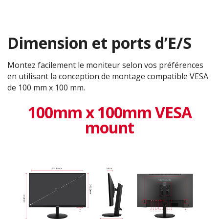
Dimension et ports d’E/S
Montez facilement le moniteur selon vos préférences
en utilisant la conception de montage compatible VESA
de 100 mm x 100 mm.
100mm x 100mm VESA
mount