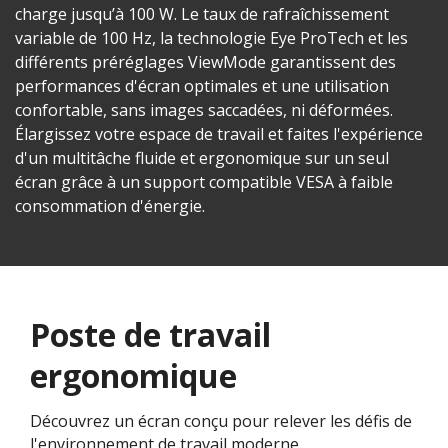
charge jusqu’à 100 W. Le taux de rafraîchissement
variable de 100 Hz, la technologie Eye ProTech et les
différents préréglages ViewMode garantissent des
performances d'écran optimales et une utilisation
confortable, sans images saccadées, ni déformées.
Élargissez votre espace de travail et faites l'expérience
d'un multitâche fluide et ergonomique sur un seul
écran grâce à un support compatible VESA à faible
consommation d'énergie.
Poste de travail
ergonomique
Découvrez un écran conçu pour relever les défis de
l'environnement de travail moderne.