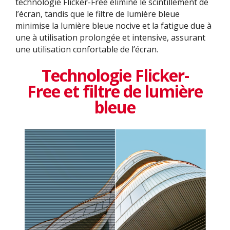
technologie Flicker-Free élimine le scintillement de
l’écran, tandis que le filtre de lumière bleue
minimise la lumière bleue nocive et la fatigue due à
une à utilisation prolongée et intensive, assurant
une utilisation confortable de l’écran.
Technologie Flicker-
Free et filtre de lumière
bleue