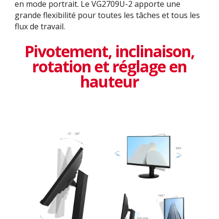
en mode portrait. Le VG2709U-2 apporte une
grande flexibilité pour toutes les tâches et tous les
flux de travail.
Pivotement, inclinaison,
rotation et réglage en
hauteur​