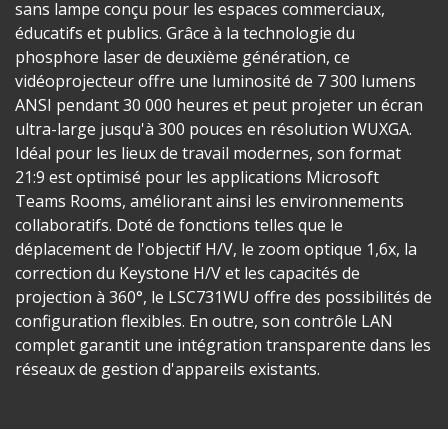
sans lampe conçu pour les espaces commerciaux,
éducatifs et publics. Grâce à la technologie du
phosphore laser de deuxième génération, ce
vidéoprojecteur offre une luminosité de 7 300 lumens
ANSI pendant 30 000 heures et peut projeter un écran
ultra-large jusqu'à 300 pouces en résolution WUXGA.
Idéal pour les lieux de travail modernes, son format
21:9 est optimisé pour les applications Microsoft
Teams Rooms, améliorant ainsi les environnements
collaboratifs. Doté de fonctions telles que le
déplacement de l'objectif H/V, le zoom optique 1,6x, la
correction du Keystone H/V et les capacités de
projection à 360°, le LSC731WU offre des possibilités de
configuration flexibles. En outre, son contrôle LAN
complet garantit une intégration transparente dans les
réseaux de gestion d'appareils existants.