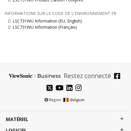
INFORMATIONS SUR LE CODE DE L'ENVIRONNEMENT FR
LSC731WU Information (EU, English)
LSC731WU Information (Français)
Restez connecté
Belgium
Région :
MATÉRIEL
LOGICIEL