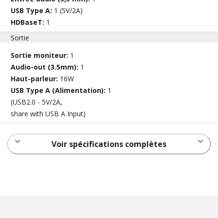
USB Type A:
1 (5V/2A)
HDBaseT:
1
Sortie
Sortie moniteur:
1
Audio-out (3.5mm):
1
Haut-parleur:
16W
USB Type A (Alimentation):
1
(USB2.0 - 5V/2A,
share with USB A Input)
Voir spécifications complètes