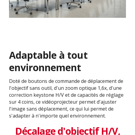
Adaptable à tout
environnement
Doté de boutons de commande de déplacement de
l'objectif sans outil, d'un zoom optique 1,6x, d'une
correction keystone H/V et de capacités de réglage
sur 4 coins, ce vidéoprojecteur permet d'ajuster
l'image sans déplacement, ce qui lui permet de
s'adapter à n'importe quel environnement.
Décalage d'objectif H/V,