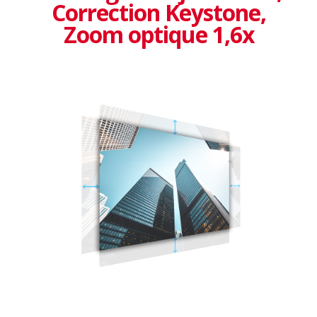
Correction Keystone,
Zoom optique 1,6x