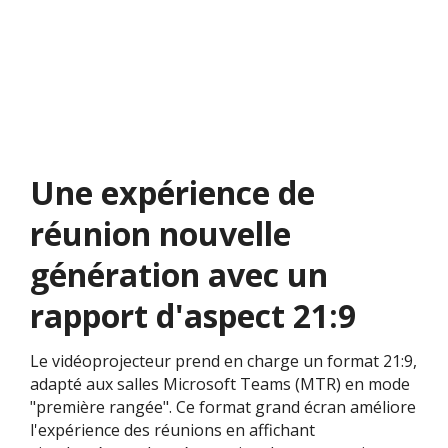
Une expérience de
réunion nouvelle
génération avec un
rapport d'aspect 21:9
Le vidéoprojecteur prend en charge un format 21:9,
adapté aux salles Microsoft Teams (MTR) en mode
"première rangée". Ce format grand écran améliore
l'expérience des réunions en affichant