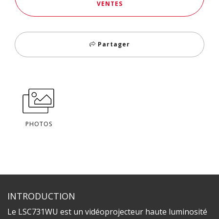
VENTES
Partager
PHOTOS
INTRODUCTION
Le LSC731WU est un vidéoprojecteur haute luminosité