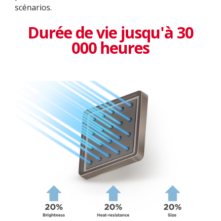
scénarios.
Durée de vie jusqu'à 30
000 heures