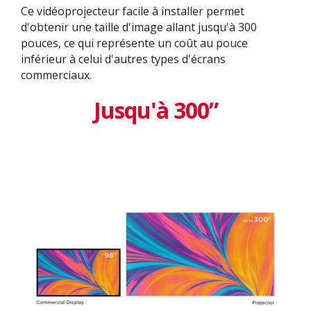
Ce vidéoprojecteur facile à installer permet
d'obtenir une taille d'image allant jusqu'à 300
pouces, ce qui représente un coût au pouce
inférieur à celui d'autres types d'écrans
commerciaux.
Jusqu'à 300”