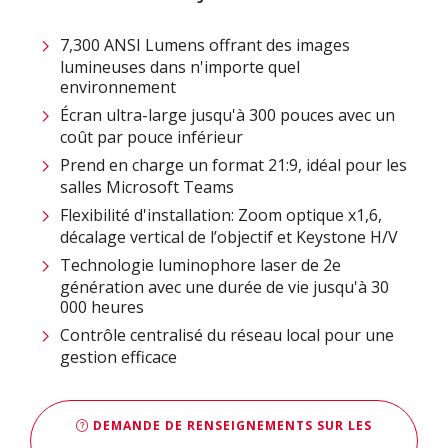
7,300 ANSI Lumens offrant des images
lumineuses dans n'importe quel
environnement
Écran ultra-large jusqu'à 300 pouces avec un
coût par pouce inférieur
Prend en charge un format 21:9, idéal pour les
salles Microsoft Teams
Flexibilité d'installation: Zoom optique x1,6,
décalage vertical de l’objectif et Keystone H/V
Technologie luminophore laser de 2e
génération avec une durée de vie jusqu'à 30
000 heures
Contrôle centralisé du réseau local pour une
gestion efficace
DEMANDE DE RENSEIGNEMENTS SUR LES