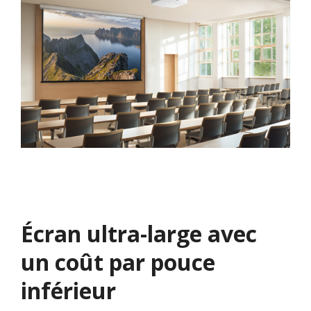
Écran ultra-large avec
un coût par pouce
inférieur