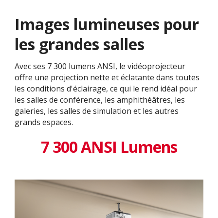
Images lumineuses pour
les grandes salles
Avec ses 7 300 lumens ANSI, le vidéoprojecteur
offre une projection nette et éclatante dans toutes
les conditions d'éclairage, ce qui le rend idéal pour
les salles de conférence, les amphithéâtres, les
galeries, les salles de simulation et les autres
grands espaces.
7 300 ANSI Lumens