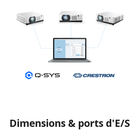
Dimensions & ports d'E/S