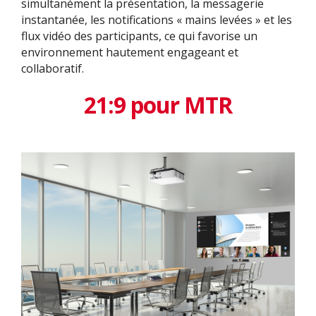
simultanément la présentation, la messagerie
instantanée, les notifications « mains levées » et les
flux vidéo des participants, ce qui favorise un
environnement hautement engageant et
collaboratif.
21:9 pour MTR