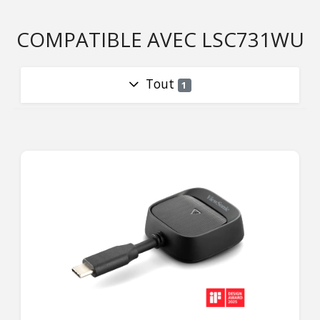
COMPATIBLE AVEC LSC731WU
Tout
1