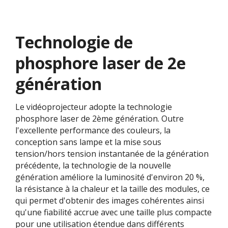
Technologie de
phosphore laser de 2e
génération
Le vidéoprojecteur adopte la technologie
phosphore laser de 2ème génération. Outre
l'excellente performance des couleurs, la
conception sans lampe et la mise sous
tension/hors tension instantanée de la génération
précédente, la technologie de la nouvelle
génération améliore la luminosité d'environ 20 %,
la résistance à la chaleur et la taille des modules, ce
qui permet d'obtenir des images cohérentes ainsi
qu'une fiabilité accrue avec une taille plus compacte
pour une utilisation étendue dans différents