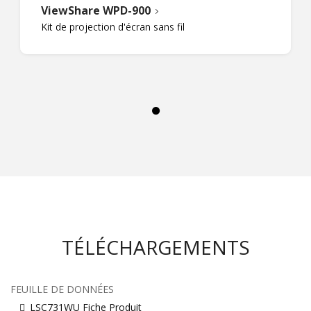
ViewShare WPD-900
Kit de projection d'écran sans fil
TÉLÉCHARGEMENTS
FEUILLE DE DONNÉES
LSC731WU Fiche Produit