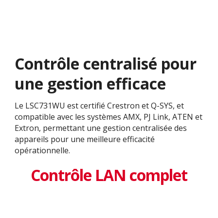
Contrôle centralisé pour
une gestion efficace
Le LSC731WU est certifié Crestron et Q-SYS, et
compatible avec les systèmes AMX, PJ Link, ATEN et
Extron, permettant une gestion centralisée des
appareils pour une meilleure efficacité
opérationnelle.
Contrôle LAN complet