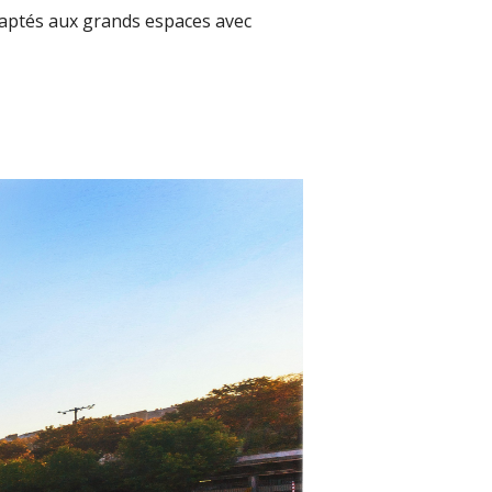
adaptés aux grands espaces avec