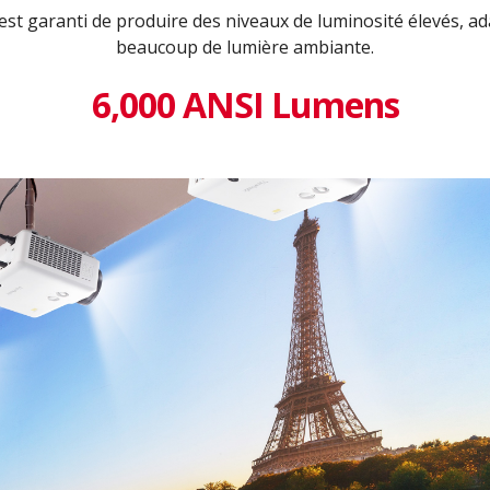
 est garanti de produire des niveaux de luminosité élevés, 
beaucoup de lumière ambiante.
6,000 ANSI Lumens