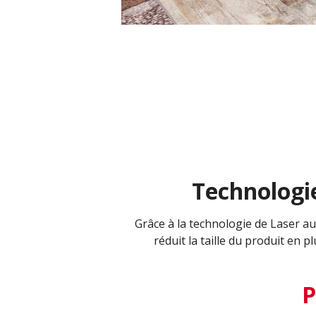
Technologie
Grâce à la technologie de Laser au
réduit la taille du produit en
P