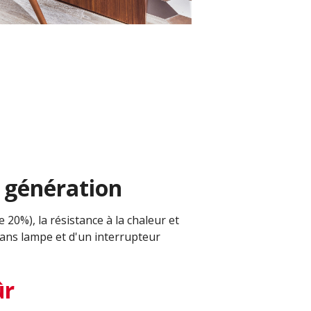
 génération
20%), la résistance à la chaleur et
sans lampe et d'un interrupteur
ûr