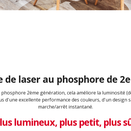
 de laser au phosphore de 2e
 phosphore 2ème génération, cela améliore la luminosité (de 
 plus d'une excellente performance des couleurs, d'un design 
marche/arrêt instantané.
lus lumineux, plus petit, plus s