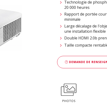
Technologie de phospho
20 000 heures
Rapport de portée cour
minimale
Large décalage de l'obje
une installation flexible
Double HDMI 2.0b pren
Taille compacte rentab
DEMANDE DE RENSEIGN
PHOTOS