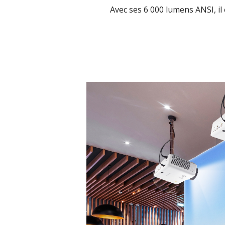
Avec ses 6 000 lumens ANSI, il