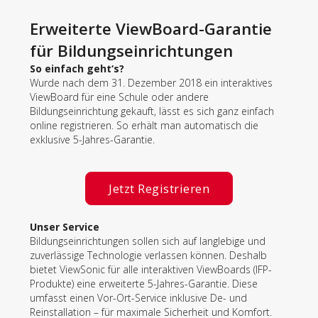
Erweiterte ViewBoard-Garantie
für Bildungseinrichtungen
So einfach geht‘s?
Wurde nach dem 31. Dezember 2018 ein interaktives
ViewBoard für eine Schule oder andere
Bildungseinrichtung gekauft, lässt es sich ganz einfach
online registrieren. So erhält man automatisch die
exklusive 5-Jahres-Garantie.
Jetzt Registrieren
Unser Service
Bildungseinrichtungen sollen sich auf langlebige und
zuverlässige Technologie verlassen können. Deshalb
bietet ViewSonic für alle interaktiven ViewBoards (IFP-
Produkte) eine erweiterte 5-Jahres-Garantie. Diese
umfasst einen Vor-Ort-Service inklusive De- und
Reinstallation – für maximale Sicherheit und Komfort.