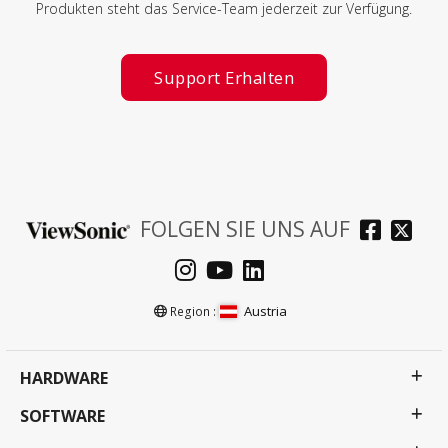
Produkten steht das Service-Team jederzeit zur Verfügung.
Support Erhalten
FOLGEN SIE UNS AUF
Austria
Region :
HARDWARE
SOFTWARE