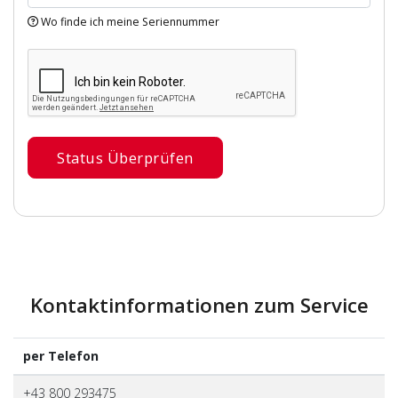
Wo finde ich meine Seriennummer
Status Überprüfen
Kontaktinformationen zum Service
per Telefon
+43 800 293475