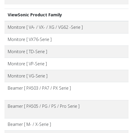
ViewSonic Product Family
Monitore [ VA- / VX- / XG / VG62 -Serie ]
Monitore [ VX76-Serie ]
Monitore [ TD-Serie ]
Monitore [ VP-Serie ]
Monitore [ VG-Serie ]
Beamer [ PA503 / PA7 / PX Serie ]
Beamer [ PA505 / PG / PS / Pro Serie ]
Beamer [ M- / X-Serie ]