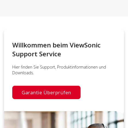
Willkommen beim ViewSonic
Support Service
Hier finden Sie Support, Produktinformationen und
Downloads.
Garantie Überprüfen