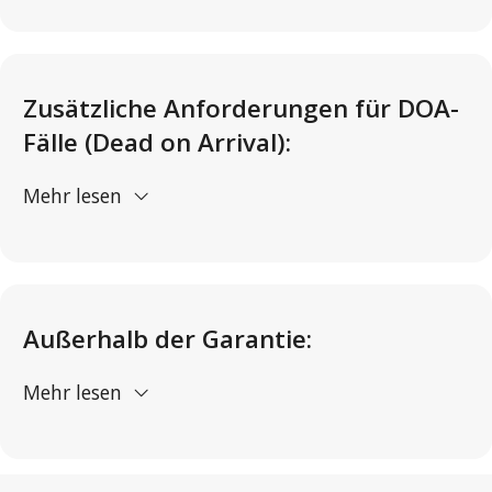
Zusätzliche Anforderungen für DOA-
Fälle (Dead on Arrival):
Mehr lesen
Außerhalb der Garantie:
Mehr lesen