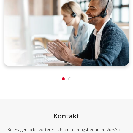
Kontakt
Bei Fragen oder weiterem Unterstützungsbedarf zu ViewSonic