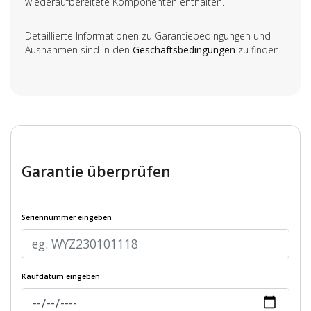
wiederaufbereitete Komponenten enthalten.
Detaillierte Informationen zu Garantiebedingungen und
Ausnahmen sind in den
Geschäftsbedingungen
zu finden.
Garantie überprüfen
Seriennummer eingeben
Kaufdatum eingeben