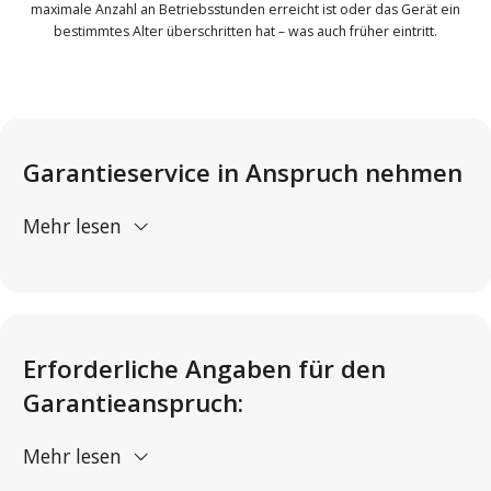
maximale Anzahl an Betriebsstunden erreicht ist oder das Gerät ein
bestimmtes Alter überschritten hat – was auch früher eintritt.
Garantieservice in Anspruch nehmen
Mehr lesen
Erforderliche Angaben für den
Garantieanspruch:
Mehr lesen