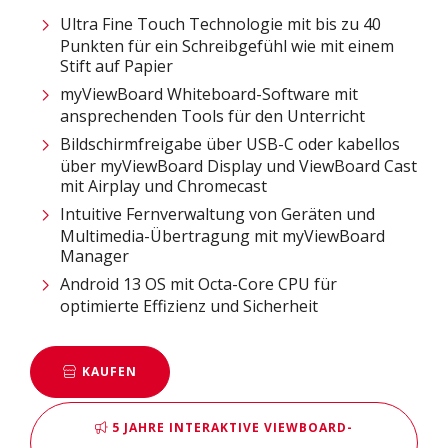
Ultra Fine Touch Technologie mit bis zu 40
Punkten für ein Schreibgefühl wie mit einem
Stift auf Papier
myViewBoard Whiteboard-Software mit
ansprechenden Tools für den Unterricht
Bildschirmfreigabe über USB-C oder kabellos
über myViewBoard Display und ViewBoard Cast
mit Airplay und Chromecast
Intuitive Fernverwaltung von Geräten und
Multimedia-Übertragung mit myViewBoard
Manager
Android 13 OS mit Octa-Core CPU für
optimierte Effizienz und Sicherheit
KAUFEN
5 JAHRE INTERAKTIVE VIEWBOARD-