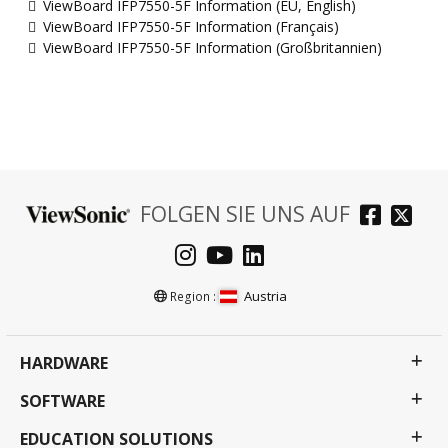
ViewBoard IFP7550-5F Information (EU, English)
ViewBoard IFP7550-5F Information (Français)
ViewBoard IFP7550-5F Information (Großbritannien)
FOLGEN SIE UNS AUF
Austria
Region :
HARDWARE
SOFTWARE
EDUCATION SOLUTIONS