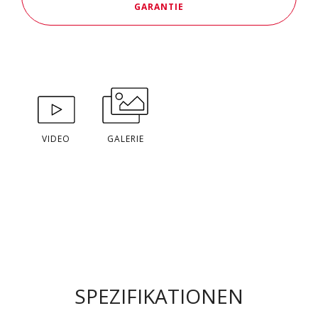
GARANTIE
VIDEO
GALERIE
SPEZIFIKATIONEN