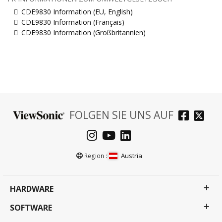
CDE9830 Information (EU, English)
CDE9830 Information (Français)
CDE9830 Information (Großbritannien)
FOLGEN SIE UNS AUF
Austria
Region :
HARDWARE
SOFTWARE