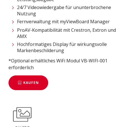
24/7 Videowiedergabe für ununterbrochene
Nutzung
Fernverwaltung mit myViewBoard Manager ​
ProAV-Kompatibilität mit Crestron, Extron und
AMX​
Hochformatiges Display für wirkungsvolle
Markenbeschilderung
*Optional erhältliches WiFi Modul VB-WIFI-001
erforderlich
KAUFEN