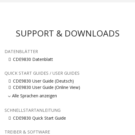
SUPPORT & DOWNLOADS
DATENBLÄTTER
CDE9830 Datenblatt
QUICK START GUIDES / USER GUIDES
CDE9830 User Guide (Deutsch)
CDE9830 User Guide (Online View)
Alle Sprachen anzeigen
SCHNELLSTARTANLEITUNG
CDE9830 Quick Start Guide
TREIBER & SOFTWARE