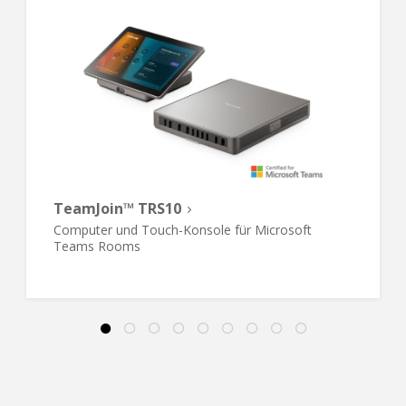
TeamJoin™ TRS10
Computer und Touch-Konsole für Microsoft
Teams Rooms