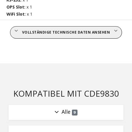
OPS Slot:
x 1
WiFi Slot:
x 1
VOLLSTÄNDIGE TECHNISCHE DATEN ANSEHEN
KOMPATIBEL MIT CDE9830
Alle
9