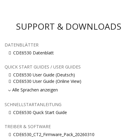
SUPPORT & DOWNLOADS
DATENBLÄTTER
CDE6530 Datenblatt
QUICK START GUIDES / USER GUIDES
CDE6530 User Guide (Deutsch)
CDE6530 User Guide (Online View)
Alle Sprachen anzeigen
SCHNELLSTARTANLEITUNG
CDE6530 Quick Start Guide
TREIBER & SOFTWARE
CDE6530_CT2_Firmware_Pack_20260310