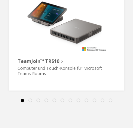
TeamJoin™ TRS10
Computer und Touch-Konsole für Microsoft
Teams Rooms