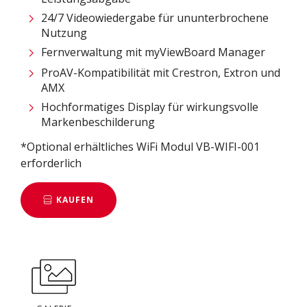
24/7 Videowiedergabe für ununterbrochene
Nutzung
Fernverwaltung mit myViewBoard Manager ​
ProAV-Kompatibilität mit Crestron, Extron und
AMX​
Hochformatiges Display für wirkungsvolle
Markenbeschilderung
*Optional erhältliches WiFi Modul VB-WIFI-001
erforderlich
KAUFEN