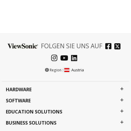
FOLGEN SIE UNS AUF
Austria
Region :
HARDWARE
SOFTWARE
EDUCATION SOLUTIONS
BUSINESS SOLUTIONS