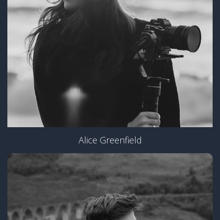
Alice Greenfield