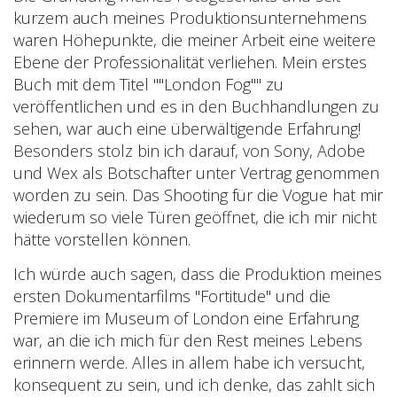
kurzem auch meines Produktionsunternehmens
waren Höhepunkte, die meiner Arbeit eine weitere
Ebene der Professionalität verliehen. Mein erstes
Buch mit dem Titel ""London Fog"" zu
veröffentlichen und es in den Buchhandlungen zu
sehen, war auch eine überwältigende Erfahrung!
Besonders stolz bin ich darauf, von Sony, Adobe
und Wex als Botschafter unter Vertrag genommen
worden zu sein. Das Shooting für die Vogue hat mir
wiederum so viele Türen geöffnet, die ich mir nicht
hätte vorstellen können.
Ich würde auch sagen, dass die Produktion meines
ersten Dokumentarfilms "Fortitude" und die
Premiere im Museum of London eine Erfahrung
war, an die ich mich für den Rest meines Lebens
erinnern werde. Alles in allem habe ich versucht,
konsequent zu sein, und ich denke, das zahlt sich