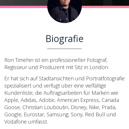
Biografie
Ron Timehin ist ein professioneller Fotograf,
Regisseur und Produzent mit Sitz in London.
Er hat sich auf Stadtansichten und Porträtfotografie
spezialisiert und verfügt über eine vielfältige
Kundenliste, die Auftragsarbeiten für Marken wie
Apple, Adidas, Adobe, American Express, Canada
Goose, Christian Louboutin, Disney, Nike, Prada,
Google, Eurostar, Samsung, Sony, Red Bull und
Vodafone umfasst.