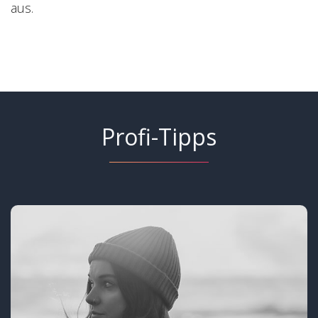
aus.
Profi-Tipps