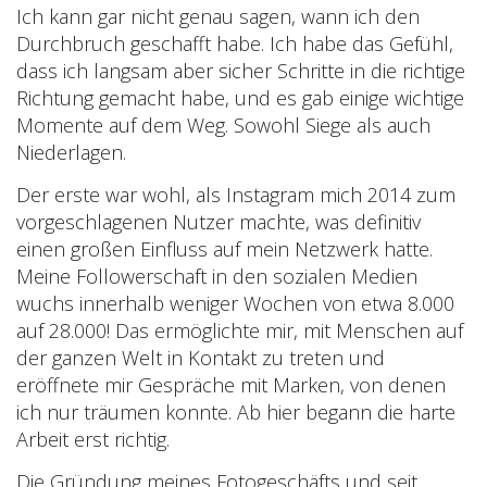
Ich kann gar nicht genau sagen, wann ich den
Durchbruch geschafft habe. Ich habe das Gefühl,
dass ich langsam aber sicher Schritte in die richtige
Richtung gemacht habe, und es gab einige wichtige
Momente auf dem Weg. Sowohl Siege als auch
Niederlagen.
Der erste war wohl, als Instagram mich 2014 zum
vorgeschlagenen Nutzer machte, was definitiv
einen großen Einfluss auf mein Netzwerk hatte.
Meine Followerschaft in den sozialen Medien
wuchs innerhalb weniger Wochen von etwa 8.000
auf 28.000! Das ermöglichte mir, mit Menschen auf
der ganzen Welt in Kontakt zu treten und
eröffnete mir Gespräche mit Marken, von denen
ich nur träumen konnte. Ab hier begann die harte
Arbeit erst richtig.
Die Gründung meines Fotogeschäfts und seit