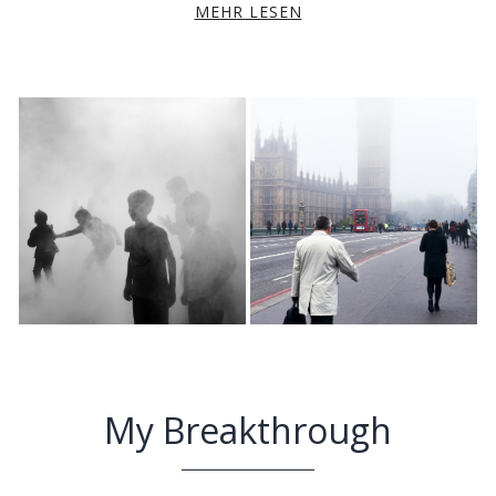
MEHR LESEN
My Breakthrough