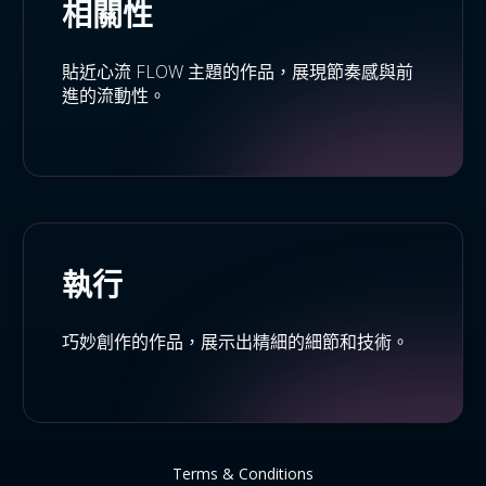
相關性
貼近心流 FLOW 主題的作品，展現節奏感與前
進的流動性。
執行
巧妙創作的作品，展示出精細的細節和技術。
Terms & Conditions