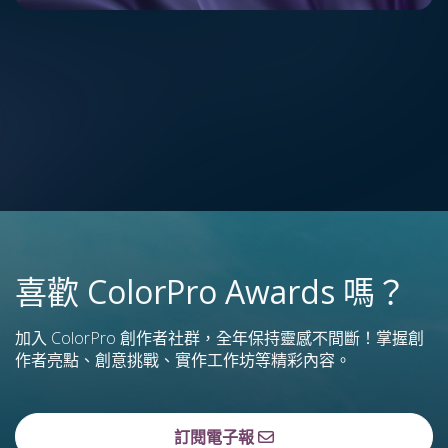
喜歡 ColorPro Awards 嗎？
加入 ColorPro 創作者社群，全年保持靈感不間斷！掌握創
作者亮點、創意挑戰、實作工作坊等精彩內容。
訂閱電子報