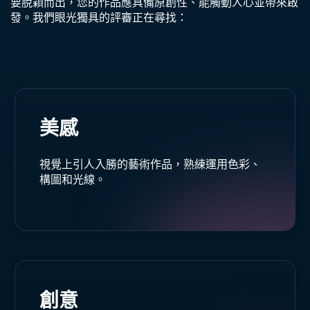
要脫穎而出，您的作品應具備原創性、能觸動人心並帶來啟
發。我們眼光獨具的評審正在尋找：
美感
視覺上引人入勝的藝術作品，熟練運用色彩、
構圖和光線。
創意