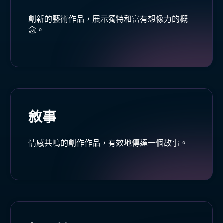
創新的藝術作品，展示獨特和富有想像力的概
念。
敘事
情感共鳴的創作作品，有效地傳達一個故事。