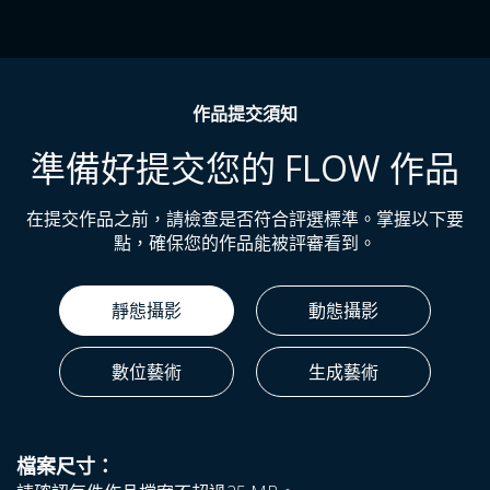
作品提交須知
準備好提交您的 FLOW 作品
在提交作品之前，請檢查是否符合評選標準。掌握以下要
點，確保您的作品能被評審看到。
靜態攝影
動態攝影
數位藝術
生成藝術
檔案尺寸：