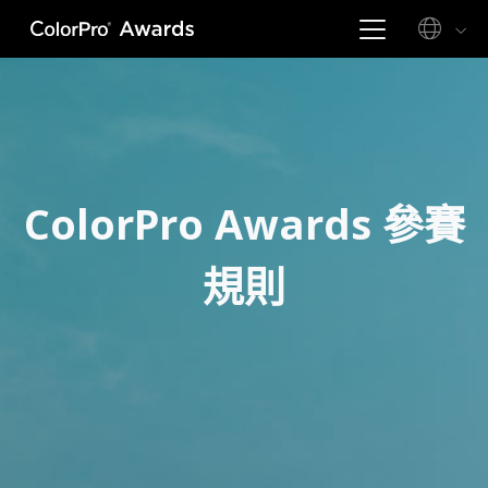
ColorPro Awards 參賽
規則