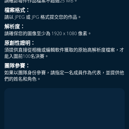
請確認每件作品檔案不超過25 MB。
檔案格式：
請以 JPEG 或 JPG 格式提交您的作品。
解析度：
請確保您的圖像至少為 1920 x 1080 像素。
原創性證明：
須提供直接從相機或編輯軟件獲取的原始高解析度檔案，才
能入圍前100名決賽。
團隊參賽：
如果以團隊身份參賽，請指定一名成員作為代表，並提供他
們的姓名和角色。