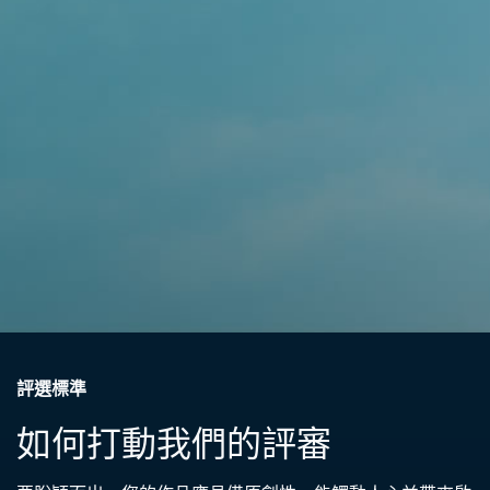
評選標準
如何打動我們的評審