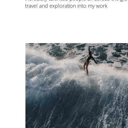
travel and exploration into my work