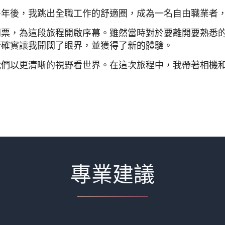
多年後，我跳出全職工作的舒適圈，成為一名自由職業者
門票，為這段旅程開啟序幕。雖然當時對於要離開要熟悉
行確實讓我開闊了眼界，並獲得了新的體驗。
我們以更清晰的視野看世界。在這次旅程中，我帶著相機
專業建議