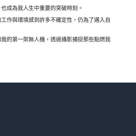
，也成為我人生中重要的突破時刻。
的工作與環境感到許多不確定性，仍為了邁入自
和我的第一架無人機，透過攝影捕捉那些點燃我