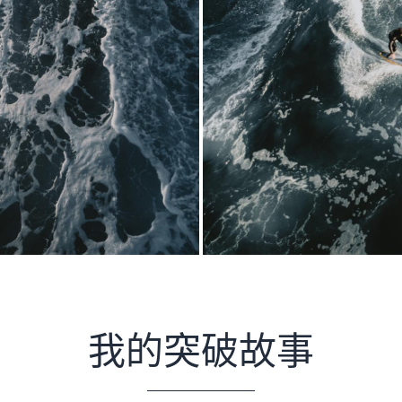
我的突破故事