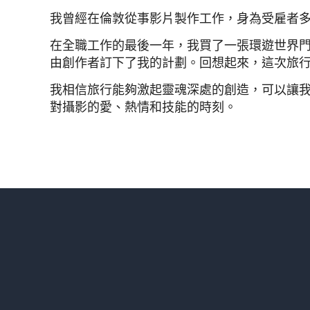
我曾經在倫敦從事影片製作工作，身為受雇者
在全職工作的最後一年，我買了一張環遊世界
由創作者訂下了我的計劃。回想起來，這次旅
我相信旅行能夠激起靈魂深處的創造，可以讓
對攝影的愛、熱情和技能的時刻。