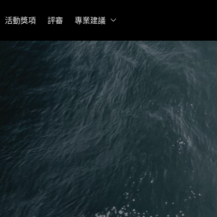
活動獎項
評審
專業建議