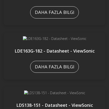
DAHA FAZLA BILGI
LDE163G-182 - Datasheet - ViewSonic
DAHA FAZLA BILGI
LDS138-151 - Datasheet - ViewSonic