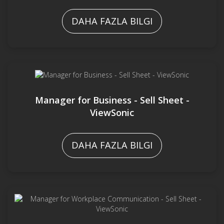
DAHA FAZLA BILGI
Manager for Business - Sell Sheet -
ViewSonic
DAHA FAZLA BILGI