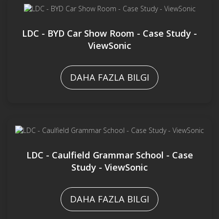
LDC - BYD Car Show Room - Case Study -
ViewSonic
DAHA FAZLA BILGI
LDC - Caulfield Grammar School - Case
Study - ViewSonic
DAHA FAZLA BILGI