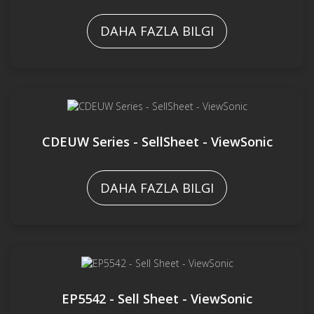
DAHA FAZLA BILGI
CDEUW Series - SellSheet - ViewSonic
DAHA FAZLA BILGI
EP5542 - Sell Sheet - ViewSonic