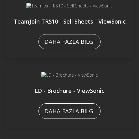
TeamJoin TRS10 - Sell Sheets - ViewSonic
DAHA FAZLA BILGI
LD - Brochure - ViewSonic
DAHA FAZLA BILGI