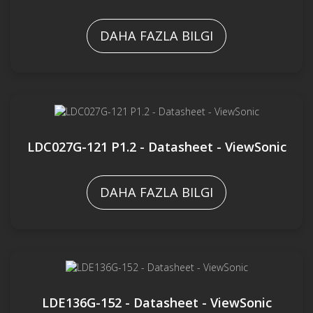
DAHA FAZLA BILGI
LDC027G-121 P1.2 - Datasheet - ViewSonic
DAHA FAZLA BILGI
LDE136G-152 - Datasheet - ViewSonic