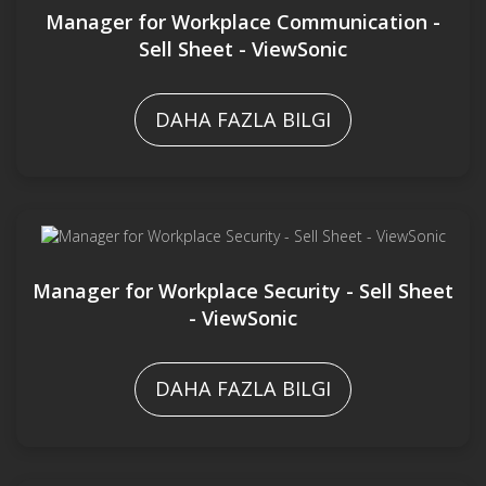
Manager for Workplace Communication -
Sell Sheet - ViewSonic
DAHA FAZLA BILGI
Manager for Workplace Security - Sell Sheet
- ViewSonic
DAHA FAZLA BILGI