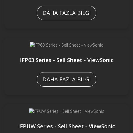
DAHA FAZLA BILGI
IFP63 Series - Sell Sheet - ViewSonic
DAHA FAZLA BILGI
IFPUW Series - Sell Sheet - ViewSonic