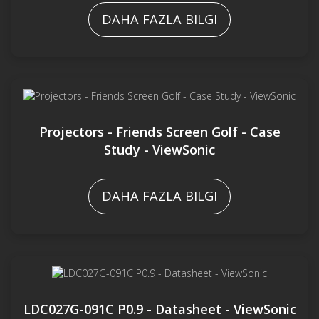
DAHA FAZLA BILGI
Projectors - Friends Screen Golf - Case
Study - ViewSonic
DAHA FAZLA BILGI
LDC027G-091C P0.9 - Datasheet - ViewSonic