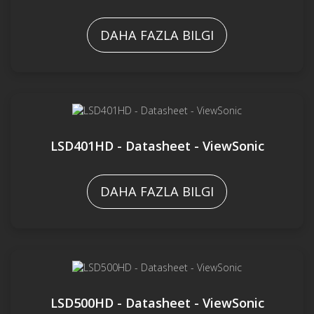
DAHA FAZLA BILGI
LSD401HD - Datasheet - ViewSonic
DAHA FAZLA BILGI
LSD500HD - Datasheet - ViewSonic