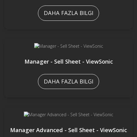
DAHA FAZLA BILGI
Manager - Sell Sheet - ViewSonic
DAHA FAZLA BILGI
Manager Advanced - Sell Sheet - ViewSonic