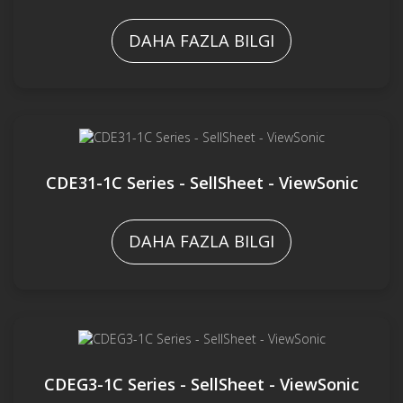
DAHA FAZLA BILGI
CDE31-1C Series - SellSheet - ViewSonic
DAHA FAZLA BILGI
CDEG3-1C Series - SellSheet - ViewSonic