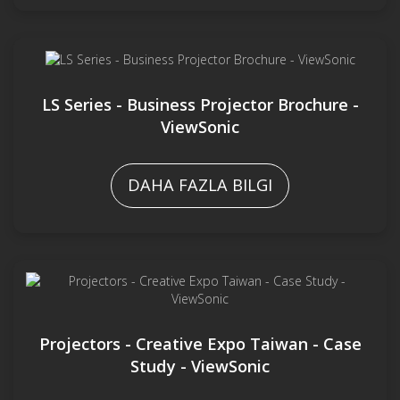
LS Series - Business Projector Brochure -
ViewSonic
DAHA FAZLA BILGI
Projectors - Creative Expo Taiwan - Case
Study - ViewSonic