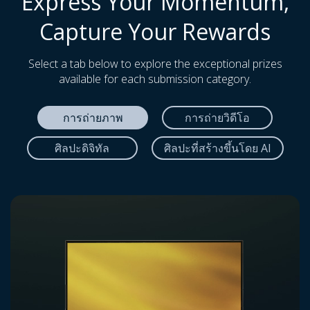
Express Your Momentum,
Capture Your Rewards
Select a tab below to explore the exceptional prizes
available for each submission category.
การถ่ายภาพ
การถ่ายวิดีโอ
ศิลปะดิจิทัล
ศิลปะที่สร้างขึ้นโดย AI