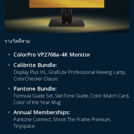
รางวัลที่สาม
ColorPro VP2768a-4K Monitor
Calibrite Bundle:
Display Plus HL, GrafiLite Professional Viewing Lamp,
ColorChecker Classic
Pantone Bundle:
Formula Guide Set, SkinTone Guide, Color Match Card,
Color of the Year Mug
Annual Memberships:
Pantone Connect, Shoot The Frame Premium,
Tinyspace