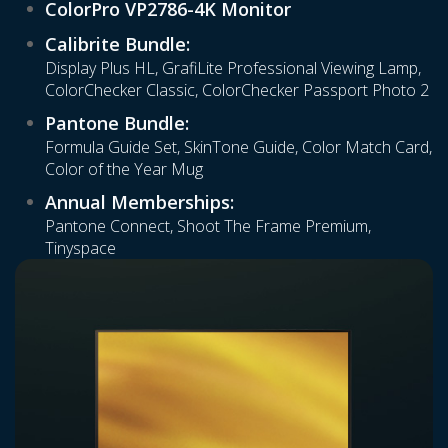
ColorPro VP2786-4K Monitor
Calibrite Bundle:
Display Plus HL, GrafiLite Professional Viewing Lamp,
ColorChecker Classic, ColorChecker Passport Photo 2
Pantone Bundle:
Formula Guide Set, SkinTone Guide, Color Match Card,
Color of the Year Mug
Annual Memberships:
Pantone Connect, Shoot The Frame Premium,
Tinyspace