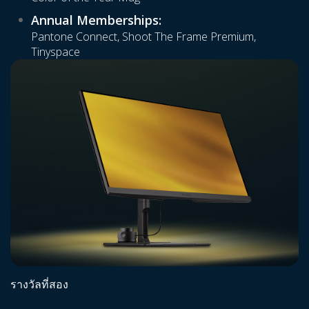
Annual Memberships:
Pantone Connect, Shoot The Frame Premium,
Tinyspace
รางวัลที่สอง