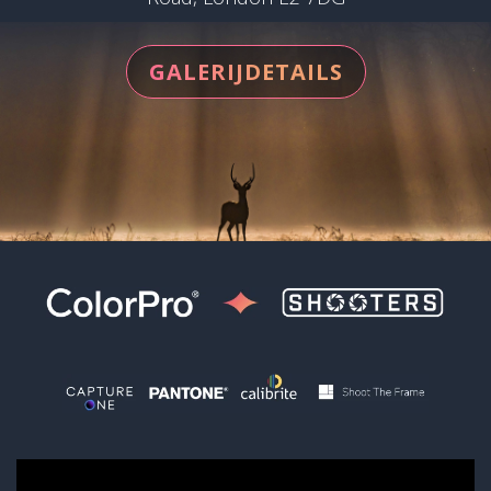
GALERIJDETAILS