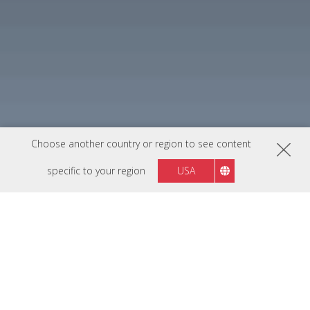
Choose another country or region to see content
specific to your region
USA