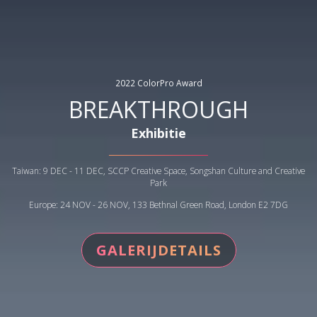
2022 ColorPro Award
BREAKTHROUGH
Exhibitie
Taiwan: 9 DEC - 11 DEC, SCCP Creative Space, Songshan Culture and Creative
Park
Europe: 24 NOV - 26 NOV, 133 Bethnal Green Road, London E2 7DG
GALERIJDETAILS