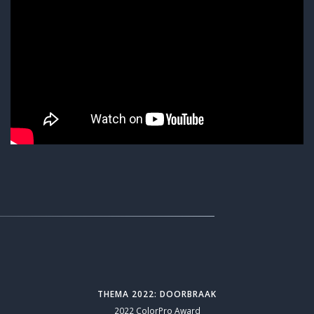
THEMA 2022: DOORBRAAK
2022 ColorPro Award