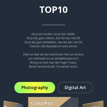
TOP10
Als je wilt stralen, straal dan helder.
Als je iets gaat creëren, doe het dan met lef.
Als je iets gaat verbeelden, doe dat dan met lef.
Overwin alle obstakels en werk samen.
Deel uw idee van een doorbraak met uw camera,
uw creativiteit en uw verbeeldingskracht.
Breng uw visie naar een hoger niveau.
Bereik die doorbraak. De wereld wacht.
Photography
Digital Art