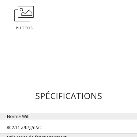
PHOTOS
SPÉCIFICATIONS
Norme Wifi
802.11 a/b/g/n/ac