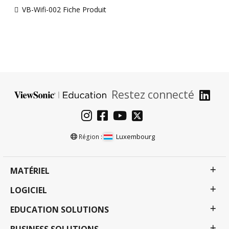
VB-Wifi-002 Fiche Produit
Restez connecté
Luxembourg
Région :
MATÉRIEL
LOGICIEL
EDUCATION SOLUTIONS