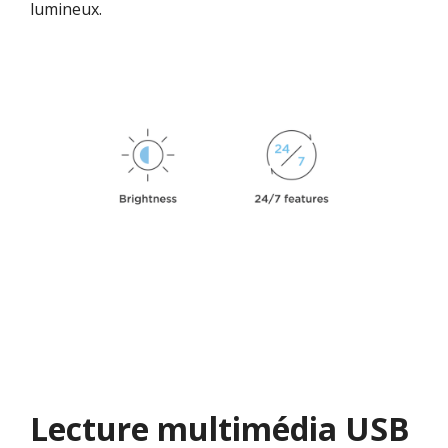
lumineux.
Lecture multimédia USB