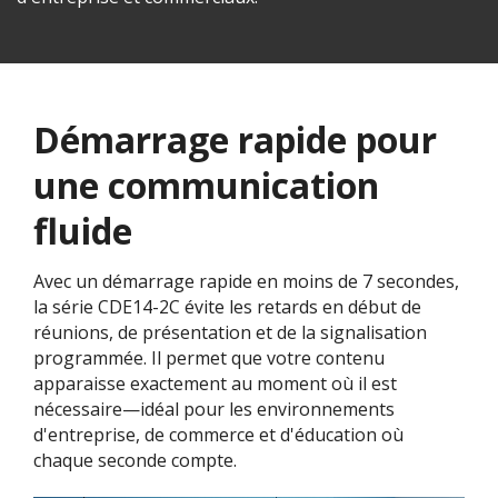
Démarrage rapide pour
une communication
fluide​
Avec un démarrage rapide en moins de 7 secondes,
la série CDE14-2C évite les retards en début de
réunions, de présentation et de la signalisation
programmée. Il permet que votre contenu
apparaisse exactement au moment où il est
nécessaire—idéal pour les environnements
d'entreprise, de commerce et d'éducation où
chaque seconde compte.​