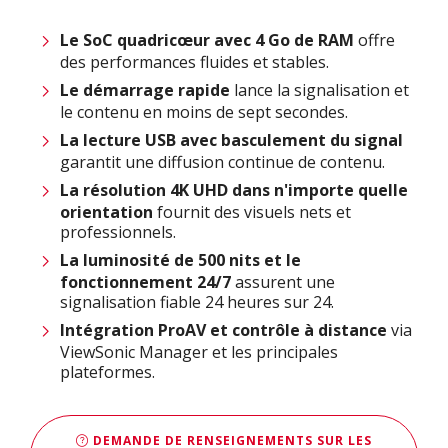
Le SoC quadricœur avec 4 Go de RAM
offre
des performances fluides et stables.
Le démarrage rapide
lance la signalisation et
le contenu en moins de sept secondes.
La lecture USB avec basculement du signal
garantit une diffusion continue de contenu.
La résolution 4K UHD dans n'importe quelle
orientation
fournit des visuels nets et
professionnels.
La luminosité de 500 nits et le
fonctionnement 24/7
assurent une
signalisation fiable 24 heures sur 24.
Intégration ProAV
et contrôle à distance
via
ViewSonic Manager et les principales
plateformes.
DEMANDE DE RENSEIGNEMENTS SUR LES