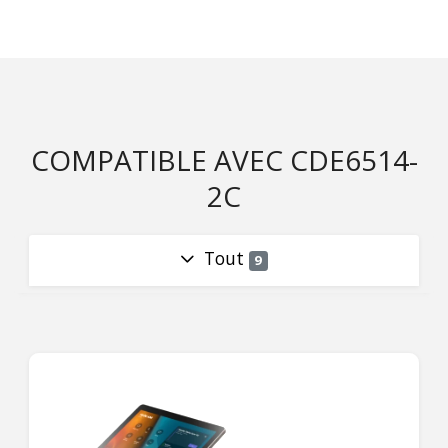
COMPATIBLE AVEC CDE6514-
2C
Tout
9