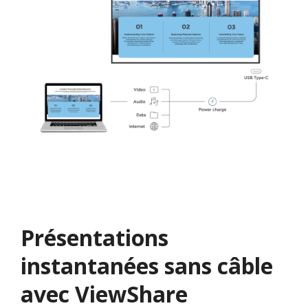
Présentations
instantanées sans câble
avec ViewShare