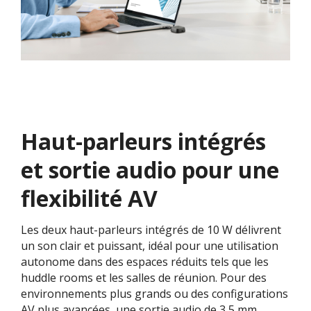
Haut-parleurs intégrés
et sortie audio pour une
flexibilité AV​​
Les deux haut-parleurs intégrés de 10 W délivrent
un son clair et puissant, idéal pour une utilisation
autonome dans des espaces réduits tels que les
huddle rooms et les salles de réunion. Pour des
environnements plus grands ou des configurations
AV plus avancées, une sortie audio de 3,5 mm