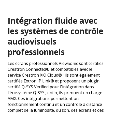
Intégration fluide avec
les systèmes de contrôle
audiovisuels
professionnels
Les écrans professionnels ViewSonic sont certifiés
Crestron Connected® et compatibles avec le
service Crestron XiO Cloud® ; ils sont également
certifiés Extron IP Link® et proposent un plugin
certifié Q-SYS Verified pour l'intégration dans
l'écosystème Q-SYS ; enfin, ils prennent en charge
AMX. Ces intégrations permettent un
fonctionnement continu et un contrôle à distance
complet de la luminosité, du son, des écrans et des