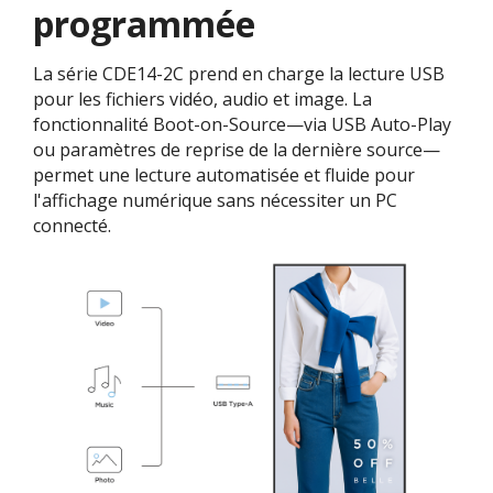
programmée​
La série CDE14-2C prend en charge la lecture USB
pour les fichiers vidéo, audio et image. La
fonctionnalité Boot-on-Source—via USB Auto-Play
ou paramètres de reprise de la dernière source—
permet une lecture automatisée et fluide pour
l'affichage numérique sans nécessiter un PC
connecté.​​