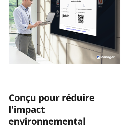
Conçu pour réduire
l'impact
environnemental​