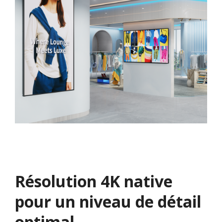
Résolution 4K native
pour un niveau de détail
optimal