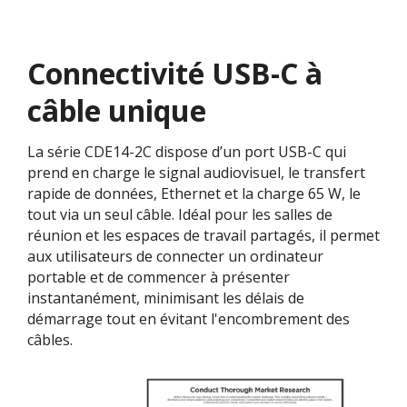
Connectivité USB-C à
câble​ unique​
La série CDE14-2C dispose d’un port USB-C qui
prend en charge le signal audiovisuel, le transfert
rapide de données, Ethernet et la charge 65 W, le
tout via un seul câble. Idéal pour les salles de
réunion et les espaces de travail partagés, il permet
aux utilisateurs de connecter un ordinateur
portable et de commencer à présenter
instantanément, minimisant les délais de
démarrage tout en évitant l'encombrement des
câbles.​