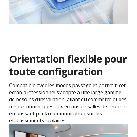
Orientation flexible pour
toute configuration​
Compatible avec les modes paysage et portrait, cet
écran professionnel s’adapte à une large gamme
de besoins d’installation, allant du commerce et des
menus numériques aux écrans de salles de réunion
en passant par la communication sur les
établissements scolaires.