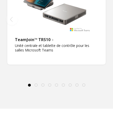
TeamJoin™ TRS10
Unité centrale et tablette de contrôle pour les
salles Microsoft Teams