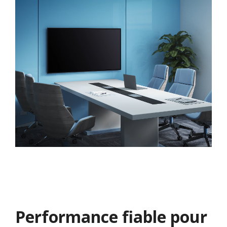
Performance fiable pour