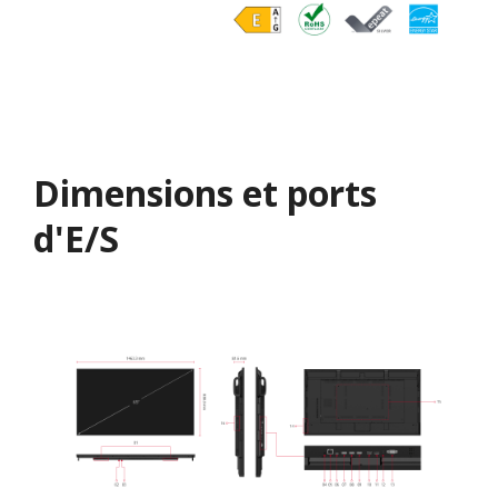
Dimensions et ports
d'E/S