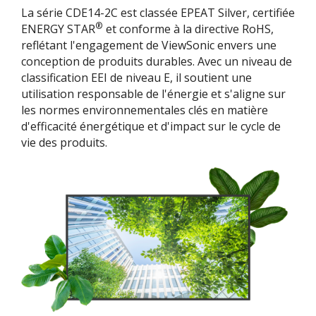
La série CDE14-2C est classée EPEAT Silver, certifiée
®
ENERGY STAR
et conforme à la directive RoHS,
reflétant l'engagement de ViewSonic envers une
conception de produits durables. Avec un niveau de
classification EEI de niveau E, il soutient une
utilisation responsable de l'énergie et s'aligne sur
les normes environnementales clés en matière
d'efficacité énergétique et d'impact sur le cycle de
vie des produits.