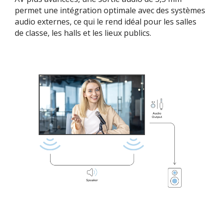
permet une intégration optimale avec des systèmes
audio externes, ce qui le rend idéal pour les salles
de classe, les halls et les lieux publics.​