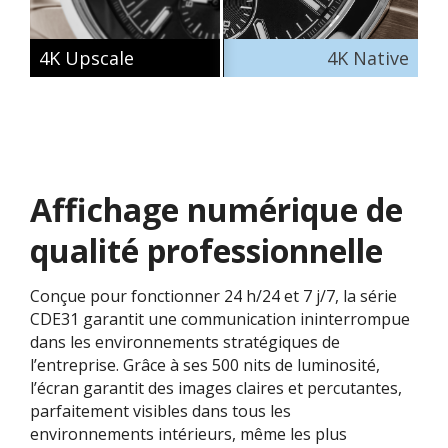
4K Upscale
4K Native
Affichage numérique de
qualité professionnelle​
Conçue pour fonctionner 24 h/24 et 7 j/7, la série
CDE31 garantit une communication ininterrompue
dans les environnements stratégiques de
l’entreprise. Grâce à ses 500 nits de luminosité,
l’écran garantit des images claires et percutantes,
parfaitement visibles dans tous les
environnements intérieurs, même les plus