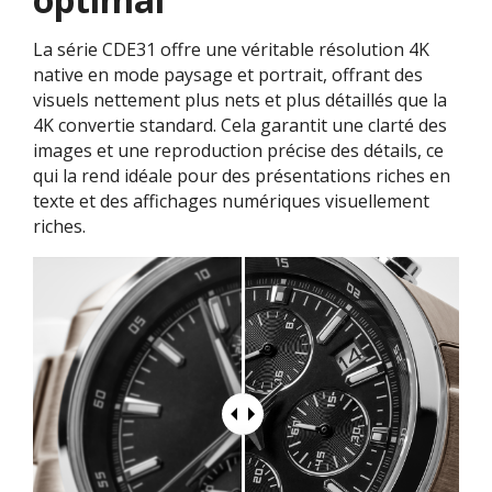
La série CDE31 offre une véritable résolution 4K
native en mode paysage et portrait, offrant des
visuels nettement plus nets et plus détaillés que la
4K convertie standard. Cela garantit une clarté des
images et une reproduction précise des détails, ce
qui la rend idéale pour des présentations riches en
texte et des affichages numériques visuellement
riches.