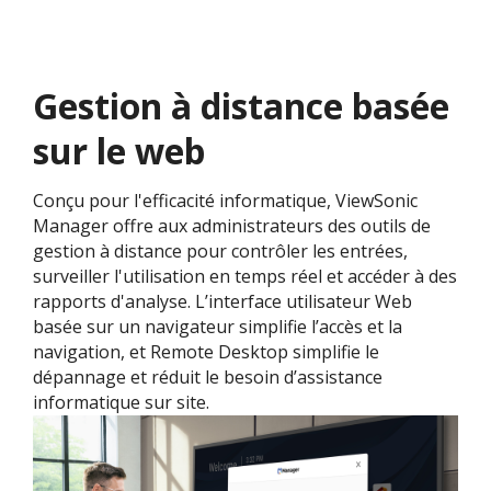
Gestion à distance basée
sur le web
Conçu pour l'efficacité informatique, ViewSonic
Manager offre aux administrateurs des outils de
gestion à distance pour contrôler les entrées,
surveiller l'utilisation en temps réel et accéder à des
rapports d'analyse. L’interface utilisateur Web
basée sur un navigateur simplifie l’accès et la
navigation, et Remote Desktop simplifie le
dépannage et réduit le besoin d’assistance
informatique sur site.