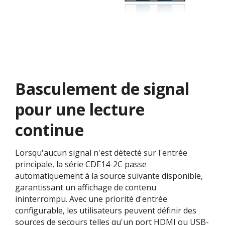
Basculement de signal
pour une lecture
continue
Lorsqu'aucun signal n'est détecté sur l'entrée
principale, la série CDE14-2C passe
automatiquement à la source suivante disponible,
garantissant un affichage de contenu
ininterrompu. Avec une priorité d'entrée
configurable, les utilisateurs peuvent définir des
sources de secours telles qu'un port HDMI ou USB-