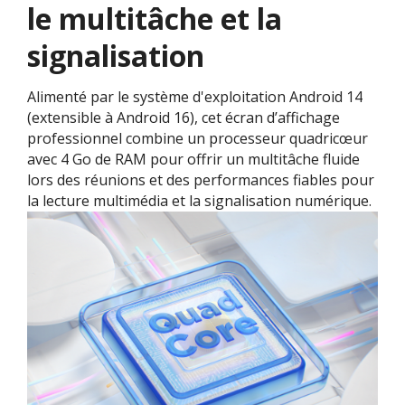
le multitâche et la
signalisation​
Alimenté par le système d'exploitation Android 14
(extensible à Android 16), cet écran d’affichage
professionnel combine un processeur quadricœur
avec 4 Go de RAM pour offrir un multitâche fluide
lors des réunions et des performances fiables pour
la lecture multimédia et la signalisation numérique.​