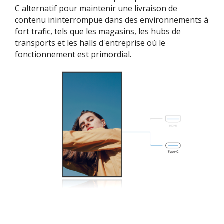
C alternatif pour maintenir une livraison de
contenu ininterrompue dans des environnements à
fort trafic, tels que les magasins, les hubs de
transports et les halls d'entreprise où le
fonctionnement est primordial.