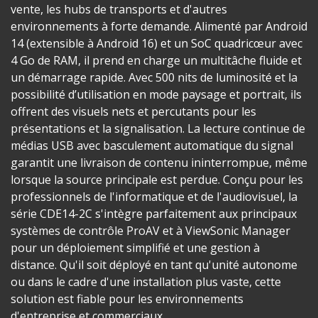
vente, les hubs de transports et d'autres
environnements à forte demande. Alimenté par Android
14 (extensible à Android 16) et un SoC quadricœur avec
4 Go de RAM, il prend en charge un multitâche fluide et
un démarrage rapide. Avec 500 nits de luminosité et la
possibilité d’utilisation en mode paysage et portrait, ils
offrent des visuels nets et percutants pour les
présentations et la signalisation. La lecture continue de
médias USB avec basculement automatique du signal
garantit une livraison de contenu ininterrompue, même
lorsque la source principale est perdue. Conçu pour les
professionnels de l'informatique et de l'audiovisuel, la
série CDE14-2C s'intègre parfaitement aux principaux
systèmes de contrôle ProAV et à ViewSonic Manager
pour un déploiement simplifié et une gestion à
distance. Qu'il soit déployé en tant qu'unité autonome
ou dans le cadre d'une installation plus vaste, cette
solution est fiable pour les environnements
d'entreprise et commerciaux.