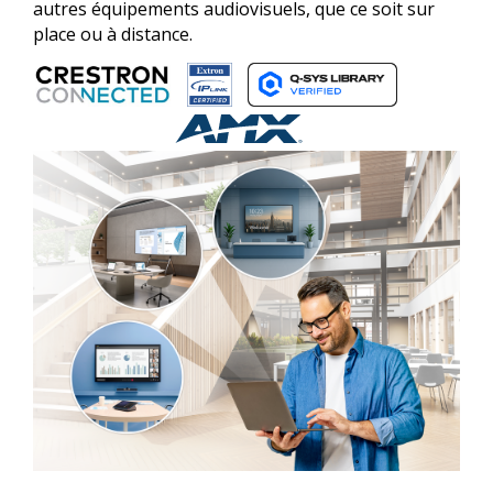
autres équipements audiovisuels, que ce soit sur
place ou à distance.