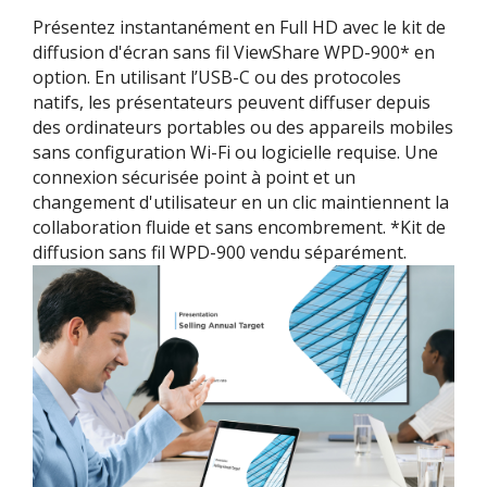
Présentez instantanément en Full HD avec le kit de
diffusion d'écran sans fil ViewShare WPD-900* en
option. En utilisant l’USB-C ou des protocoles
natifs, les présentateurs peuvent diffuser depuis
des ordinateurs portables ou des appareils mobiles
sans configuration Wi-Fi ou logicielle requise. Une
connexion sécurisée point à point et un
changement d'utilisateur en un clic maintiennent la
collaboration fluide et sans encombrement. *Kit de
diffusion sans fil WPD-900 vendu séparément.