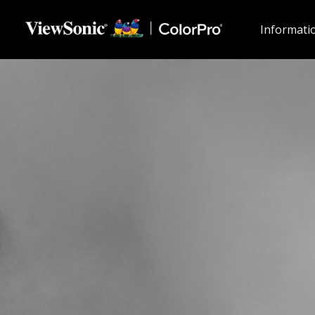
Informatio