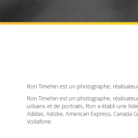
Ron Timehin est un photographe, réalisateu
Ron Timehin est un photographe, réalisateu
urbains et de portraits, Ron a établi une l
Adidas, Adobe, American Express, Canada Goo
Vodafone.