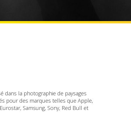
isé dans la photographie de paysages
ndés pour des marques telles que Apple,
 Eurostar, Samsung, Sony, Red Bull et