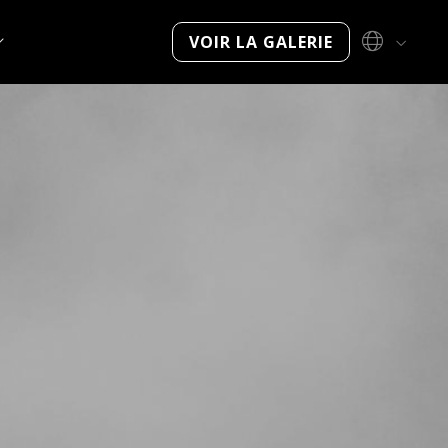
VOIR LA GALERIE