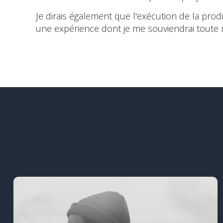
Je dirais également que l'exécution de la pro
une expérience dont je me souviendrai toute ma