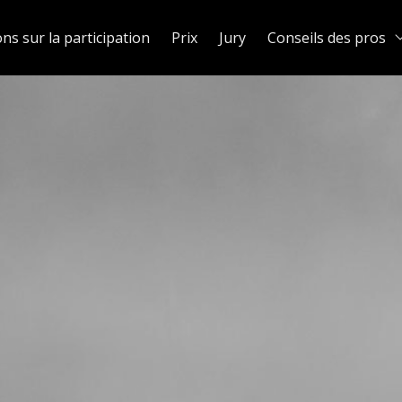
ns sur la participation
Prix
Jury
Conseils des pros