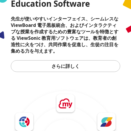
Education Software
先生が使いやすいインターフェイス、シームレスな
ViewBoard 電子黒板統合、およびインタラクティ
ブな授業を作成するための豊富なツールを特徴とす
る ViewSonic 教育用ソフトウェアは、教育者の創
造性に火をつけ、共同作業を促進し、生徒の注目を
集める力を与えます。
さらに詳しく