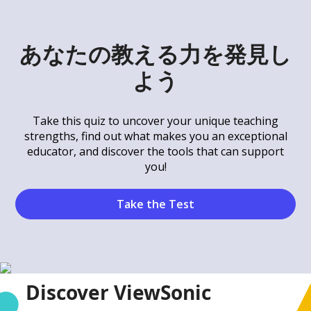
あなたの教える力を発見し
よう
Take this quiz to uncover your unique teaching
strengths, find out what makes you an exceptional
educator, and discover the tools that can support
you!
Take the Test
Discover ViewSonic