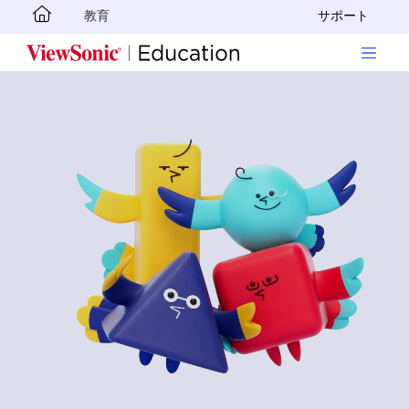
教育
サポート
Skip to main content