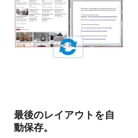
最後のレイアウトを自
動保存。