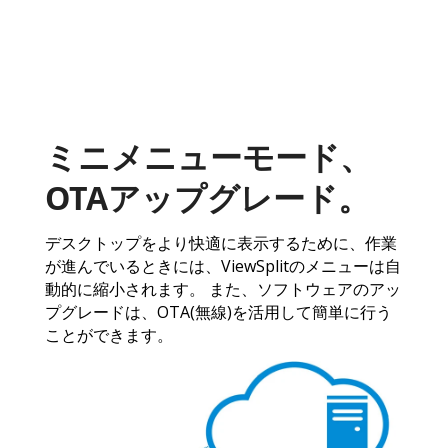
ミニメニューモード、
OTAアップグレード。
デスクトップをより快適に表示するために、作業
が進んでいるときには、ViewSplitのメニューは自
動的に縮小されます。 また、ソフトウェアのアッ
プグレードは、OTA(無線)を活用して簡単に行う
ことができます。