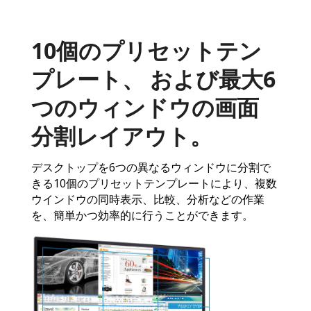
10個のプリセットテン
プレート、 および最大6
つのウィンドウの画面
分割レイアウト。
デスクトップを6つの異なるウィンドウに分割で
きる10個のプリセットテンプレートにより、複数
ウインドウの同時表示、比較、分析などの作業
を、簡単かつ効率的に行うことができます。