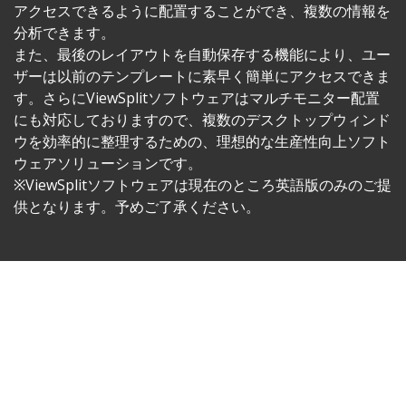
アクセスできるように配置することができ、複数の情報を
分析できます。
また、最後のレイアウトを自動保存する機能により、ユー
ザーは以前のテンプレートに素早く簡単にアクセスできま
す。さらにViewSplitソフトウェアはマルチモニター配置
にも対応しておりますので、複数のデスクトップウィンド
ウを効率的に整理するための、理想的な生産性向上ソフト
ウェアソリューションです。
※ViewSplitソフトウェアは現在のところ英語版のみのご提
供となります。予めご了承ください。