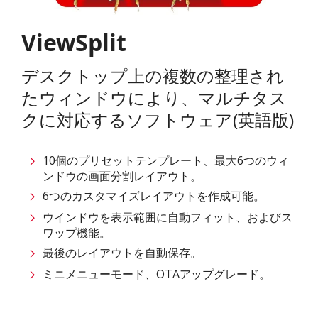
ViewSplit
デスクトップ上の複数の整理され
たウィンドウにより、マルチタス
クに対応するソフトウェア(英語版)
10個のプリセットテンプレート、最大6つのウィ
ンドウの画面分割レイアウト。
6つのカスタマイズレイアウトを作成可能。
ウインドウを表示範囲に自動フィット、およびス
ワップ機能。
最後のレイアウトを自動保存。
ミニメニューモード、OTAアップグレード。