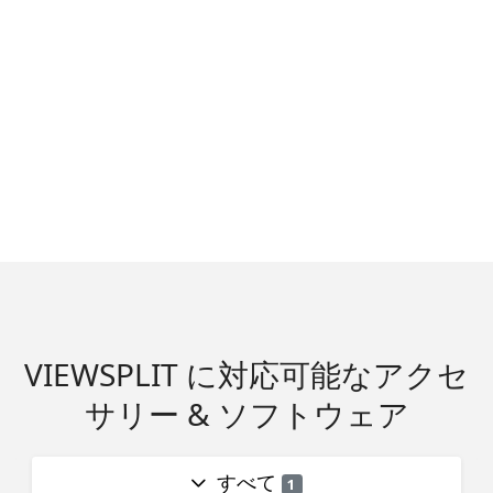
VIEWSPLIT に対応可能なアクセ
サリー & ソフトウェア
すべて
1