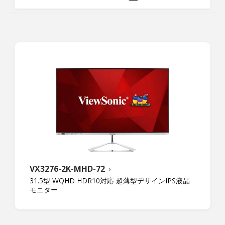
VX3276-2K-MHD-72
31.5型 WQHD HDR10対応 超薄型デザインIPS液晶
モニター