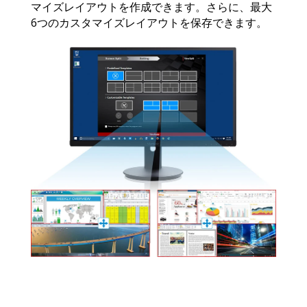
マイズレイアウトを作成できます。さらに、最大
6つのカスタマイズレイアウトを保存できます。