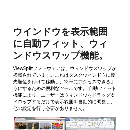
ウインドウを表示範囲
に自動フィット、ウィ
ンドウスワップ機能。
ViewSplitソフトウェアは、ウィンドウスワップが
搭載されています。これはタスクウィンドウに優
先順位を付けて移動し、簡単にアクセスできるよ
うにするための便利なツールです。 自動フィット
機能により、ユーザーはウィンドウをドラッグ＆
ドロップするだけで表示範囲を自動的に調整し、
他の設定を行う必要がありません。