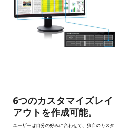
6つのカスタマイズレイ
アウトを作成可能。
ユーザーは自分の好みに合わせて、独自のカスタ