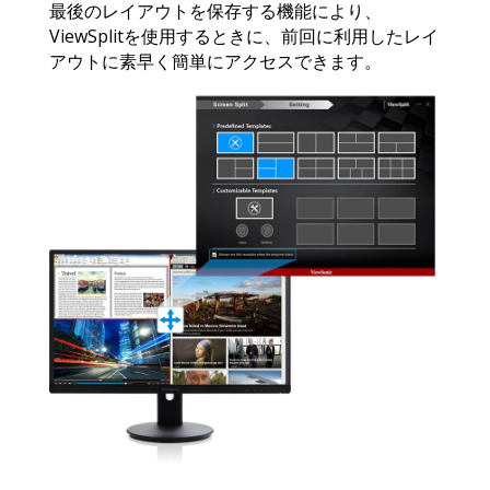
最後のレイアウトを保存する機能により、
ViewSplitを使用するときに、前回に利用したレイ
アウトに素早く簡単にアクセスできます。