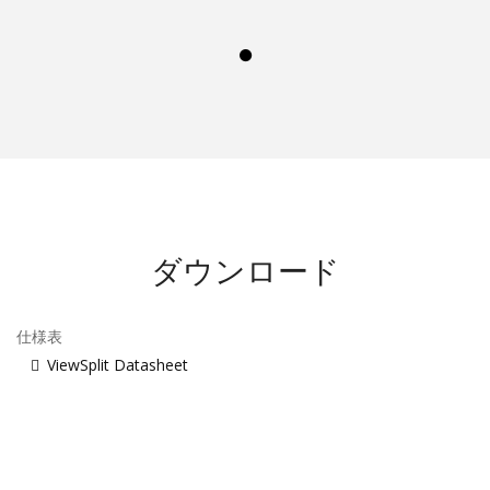
ダウンロード
仕様表
ViewSplit Datasheet