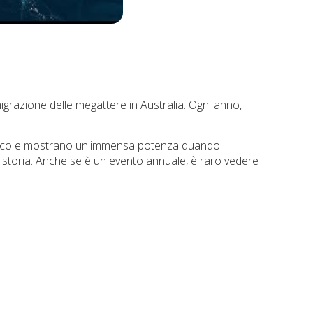
grazione delle megattere in Australia. Ogni anno,
cifico e mostrano un'immensa potenza quando
 storia. Anche se è un evento annuale, è raro vedere