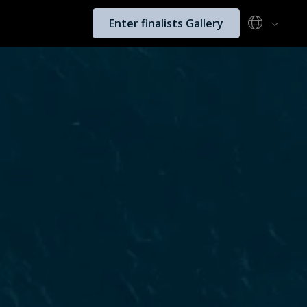
Enter finalists Gallery