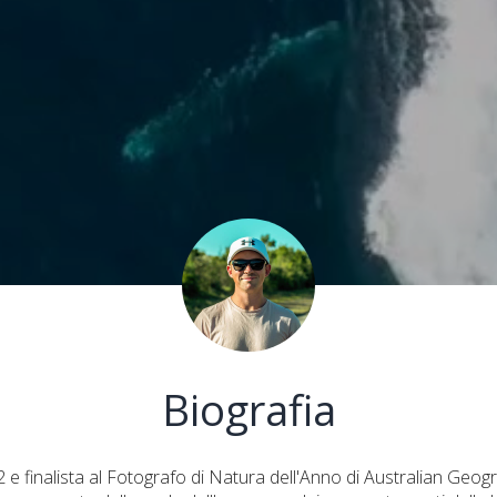
Biografia
 e finalista al Fotografo di Natura dell'Anno di Australian Geogr