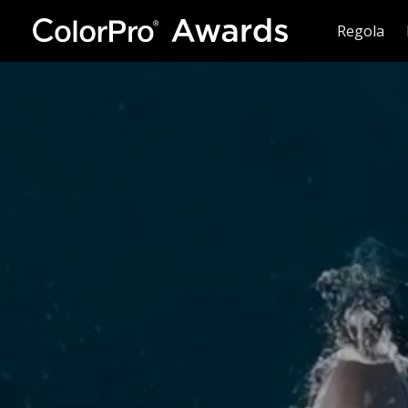
Regola