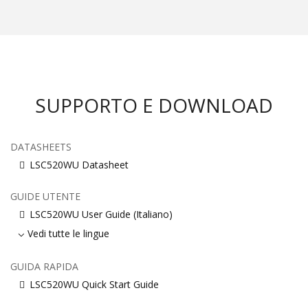
SUPPORTO E DOWNLOAD
DATASHEETS
LSC520WU Datasheet
GUIDE UTENTE
LSC520WU User Guide (Italiano)
Vedi tutte le lingue
GUIDA RAPIDA
LSC520WU Quick Start Guide