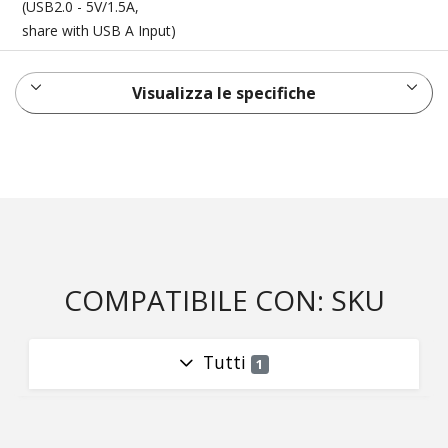
(USB2.0 - 5V/1.5A,
share with USB A Input)
Visualizza le specifiche
COMPATIBILE CON: SKU
Tutti
1