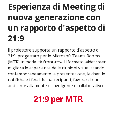
Esperienza di Meeting di
nuova generazione con
un rapporto d'aspetto di
21:9
Il proiettore supporta un rapporto d'aspetto di
21:9, progettato per le Microsoft Teams Rooms
(MTR) in modalità front-row. Il formato widescreen
migliora le esperienze delle riunioni visualizzando
contemporaneamente la presentazione, la chat, le
notifiche e i feed dei partecipanti, favorendo un
ambiente altamente coinvolgente e collaborativo.
21:9 per MTR