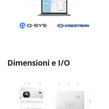
Dimensioni e I/O