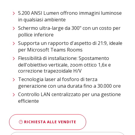
5.200 ANSI Lumen offrono immagini luminose
in qualsiasi ambiente
Schermo ultra-large da 300" con un costo per
pollice inferiore
Supporta un rapporto d'aspetto di 21:9, ideale
per Microsoft Teams Rooms
Flessibilità di installazione: Spostamento
dell'obiettivo verticale, zoom ottico 1,6x e
correzione trapezoidale H/V
Tecnologia laser al fosforo di terza
generazione con una durata fino a 30.000 ore
Controllo LAN centralizzato per una gestione
efficiente
RICHIESTA ALLE VENDITE