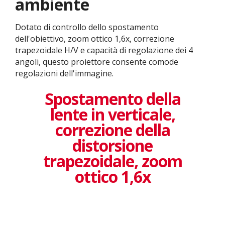
ambiente
Dotato di controllo dello spostamento
dell'obiettivo, zoom ottico 1,6x, correzione
trapezoidale H/V e capacità di regolazione dei 4
angoli, questo proiettore consente comode
regolazioni dell'immagine.
Spostamento della
lente in verticale,
correzione della
distorsione
trapezoidale, zoom
ottico 1,6x