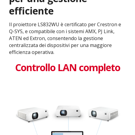
efficiente
Il proiettore LS832WU è certificato per Crestron e
Q-SYS, e compatibile con i sistemi AMX, PJ Link,
ATEN ed Extron, consentendo la gestione
centralizzata dei dispositivi per una maggiore
efficienza operativa.
Controllo LAN completo