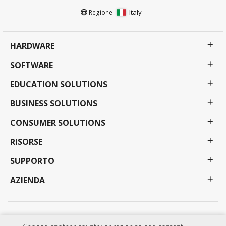
Italy
Regione :
HARDWARE
SOFTWARE
EDUCATION SOLUTIONS
BUSINESS SOLUTIONS
CONSUMER SOLUTIONS
RISORSE
SUPPORTO
AZIENDA
Politica sulla riservatezza
Condizioni d'uso
Accessibilità