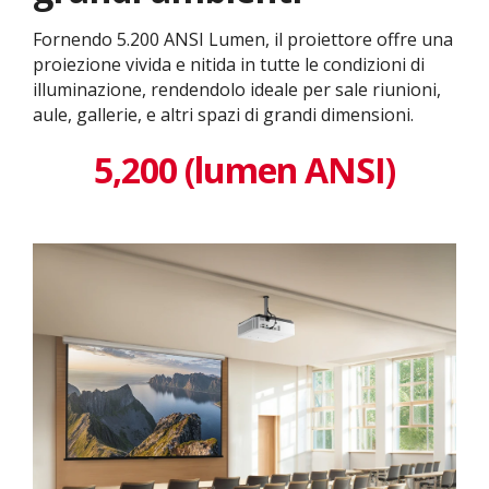
Fornendo 5.200 ANSI Lumen, il proiettore offre una
proiezione vivida e nitida in tutte le condizioni di
illuminazione, rendendolo ideale per sale riunioni,
aule, gallerie, e altri spazi di grandi dimensioni.
5,200 (lumen ANSI)