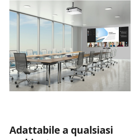
Adattabile a qualsiasi