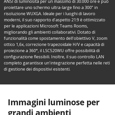
ANSI di luminosità per un massimo di 30.000 ore e può
proiettare uno schermo ultra-large fino a 300” in
risoluzione WUXGA. Ideale per i luoghi di lavoro
moderni, il suo rapporto d'aspetto 21:9 è ottimizzato
per le applicazioni Microsoft Teams Rooms,
migliorando gli ambienti collaborativi. Dotato di
funzionalità come spostamento dell'obiettivo V, zoom
ottico 1,6x, correzione trapezoidale H/V e capacità di
proiezione a 360°, il LSC520WU offre possibilità di
configurazione flessibili. Inoltre, il suo controllo LAN
completo garantisce un'integrazione perfetta nelle reti
di gestione dei dispositivi esistenti.
Immagini luminose per
grandi ambienti