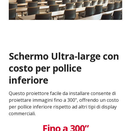
Schermo Ultra-large con
costo per pollice
inferiore
Questo proiettore facile da installare consente di
proiettare immagini fino a 300", offrendo un costo
per pollice inferiore rispetto ad altri tipi di display
commerciali.
Fino a 300”