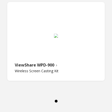
ViewShare WPD-900
Wireless Screen Casting Kit