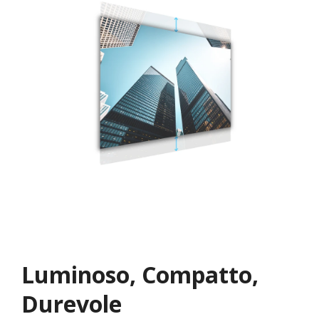
Luminoso, Compatto,
Durevole