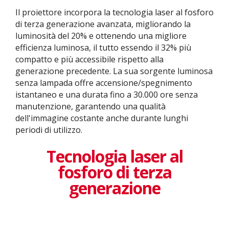
Il proiettore incorpora la tecnologia laser al fosforo
di terza generazione avanzata, migliorando la
luminosità del 20% e ottenendo una migliore
efficienza luminosa, il tutto essendo il 32% più
compatto e più accessibile rispetto alla
generazione precedente. La sua sorgente luminosa
senza lampada offre accensione/spegnimento
istantaneo e una durata fino a 30.000 ore senza
manutenzione, garantendo una qualità
dell'immagine costante anche durante lunghi
periodi di utilizzo.
Tecnologia laser al
fosforo di terza
generazione