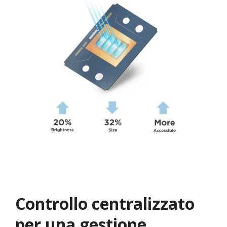
Controllo centralizzato
per una gestione