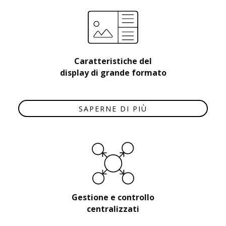
Caratteristiche del
display di grande formato
SAPERNE DI PIÙ
Gestione e controllo
centralizzati