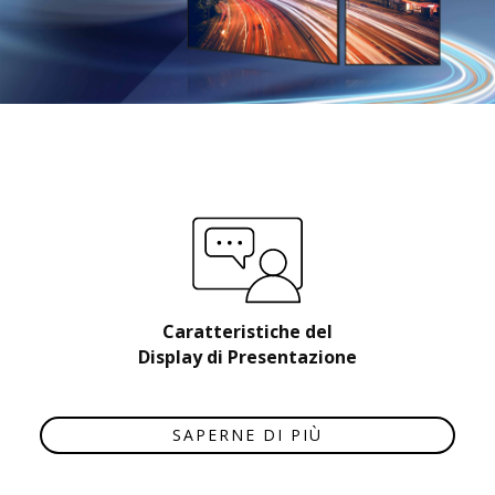
Caratteristiche del
Display di Presentazione
SAPERNE DI PIÙ