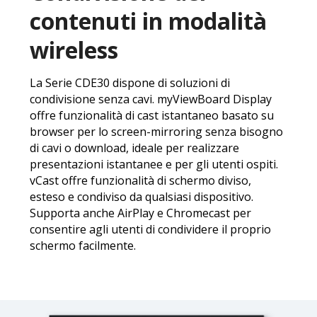
contenuti in modalità
wireless
La Serie CDE30 dispone di soluzioni di
condivisione senza cavi. myViewBoard Display
offre funzionalità di cast istantaneo basato su
browser per lo screen-mirroring senza bisogno
di cavi o download, ideale per realizzare
presentazioni istantanee e per gli utenti ospiti.
vCast offre funzionalità di schermo diviso,
esteso e condiviso da qualsiasi dispositivo.
Supporta anche AirPlay e Chromecast per
consentire agli utenti di condividere il proprio
schermo facilmente.