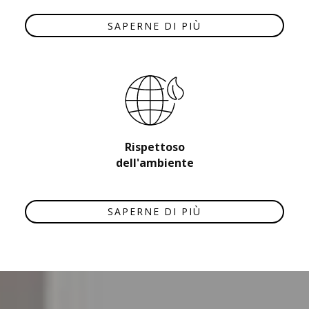
SAPERNE DI PIÙ
Rispettoso
dell'ambiente
SAPERNE DI PIÙ