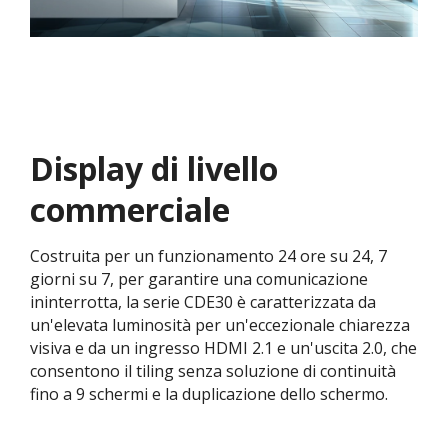
Display di livello
commerciale
Costruita per un funzionamento 24 ore su 24, 7
giorni su 7, per garantire una comunicazione
ininterrotta, la serie CDE30 è caratterizzata da
un'elevata luminosità per un'eccezionale chiarezza
visiva e da un ingresso HDMI 2.1 e un'uscita 2.0, che
consentono il tiling senza soluzione di continuità
fino a 9 schermi e la duplicazione dello schermo.