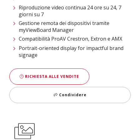
Riproduzione video continua 24 ore su 24, 7
giorni su 7
Gestione remota dei dispositivi tramite
myViewBoard Manager​
Compatibilità ProAV Crestron, Extron e AMX
Portrait-oriented display for impactful brand
signage
RICHIESTA ALLE VENDITE
Condividere