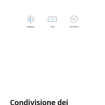
Condivisione dei