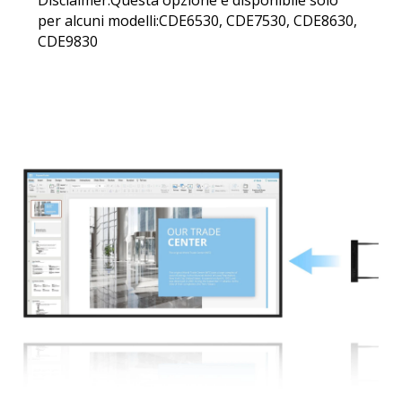
per alcuni modelli:CDE6530, CDE7530, CDE8630,
CDE9830