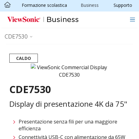
Formazione scolastica
Business
Supporto
Skip to main content
CDE7530
CALDO
CDE7530
Display di presentazione 4K da 75"
Presentazione senza fili per una maggiore
efficienza​
Connettività USB-C con alimentazione da 65W