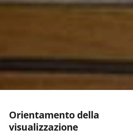
Orientamento della
visualizzazione