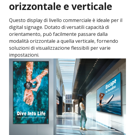
orizzontale e verticale
Questo display di livello commerciale è ideale per il
digital signage. Dotato di versatili capacità di
orientamento, può facilmente passare dalla
modalità orizzontale a quella verticale, fornendo
soluzioni di visualizzazione flessibili per varie
impostazioni.