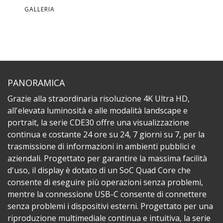
GALLERIA
PANORAMICA
Grazie alla straordinaria risoluzione 4K Ultra HD,
all'elevata luminosità e alle modalità landscape e
portrait, la serie CDE30 offre una visualizzazione
continua e costante 24 ore su 24, 7 giorni su 7, per la
trasmissione di informazioni in ambienti pubblici e
aziendali. Progettato per garantire la massima facilità
d'uso, il display è dotato di un SoC Quad Core che
consente di eseguire più operazioni senza problemi,
mentre la connessione USB-C consente di connettere
senza problemi i dispositivi esterni. Progettato per una
riproduzione multimediale continua e intuitiva, la serie