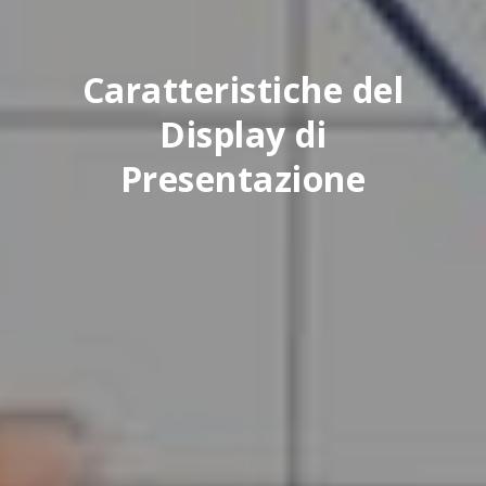
Caratteristiche del
Display di
Presentazione