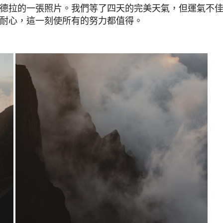
德拉的一張照片。我們等了四天的完美天氣，但運氣不
耐心，這一刻使所有的努力都值得。