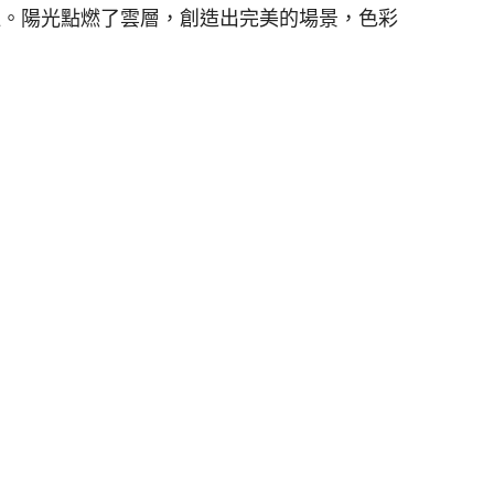
佳。陽光點燃了雲層，創造出完美的場景，色彩