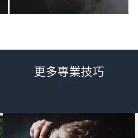
更多專業技巧