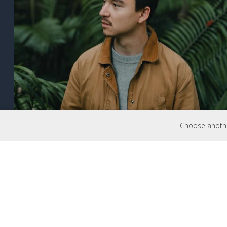
Choose another