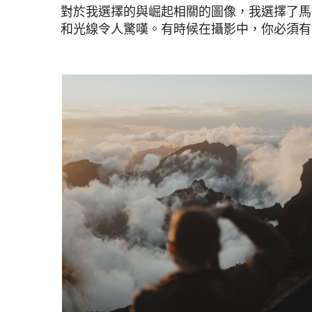
對於我選擇的與崛起相關的圖像，我選擇了馬
和光線令人驚嘆。有時候在攝影中，你必須有