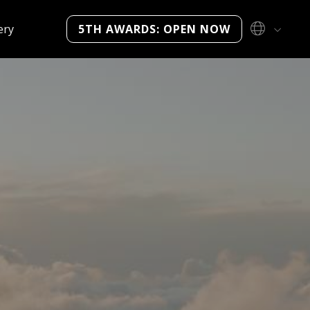
ery
5TH AWARDS: OPEN NOW