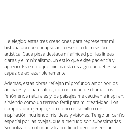
He elegido estas tres creaciones para representar mi
historia porque encapsulan la esencia de mi visión
artística. Cada pieza destaca mi afinidad por las líneas
claras y el minimalismo, un estilo que exige paciencia y
aprecio. Este enfoque minimalista es algo que debes ser
capaz de abrazar plenamente.
Además, estas obras reflejan mi profundo amor por los
animales y la naturaleza, con un toque de drama. Los
fenómenos naturales y los paisajes me cautivan e inspiran,
sirviendo como un terreno fértil para mi creatividad. Los
campos, por ejemplo, son como un semillero de
inspiración, nutriendo mis ideas y visiones. Tengo un cariño
especial por las ovejas, que a menudo son subestimadas.
Simbolizan simplicidad y tranquilidad, pero poseen un