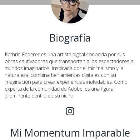
Biografía
Kathrin Federer es una artista digital conocida por sus
obras cautivadoras que transportan a los espectadores a
mundos imaginarios. Inspirada por el minimalismo y la
naturaleza, combina herramientas digitales con su
imaginación para crear experiencias inolvidables. Como
experta de la comunidad de Adobe, es una figura
prominente dentro de su nicho.
Mi Momentum Imparable