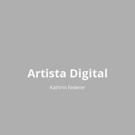
Artista Digital
Kathrin Federer