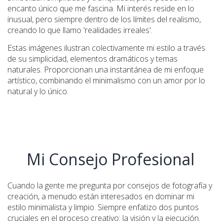
encanto único que me fascina. Mi interés reside en lo
inusual, pero siempre dentro de los límites del realismo,
creando lo que llamo 'realidades irreales'.
Estas imágenes ilustran colectivamente mi estilo a través
de su simplicidad, elementos dramáticos y temas
naturales. Proporcionan una instantánea de mi enfoque
artístico, combinando el minimalismo con un amor por lo
natural y lo único.
Mi Consejo Profesional
Cuando la gente me pregunta por consejos de fotografía y
creación, a menudo están interesados en dominar mi
estilo minimalista y limpio. Siempre enfatizo dos puntos
cruciales en el proceso creativo: la visión y la ejecución.