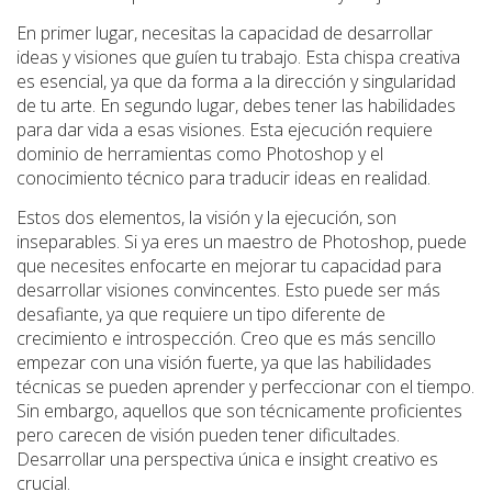
En primer lugar, necesitas la capacidad de desarrollar
ideas y visiones que guíen tu trabajo. Esta chispa creativa
es esencial, ya que da forma a la dirección y singularidad
de tu arte. En segundo lugar, debes tener las habilidades
para dar vida a esas visiones. Esta ejecución requiere
dominio de herramientas como Photoshop y el
conocimiento técnico para traducir ideas en realidad.
Estos dos elementos, la visión y la ejecución, son
inseparables. Si ya eres un maestro de Photoshop, puede
que necesites enfocarte en mejorar tu capacidad para
desarrollar visiones convincentes. Esto puede ser más
desafiante, ya que requiere un tipo diferente de
crecimiento e introspección. Creo que es más sencillo
empezar con una visión fuerte, ya que las habilidades
técnicas se pueden aprender y perfeccionar con el tiempo.
Sin embargo, aquellos que son técnicamente proficientes
pero carecen de visión pueden tener dificultades.
Desarrollar una perspectiva única e insight creativo es
crucial.