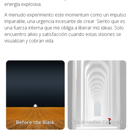
energía explosiva.
A menudo experimento este momentum como un impulso
imparable, una urgencia incesante de crear. Siento que es
una fuerza interna que me obliga a liberar mis ideas. Solo
encuentro alivio y satisfacción cuando estas visiones se
visualizan y cobran vida.
Before the Black
The Arcadian Contrast