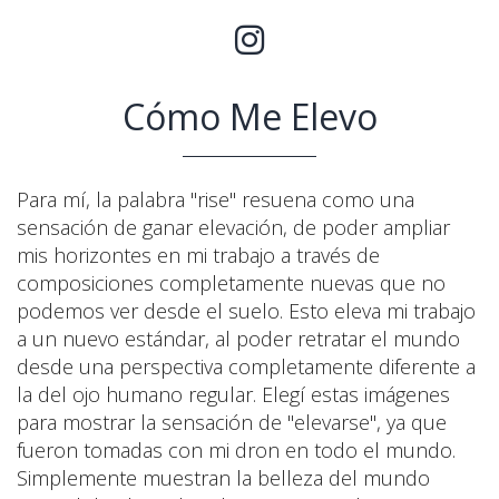
Cómo Me Elevo
Para mí, la palabra "rise" resuena como una
sensación de ganar elevación, de poder ampliar
mis horizontes en mi trabajo a través de
composiciones completamente nuevas que no
podemos ver desde el suelo. Esto eleva mi trabajo
a un nuevo estándar, al poder retratar el mundo
desde una perspectiva completamente diferente a
la del ojo humano regular. Elegí estas imágenes
para mostrar la sensación de "elevarse", ya que
fueron tomadas con mi dron en todo el mundo.
Simplemente muestran la belleza del mundo