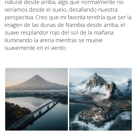
natural desde arriba, algo que normalmente no
veríamos desde el suelo, desafiando nuestra
perspectiva. Creo que mi favorita tendría que ser la
imagen de las dunas de Namibia desde arriba, el
suave resplandor rojo del sol de la mañana
iluminando la arena mientras se mueve
suavemente en el viento.