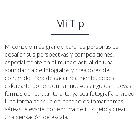
Mi Tip
Mi consejo más grande para las personas es
desafiar sus perspectivas y composiciones,
especialmente en el mundo actual de una
abundancia de fotógrafos y creadores de
contenido. Para destacar realmente, debes
esforzarte por encontrar nuevos ángulos, nuevas
formas de retratar tu arte, ya sea fotografía o vídeo.
Una forma sencilla de hacerlo es tomar tomas
aéreas, elevarte por encima de tu sujeto y crear
una sensación de escala.