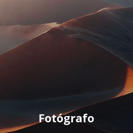
Fotógrafo