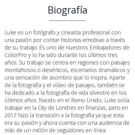
Biografía
Luke es un fotógrafo y cineasta profesional con
una pasión por contar historias emotivas a través
de su trabajo. Es uno de nuestros Embajadores de
ColorPro y lo ha sido durante los últimos tres
años. Su trabajo se centra en regiones con paisajes
montañosos o desérticos, escenarios dramáticos y
una sensación de asombro que lo inspira. Aparte
de la fotografía y el vídeo de paisajes, también se
ha dedicado a la fotografía de vida silvestre en los
últimos años. Nacido en el Reino Unido, Luke solía
trabajar en la City de Londres en finanzas, pero en
2017 hizo la transición a la fotografía ya que esta
era su pasión y ahora cuenta con una audiencia de
más de un millón de seguidores en línea.