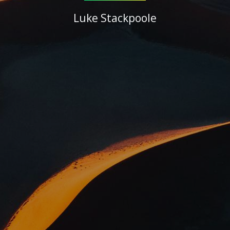
Luke Stackpoole