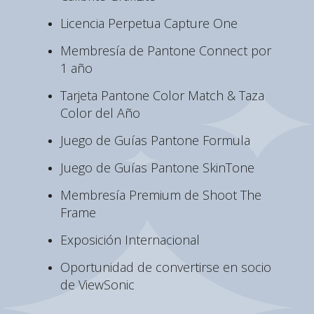
Licencia Perpetua Capture One
Membresía de Pantone Connect por
1 año
Tarjeta Pantone Color Match & Taza
Color del Año
Juego de Guías Pantone Formula
Juego de Guías Pantone SkinTone
Membresía Premium de Shoot The
Frame
Exposición Internacional
Oportunidad de convertirse en socio
de ViewSonic