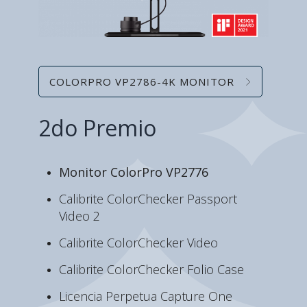
COLORPRO VP2786-4K MONITOR
2do Premio
Monitor ColorPro VP2776
Calibrite ColorChecker Passport
Video 2
Calibrite ColorChecker Video
Calibrite ColorChecker Folio Case
Licencia Perpetua Capture One