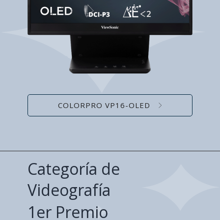
COLORPRO VP16-OLED
Categoría de
Videografía
1er Premio