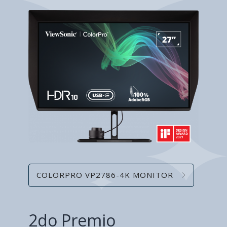
COLORPRO VP2786-4K MONITOR
2do Premio