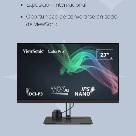
Exposición Internacional
Oportunidad de convertirse en socio
de ViewSonic