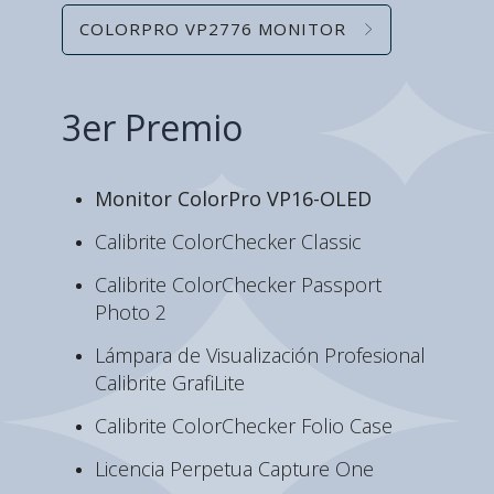
COLORPRO VP2776 MONITOR
3er Premio
Monitor ColorPro VP16-OLED
Calibrite ColorChecker Classic
Calibrite ColorChecker Passport
Photo 2
Lámpara de Visualización Profesional
Calibrite GrafiLite
Calibrite ColorChecker Folio Case
Licencia Perpetua Capture One