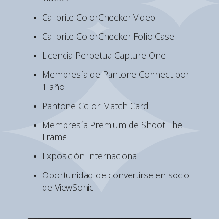
Calibrite ColorChecker Video
Calibrite ColorChecker Folio Case
Licencia Perpetua Capture One
Membresía de Pantone Connect por
1 año
Pantone Color Match Card
Membresía Premium de Shoot The
Frame
Exposición Internacional
Oportunidad de convertirse en socio
de ViewSonic