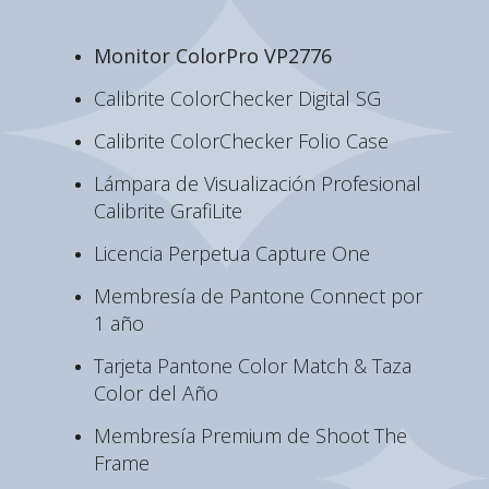
Monitor ColorPro VP2776
Calibrite ColorChecker Digital SG
Calibrite ColorChecker Folio Case
Lámpara de Visualización Profesional
Calibrite GrafiLite
Licencia Perpetua Capture One
Membresía de Pantone Connect por
1 año
Tarjeta Pantone Color Match & Taza
Color del Año
Membresía Premium de Shoot The
Frame