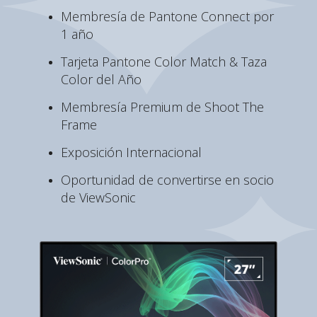
Membresía de Pantone Connect por
1 año
Tarjeta Pantone Color Match & Taza
Color del Año
Membresía Premium de Shoot The
Frame
Exposición Internacional
Oportunidad de convertirse en socio
de ViewSonic