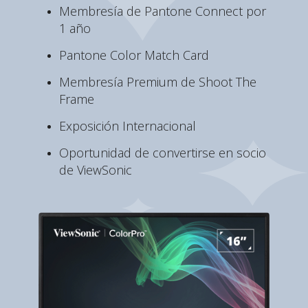
Membresía de Pantone Connect por
1 año
Pantone Color Match Card
Membresía Premium de Shoot The
Frame
Exposición Internacional
Oportunidad de convertirse en socio
de ViewSonic