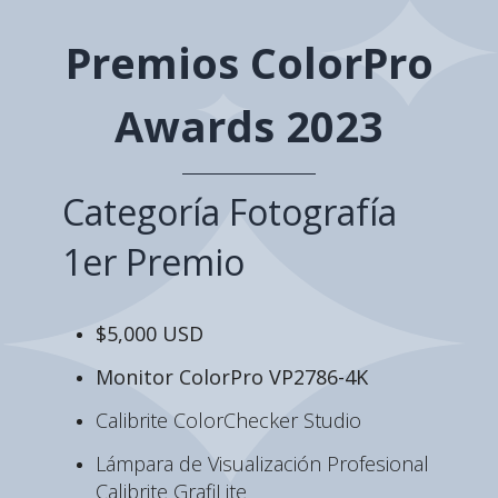
Premios ColorPro
Awards 2023
Categoría Fotografía
1er Premio
$5,000 USD
Monitor ColorPro VP2786-4K
Calibrite ColorChecker Studio
Lámpara de Visualización Profesional
Calibrite GrafiLite