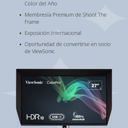
Color del Año
Membresía Premium de Shoot The
Frame
Exposición Internacional
Oportunidad de convertirse en socio
de ViewSonic