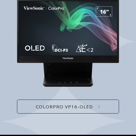
COLORPRO VP16-OLED