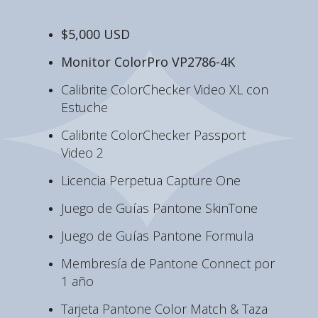
$5,000 USD
Monitor ColorPro VP2786-4K
Calibrite ColorChecker Video XL con
Estuche
Calibrite ColorChecker Passport
Video 2
Licencia Perpetua Capture One
Juego de Guías Pantone SkinTone
Juego de Guías Pantone Formula
Membresía de Pantone Connect por
1 año
Tarjeta Pantone Color Match & Taza