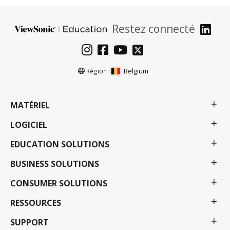
Restez connecté
Belgium
Région :
MATÉRIEL
LOGICIEL
EDUCATION SOLUTIONS
BUSINESS SOLUTIONS
CONSUMER SOLUTIONS
RESSOURCES
SUPPORT