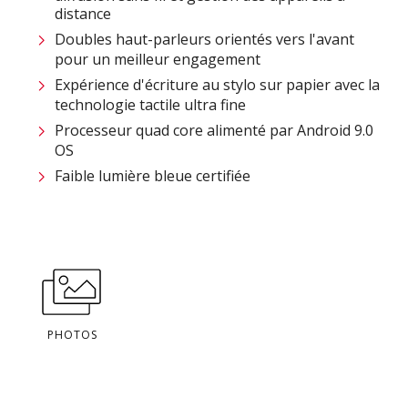
distance
Doubles haut-parleurs orientés vers l'avant
pour un meilleur engagement
Expérience d'écriture au stylo sur papier avec la
technologie tactile ultra fine
Processeur quad core alimenté par Android 9.0
OS
Faible lumière bleue certifiée
PHOTOS