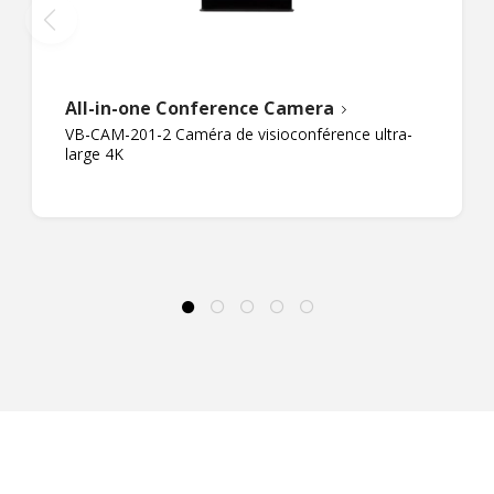
All-in-one Conference Camera
VB-CAM-201-2 Caméra de visioconférence ultra-
large 4K