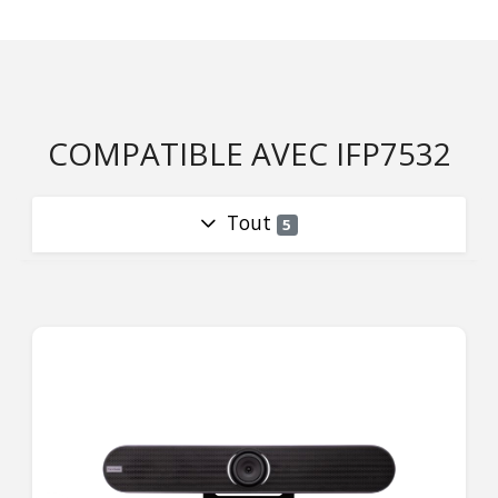
COMPATIBLE AVEC IFP7532
Tout
5