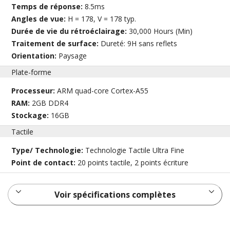
Temps de réponse:
8.5ms
Angles de vue:
H = 178, V = 178 typ.
Durée de vie du rétroéclairage:
30,000 Hours (Min)
Traitement de surface:
Dureté: 9H sans reflets
Orientation:
Paysage
Plate-forme
Processeur:
ARM quad-core Cortex-A55
RAM:
2GB DDR4
Stockage:
16GB
Tactile
Type/ Technologie:
Technologie Tactile Ultra Fine
Point de contact:
20 points tactile, 2 points écriture
Voir spécifications complètes