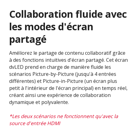
Collaboration fluide avec
les modes d'écran
partagé
Améliorez le partage de contenu collaboratif grâce
à des fonctions intuitives d'écran partagé. Cet écran
dvLED prend en charge de manière fluide les
scénarios Picture-by-Picture (jusqu'à 4 entrées
différentes) et Picture-in-Picture (un écran plus
petit à l'intérieur de l'écran principal) en temps réel,
créant ainsi une expérience de collaboration
dynamique et polyvalente.​
*Les deux scénarios ne fonctionnent qu'avec la
source d'entrée HDMI