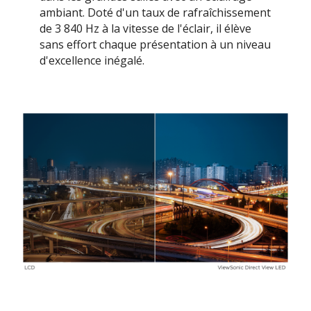
ambiant. Doté d'un taux de rafraîchissement
de 3 840 Hz à la vitesse de l'éclair, il élève
sans effort chaque présentation à un niveau
d'excellence inégalé.​