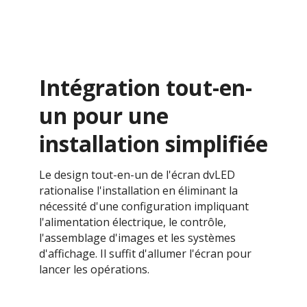
Intégration tout-en-
un pour une
installation simplifiée
Le design tout-en-un de l'écran dvLED
rationalise l'installation en éliminant la
nécessité d'une configuration impliquant
l'alimentation électrique, le contrôle,
l'assemblage d'images et les systèmes
d'affichage. Il suffit d'allumer l'écran pour
lancer les opérations.