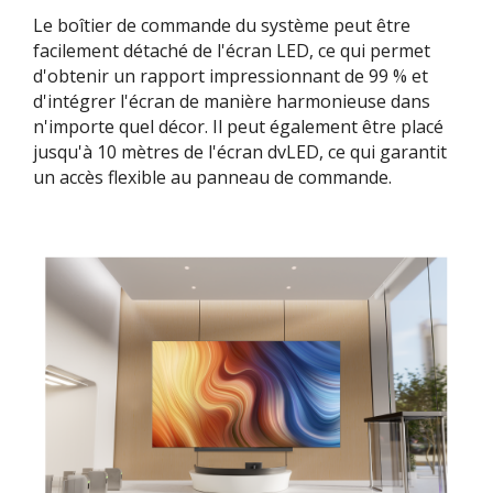
Le boîtier de commande du système peut être
facilement détaché de l'écran LED, ce qui permet
d'obtenir un rapport impressionnant de 99 % et
d'intégrer l'écran de manière harmonieuse dans
n'importe quel décor. Il peut également être placé
jusqu'à 10 mètres de l'écran dvLED, ce qui garantit
un accès flexible au panneau de commande.