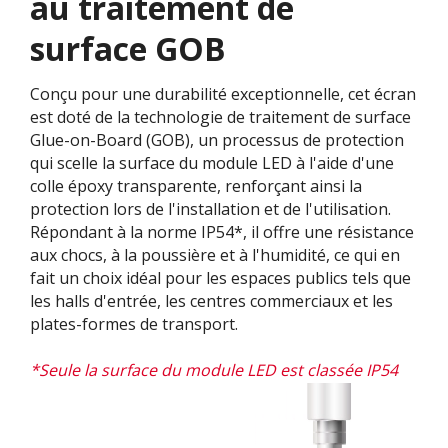
au traitement de
surface GOB
Conçu pour une durabilité exceptionnelle, cet écran
est doté de la technologie de traitement de surface
Glue-on-Board (GOB), un processus de protection
qui scelle la surface du module LED à l'aide d'une
colle époxy transparente, renforçant ainsi la
protection lors de l'installation et de l'utilisation.
Répondant à la norme IP54*, il offre une résistance
aux chocs, à la poussière et à l'humidité, ce qui en
fait un choix idéal pour les espaces publics tels que
les halls d'entrée, les centres commerciaux et les
plates-formes de transport.
*Seule la surface du module LED est classée IP54