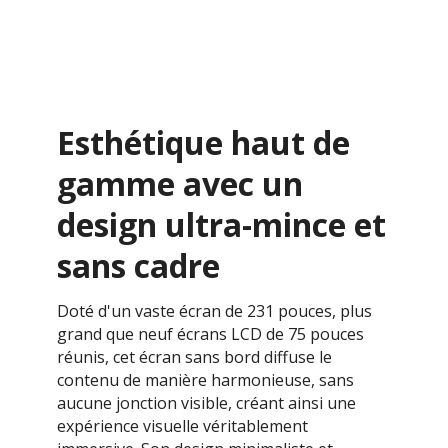
Esthétique haut de
gamme avec un
design ultra-mince et
sans cadre
Doté d'un vaste écran de 231 pouces, plus
grand que neuf écrans LCD de 75 pouces
réunis, cet écran sans bord diffuse le
contenu de manière harmonieuse, sans
aucune jonction visible, créant ainsi une
expérience visuelle véritablement