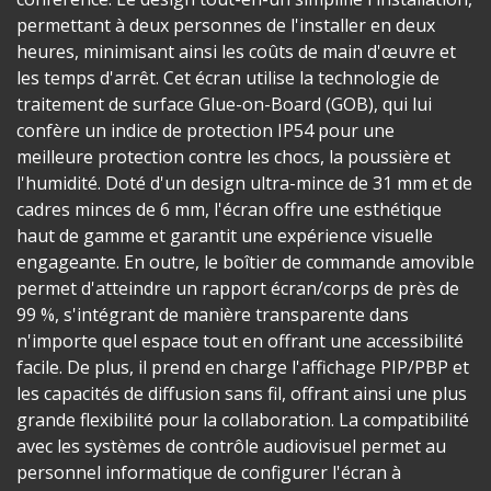
permettant à deux personnes de l'installer en deux
heures, minimisant ainsi les coûts de main d'œuvre et
les temps d'arrêt. Cet écran utilise la technologie de
traitement de surface Glue-on-Board (GOB), qui lui
confère un indice de protection IP54 pour une
meilleure protection contre les chocs, la poussière et
l'humidité. Doté d'un design ultra-mince de 31 mm et de
cadres minces de 6 mm, l'écran offre une esthétique
haut de gamme et garantit une expérience visuelle
engageante. En outre, le boîtier de commande amovible
permet d'atteindre un rapport écran/corps de près de
99 %, s'intégrant de manière transparente dans
n'importe quel espace tout en offrant une accessibilité
facile. De plus, il prend en charge l'affichage PIP/PBP et
les capacités de diffusion sans fil, offrant ainsi une plus
grande flexibilité pour la collaboration. La compatibilité
avec les systèmes de contrôle audiovisuel permet au
personnel informatique de configurer l'écran à