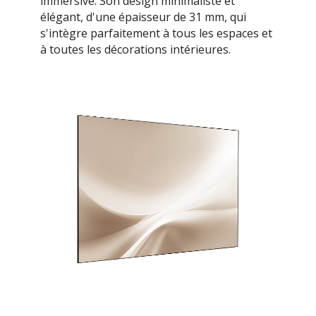
immersive. Son design minimaliste et
élégant, d'une épaisseur de 31 mm, qui
s'intègre parfaitement à tous les espaces et
à toutes les décorations intérieures.​