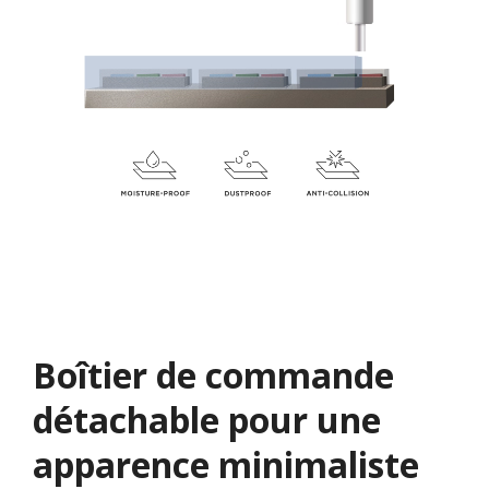
Boîtier de commande
détachable pour une
apparence minimaliste​