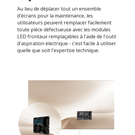
Au lieu de déplacer tout un ensemble
d'écrans pour la maintenance, les
utilisateurs peuvent remplacer facilement
toute pièce défectueuse avec les modules
LED frontaux remplaçables à l'aide de l'outil
d'aspiration électrique - c'est facile à utiliser
quelle que soit l'expertise technique.