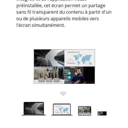
préinstallée, cet écran permet un partage
sans fil transparent du contenu à partir d'un
ou de plusieurs appareils mobiles vers
l'écran simultanément.