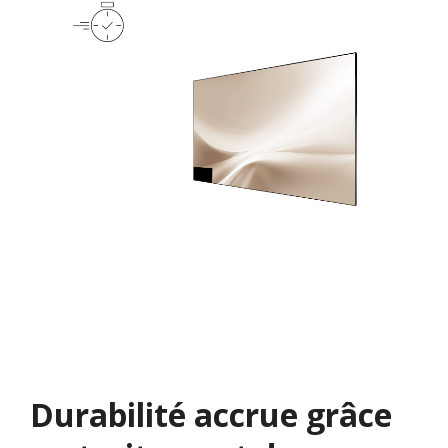
Durabilité accrue grâce