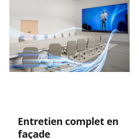
Entretien complet en
façade