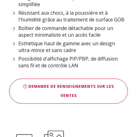
simplifiée
Résistant aux chocs, à la poussière et à
l'humidité grâce au traitement de surface GOB
Boîtier de commande détachable pour un
aspect minimaliste et un accès facile
Esthétique haut de gamme avec un design
ultra-mince et sans cadre
Possibilité d'affichage PIP/PBP, de diffusion
sans fil et de contrôle LAN
DEMANDE DE RENSEIGNEMENTS SUR LES
VENTES