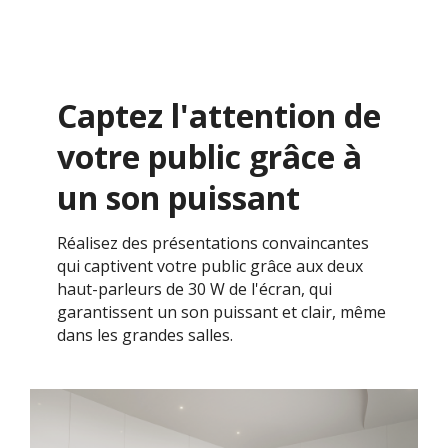
Captez l'attention de
votre public grâce à
un son puissant
Réalisez des présentations convaincantes
qui captivent votre public grâce aux deux
haut-parleurs de 30 W de l'écran, qui
garantissent un son puissant et clair, même
dans les grandes salles.