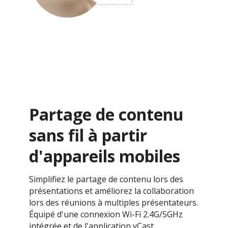
Partage de contenu
sans fil à partir
d'appareils mobiles
Simplifiez le partage de contenu lors des
présentations et améliorez la collaboration
lors des réunions à multiples présentateurs.
Équipé d'une connexion Wi-Fi 2.4G/5GHz
intégrée et de l'application vCast