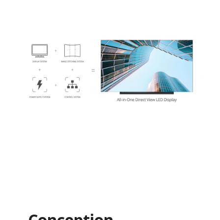
Conception