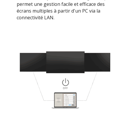
permet une gestion facile et efficace des
écrans multiples à partir d'un PC via la
connectivité LAN.​