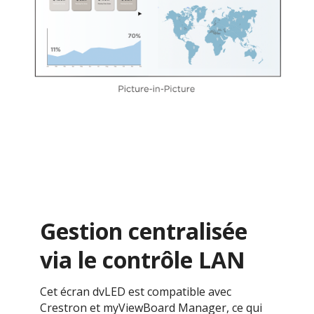
Gestion centralisée
via le contrôle LAN
Cet écran dvLED est compatible avec
Crestron et myViewBoard Manager, ce qui