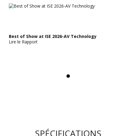
Best of Show at ISE 2026-AV Technology
Lire le Rapport
SPÉCIFICATIONS