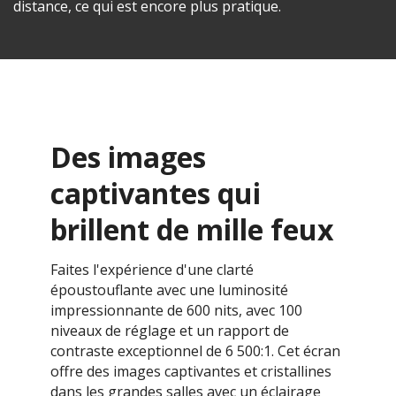
distance, ce qui est encore plus pratique.
Des images
captivantes qui
brillent de mille feux
Faites l'expérience d'une clarté
époustouflante avec une luminosité
impressionnante de 600 nits, avec 100
niveaux de réglage et un rapport de
contraste exceptionnel de 6 500:1. Cet écran
offre des images captivantes et cristallines
dans les grandes salles avec un éclairage