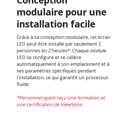
modulaire pour une
installation facile
Grâce à sa conception modulaire, cet écran
LED peut être installé par seulement 2
personnes en 2 heures*. Chaque module
LED se configure et se calibre
automatiquement à son emplacement et à
ses paramètres spécifiques pendant
l'installation, ce qui garantit un processus
fluide.
*Personnel ayant reçu une formation et
une certification de ViewSonic