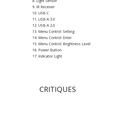
Light Sensor
IR Receiver
USB-C
USB-A 3.0
USB-A 2.0
Menu Control: Setting
Menu Control: Enter
Menu Control: Brightness Level
Power Button
Indicator Light
CRITIQUES