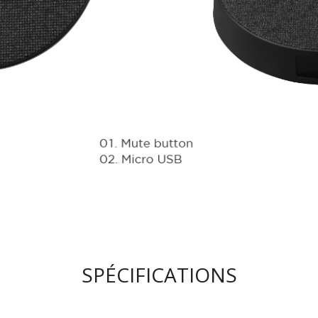
SPÉCIFICATIONS