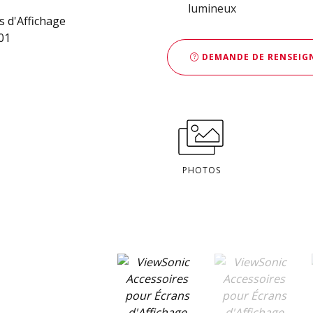
lumineux
DEMANDE DE RENSEIGN
PHOTOS