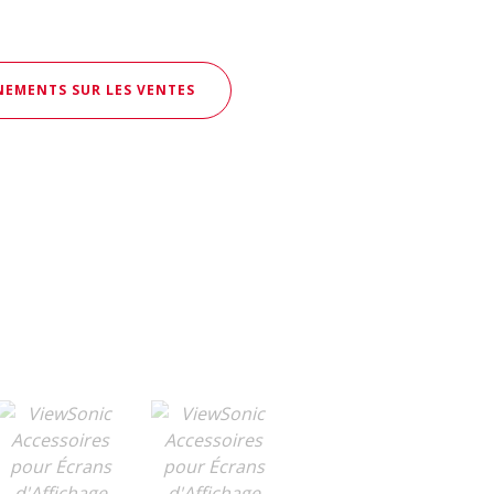
EMENTS SUR LES VENTES