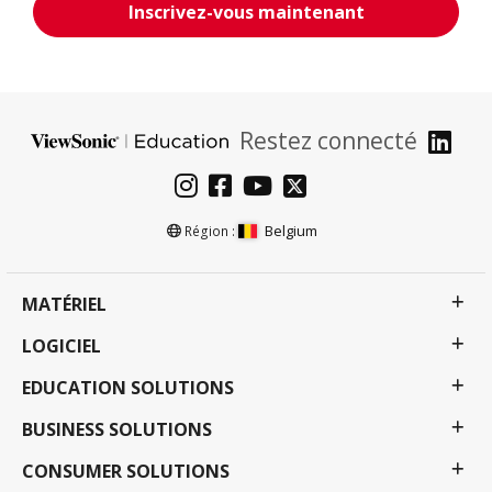
Inscrivez-vous maintenant
Restez connecté
Belgium
Région :
MATÉRIEL
LOGICIEL
EDUCATION SOLUTIONS
BUSINESS SOLUTIONS
CONSUMER SOLUTIONS