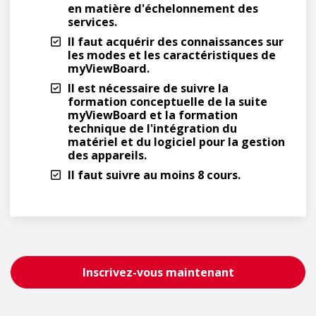
en matière d'échelonnement des
services.
Il faut acquérir des connaissances sur
les modes et les caractéristiques de
myViewBoard.
Il est nécessaire de suivre la
formation conceptuelle de la suite
myViewBoard et la formation
technique de l'intégration du
matériel et du logiciel pour la gestion
des appareils.
Il faut suivre au moins 8 cours.
Inscrivez-vous maintenant