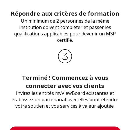
Répondre aux critères de formation
Un minimum de 2 personnes de la même
institution doivent compléter et passer les
qualifications applicables pour devenir un MSP
certifié.
Terminé ! Commencez à vous
connecter avec vos clients
Invitez les entités myViewBoard existantes et
établissez un partenariat avec elles pour étendre
votre soutien et vos services à valeur ajoutée.