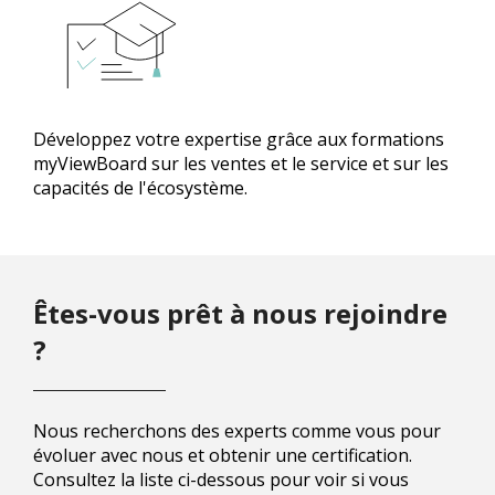
Développez votre expertise grâce aux formations
myViewBoard sur les ventes et le service et sur les
capacités de l'écosystème.
Êtes-vous prêt à nous rejoindre
?
Nous recherchons des experts comme vous pour
évoluer avec nous et obtenir une certification.
Consultez la liste ci-dessous pour voir si vous