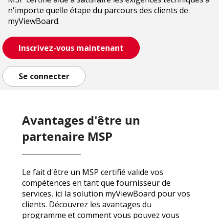
n'importe quelle étape du parcours des clients de
myViewBoard.
Inscrivez-vous maintenant
Se connecter
Avantages d'être un
partenaire MSP
Le fait d'être un MSP certifié valide vos
compétences en tant que fournisseur de
services, ici la solution myViewBoard pour vos
clients. Découvrez les avantages du
programme et comment vous pouvez vous