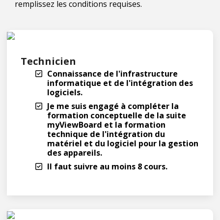
remplissez les conditions requises.
Technicien
Connaissance de l'infrastructure
informatique et de l'intégration des
logiciels.
Je me suis engagé à compléter la
formation conceptuelle de la suite
myViewBoard et la formation
technique de l'intégration du
matériel et du logiciel pour la gestion
des appareils.
Il faut suivre au moins 8 cours.