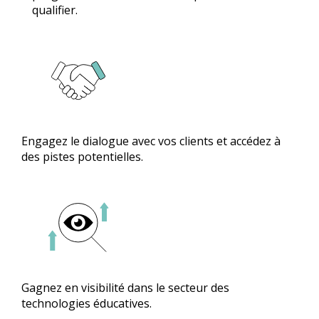
qualifier.
Engagez le dialogue avec vos clients et accédez à
des pistes potentielles.
Gagnez en visibilité dans le secteur des
technologies éducatives.