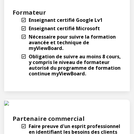
Formateur
Enseignant certifié Google Lv1
Enseignant certifié Microsoft
Nécessaire pour suivre la formation
avancée et technique de
myViewBoard.
Obligation de suivre au moins 8 cours,
y compris le niveau de formateur
autorisé du programme de formation
continue myViewBoard.
Partenaire commercial
Faire preuve d'un esprit professionnel
en identifiant les besoins des clients