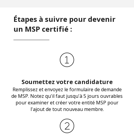
Étapes à suivre pour devenir
un MSP certifié :
Soumettez votre candidature
Remplissez et envoyez le formulaire de demande
de MSP. Notez qu'il faut jusqu'à 5 jours ouvrables
pour examiner et créer votre entité MSP pour
l'ajout de tout nouveau membre.