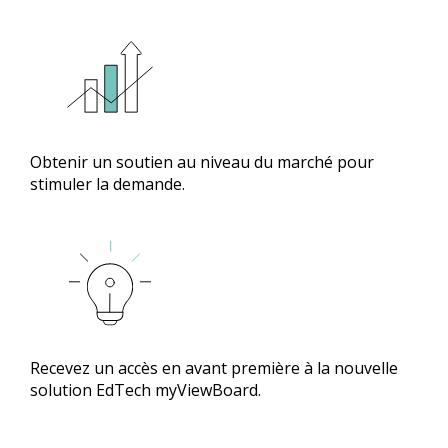
Obtenir un soutien au niveau du marché pour
stimuler la demande.
Recevez un accès en avant première à la nouvelle
solution EdTech myViewBoard.