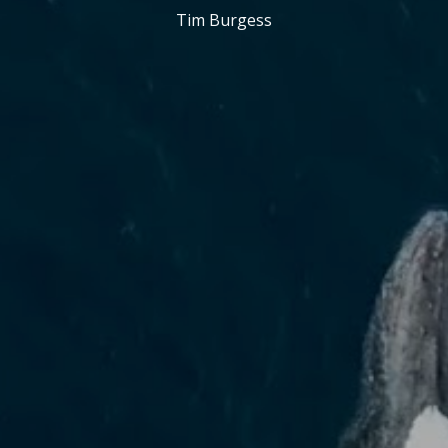
Tim Burgess