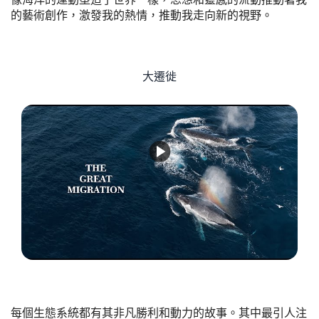
的藝術創作，激發我的熱情，推動我走向新的視野。
大遷徙
每個生態系統都有其非凡勝利和動力的故事。其中最引人注