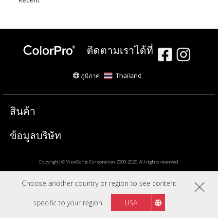
ติดตามเราได้ที่
Thailand
ภูมิภาค :
สินค้า
ข้อมูลบริษัท
Copyright © ViewSonic Corporation 2000-2026. All rights reserved.
Choose another country or region to see content
specific to your region
USA