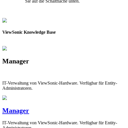
Sie auf die Schaltfläche unten.
Kontakt aufnehmen
ViewSonic Knowledge Base
Manager
IT-Verwaltung von ViewSonic-Hardware. Verfügbar für Entity-
Administratoren.
Manager
IT-Verwaltung von ViewSonic-Hardware. Verfügbar für Entity-
Administratoren.