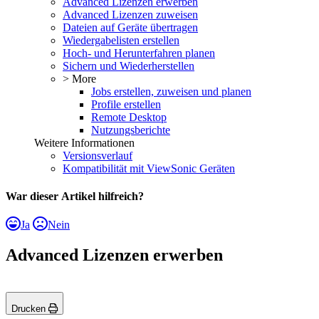
Advanced Lizenzen erwerben
Advanced Lizenzen zuweisen
Dateien auf Geräte übertragen
Wiedergabelisten erstellen
Hoch- und Herunterfahren planen
Sichern und Wiederherstellen
> More
Jobs erstellen, zuweisen und planen
Profile erstellen
Remote Desktop
Nutzungsberichte
Weitere Informationen
Versionsverlauf
Kompatibilität mit ViewSonic Geräten
War dieser Artikel hilfreich?
Ja
Nein
Advanced Lizenzen erwerben
Drucken