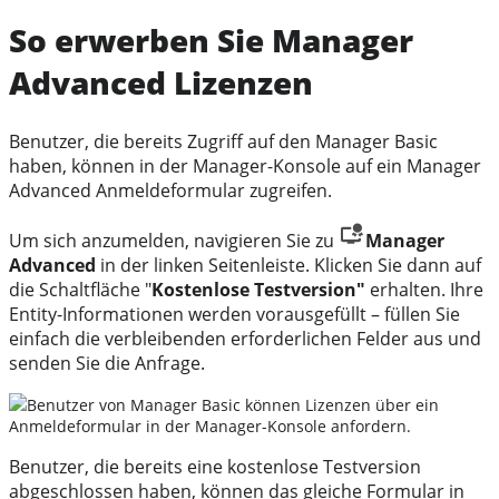
So erwerben Sie Manager
Advanced Lizenzen
Benutzer, die bereits Zugriff auf den Manager Basic
haben, können in der Manager-Konsole auf ein Manager
Advanced Anmeldeformular zugreifen.
Um sich anzumelden, navigieren Sie zu
Manager
Advanced
in der linken Seitenleiste. Klicken Sie dann auf
die Schaltfläche "
Kostenlose Testversion"
erhalten. Ihre
Entity-Informationen werden vorausgefüllt – füllen Sie
einfach die verbleibenden erforderlichen Felder aus und
senden Sie die Anfrage.
Benutzer von
Manager
Basic können Lizenzen über ein
Anmeldeformular in der
Manager
-Konsole anfordern.
Benutzer, die bereits eine kostenlose Testversion
abgeschlossen haben, können das gleiche Formular in