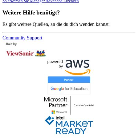
So erwerben Sie Manager Advanced Lizenzen
Weitere Hilfe benötigt?
Es gibt weitere Quellen, an die du dich wenden kannst:
Community
Support