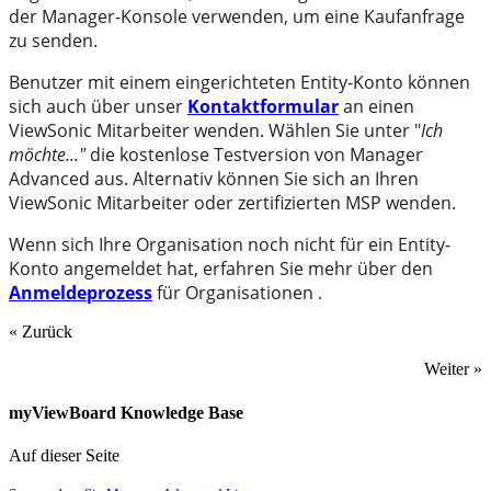
der Manager-Konsole verwenden, um eine Kaufanfrage
zu senden.
Benutzer mit einem eingerichteten Entity-Konto können
sich auch über unser
Kontaktformular
an einen
ViewSonic Mitarbeiter wenden. Wählen Sie unter "
Ich
möchte..."
die kostenlose Testversion von Manager
Advanced aus. Alternativ können Sie sich an Ihren
ViewSonic Mitarbeiter oder zertifizierten MSP wenden.
Wenn sich Ihre Organisation noch nicht für ein Entity-
Konto angemeldet hat, erfahren Sie mehr über den
Anmeldeprozess
für Organisationen .
« Zurück
Weiter »
myViewBoard Knowledge Base
Auf dieser Seite