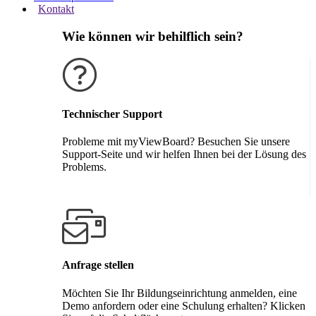
Kontakt
Wie können wir behilflich sein?
Technischer Support
Probleme mit myViewBoard? Besuchen Sie unsere
Support-Seite und wir helfen Ihnen bei der Lösung des
Problems.
Support erhalten
Anfrage stellen
Möchten Sie Ihr Bildungseinrichtung anmelden, eine
Demo anfordern oder eine Schulung erhalten? Klicken