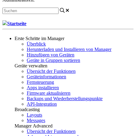
Startseite
Erste Schritte im Manager
Überblick
Herunterladen und Installieren von Manager
Hinzufügen von Geräten
Geräte in Gruppen sortieren
Geräte verwalten
Übersicht der Funktionen
Geräteinformationen
Fernsteuerung
Apps installieren
Firmware aktualisieren
Backups und Wiederherstellungspunkte
API-Integration
Broadcasting
Layouts
Messages
Manager Advanced
Übersicht der Funktionen