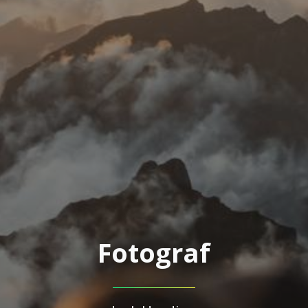
Fotograf