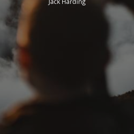
Jack Harding