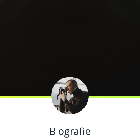
Biografie