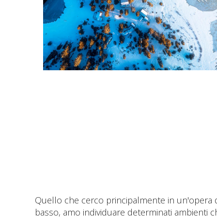
Quello che cerco principalmente in un'opera d'a
basso, amo individuare determinati ambienti ch