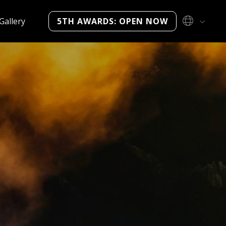
Gallery
5TH AWARDS: OPEN NOW