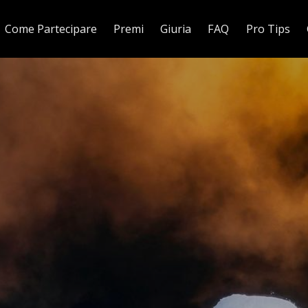
Come Partecipare
Premi
Giuria
FAQ
Pro Tips