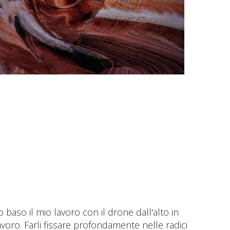
baso il mio lavoro con il drone dall'alto in
voro. Farli fissare profondamente nelle radici