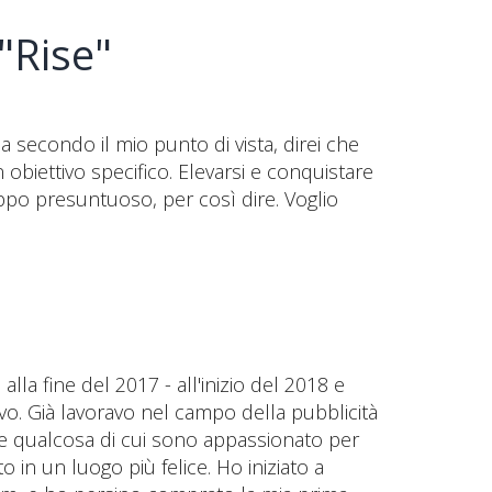
"Rise"
a secondo il mio punto di vista, direi che
obiettivo specifico. Elevarsi e conquistare
ppo presuntuoso, per così dire. Voglio
la fine del 2017 - all'inizio del 2018 e
vo. Già lavoravo nel campo della pubblicità
are qualcosa di cui sono appassionato per
 in un luogo più felice. Ho iniziato a