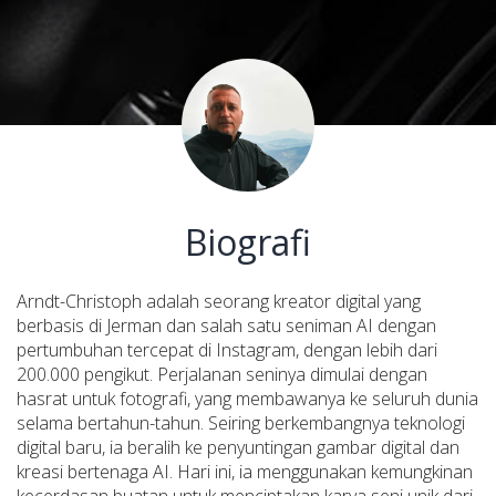
Biografi
Arndt-Christoph adalah seorang kreator digital yang
berbasis di Jerman dan salah satu seniman AI dengan
pertumbuhan tercepat di Instagram, dengan lebih dari
200.000 pengikut. Perjalanan seninya dimulai dengan
hasrat untuk fotografi, yang membawanya ke seluruh dunia
selama bertahun-tahun. Seiring berkembangnya teknologi
digital baru, ia beralih ke penyuntingan gambar digital dan
kreasi bertenaga AI. Hari ini, ia menggunakan kemungkinan