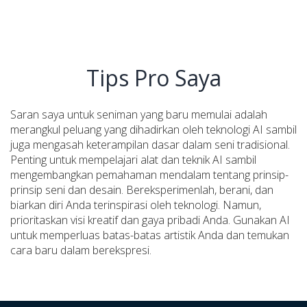
Tips Pro Saya
Saran saya untuk seniman yang baru memulai adalah
merangkul peluang yang dihadirkan oleh teknologi AI sambil
juga mengasah keterampilan dasar dalam seni tradisional.
Penting untuk mempelajari alat dan teknik AI sambil
mengembangkan pemahaman mendalam tentang prinsip-
prinsip seni dan desain. Bereksperimenlah, berani, dan
biarkan diri Anda terinspirasi oleh teknologi. Namun,
prioritaskan visi kreatif dan gaya pribadi Anda. Gunakan AI
untuk memperluas batas-batas artistik Anda dan temukan
cara baru dalam berekspresi.