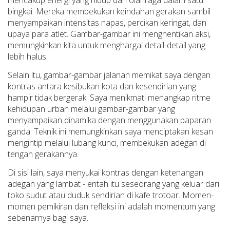
mencakup energi yang hidup dari olahraga dalam satu
bingkai. Mereka membekukan keindahan gerakan sambil
menyampaikan intensitas napas, percikan keringat, dan
upaya para atlet. Gambar-gambar ini menghentikan aksi,
memungkinkan kita untuk menghargai detail-detail yang
lebih halus.
Selain itu, gambar-gambar jalanan memikat saya dengan
kontras antara kesibukan kota dan kesendirian yang
hampir tidak bergerak. Saya menikmati menangkap ritme
kehidupan urban melalui gambar-gambar yang
menyampaikan dinamika dengan menggunakan paparan
ganda. Teknik ini memungkinkan saya menciptakan kesan
mengintip melalui lubang kunci, membekukan adegan di
tengah gerakannya.
Di sisi lain, saya menyukai kontras dengan ketenangan
adegan yang lambat - entah itu seseorang yang keluar dari
toko sudut atau duduk sendirian di kafe trotoar. Momen-
momen pemikiran dan refleksi ini adalah momentum yang
sebenarnya bagi saya.