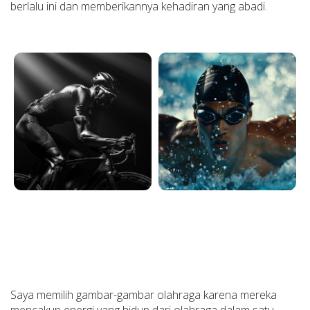
berlalu ini dan memberikannya kehadiran yang abadi.
Saya memilih gambar-gambar olahraga karena mereka