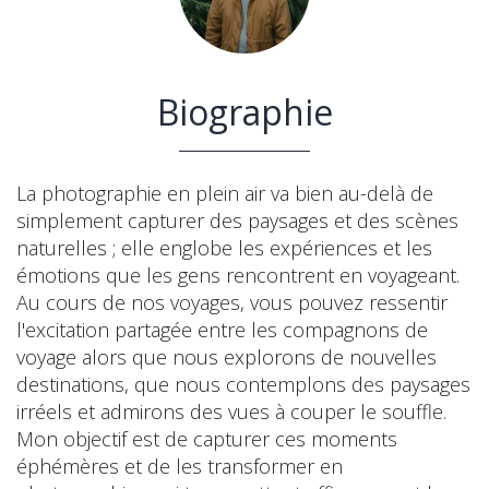
Biographie
La photographie en plein air va bien au-delà de
simplement capturer des paysages et des scènes
naturelles ; elle englobe les expériences et les
émotions que les gens rencontrent en voyageant.
Au cours de nos voyages, vous pouvez ressentir
l'excitation partagée entre les compagnons de
voyage alors que nous explorons de nouvelles
destinations, que nous contemplons des paysages
irréels et admirons des vues à couper le souffle.
Mon objectif est de capturer ces moments
éphémères et de les transformer en