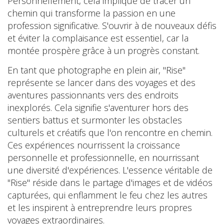
Personnellement, cela implique de tracer un
chemin qui transforme la passion en une
profession significative. S'ouvrir à de nouveaux défis
et éviter la complaisance est essentiel, car la
montée prospère grâce à un progrès constant.
En tant que photographe en plein air, "Rise"
représente se lancer dans des voyages et des
aventures passionnants vers des endroits
inexplorés. Cela signifie s'aventurer hors des
sentiers battus et surmonter les obstacles
culturels et créatifs que l'on rencontre en chemin.
Ces expériences nourrissent la croissance
personnelle et professionnelle, en nourrissant
une diversité d'expériences. L'essence véritable de
"Rise" réside dans le partage d'images et de vidéos
capturées, qui enflamment le feu chez les autres
et les inspirent à entreprendre leurs propres
voyages extraordinaires.