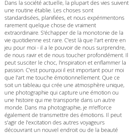
Dans la société actuelle, la plupart des vies suivent
une routine établie. Les choses sont
standardisées, planifiées, et nous expérimentons
rarement quelque chose de vraiment
extraordinaire. S'échapper de la monotonie de la
vie quotidienne est rare. C'est là que l'art entre en
jeu pour moi - il a le pouvoir de nous surprendre,
de nous ravir et de nous toucher profondément. Il
peut susciter le choc, l'inspiration et enflammer la
passion. C'est pourquoi il est important pour moi
que l'art me touche émotionnellement. Que ce
soit un tableau qui crée une atmosphère unique,
une photographie qui capture une émotion ou
une histoire qui me transporte dans un autre
monde. Dans ma photographie, je m'efforce
également de transmettre des émotions. Il peut
s'agir de l'excitation des autres voyageurs
découvrant un nouvel endroit ou de la beauté