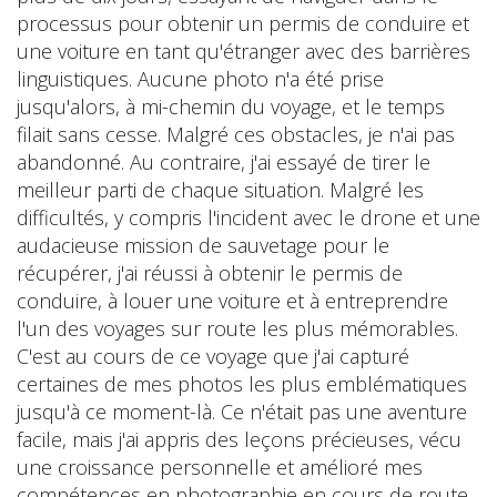
processus pour obtenir un permis de conduire et
une voiture en tant qu'étranger avec des barrières
linguistiques. Aucune photo n'a été prise
jusqu'alors, à mi-chemin du voyage, et le temps
filait sans cesse. Malgré ces obstacles, je n'ai pas
abandonné. Au contraire, j'ai essayé de tirer le
meilleur parti de chaque situation. Malgré les
difficultés, y compris l'incident avec le drone et une
audacieuse mission de sauvetage pour le
récupérer, j'ai réussi à obtenir le permis de
conduire, à louer une voiture et à entreprendre
l'un des voyages sur route les plus mémorables.
C'est au cours de ce voyage que j'ai capturé
certaines de mes photos les plus emblématiques
jusqu'à ce moment-là. Ce n'était pas une aventure
facile, mais j'ai appris des leçons précieuses, vécu
une croissance personnelle et amélioré mes
compétences en photographie en cours de route.