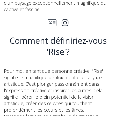
d'un paysage exceptionnellement magnifique qui
captive et fascine.
Comment définiriez-vous
'Rise'?
Pour moi, en tant que personne créative, "Rise"
signifie le magnifique déploiement d'un voyage
artistique. C'est plonger passionnément dans
l'expression créative et inspirer les autres. Cela
signifie libérer le plein potentiel de la vision
artistique, créer des œuvres qui touchent
profondément les cœurs et les âmes.