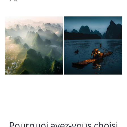
Pourquoi avez-vous choisi