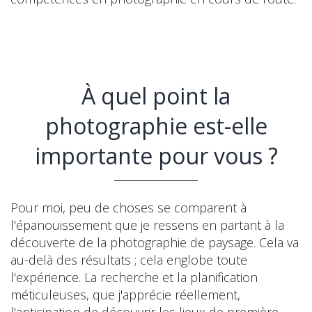
À quel point la
photographie est-elle
importante pour vous ?
Pour moi, peu de choses se comparent à
l'épanouissement que je ressens en partant à la
découverte de la photographie de paysage. Cela va
au-delà des résultats ; cela englobe toute
l'expérience. La recherche et la planification
méticuleuses, que j'apprécie réellement,