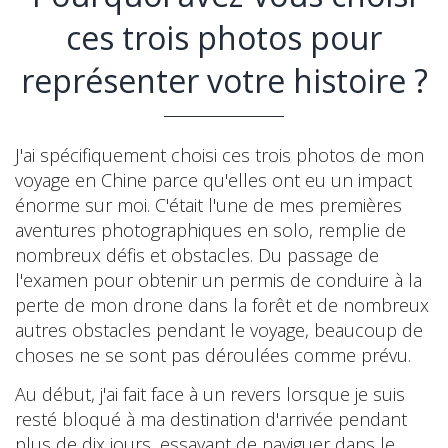
ces trois photos pour
représenter votre histoire ?
J'ai spécifiquement choisi ces trois photos de mon
voyage en Chine parce qu'elles ont eu un impact
énorme sur moi. C'était l'une de mes premières
aventures photographiques en solo, remplie de
nombreux défis et obstacles. Du passage de
l'examen pour obtenir un permis de conduire à la
perte de mon drone dans la forêt et de nombreux
autres obstacles pendant le voyage, beaucoup de
choses ne se sont pas déroulées comme prévu.
Au début, j'ai fait face à un revers lorsque je suis
resté bloqué à ma destination d'arrivée pendant
plus de dix jours, essayant de naviguer dans le