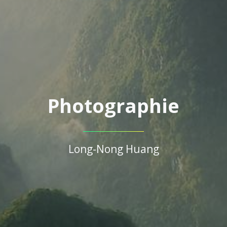
Photographie
Long-Nong Huang