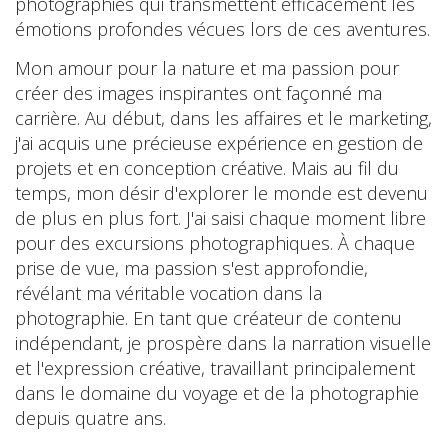
photographies qui transmettent efficacement les
émotions profondes vécues lors de ces aventures.
Mon amour pour la nature et ma passion pour
créer des images inspirantes ont façonné ma
carrière. Au début, dans les affaires et le marketing,
j'ai acquis une précieuse expérience en gestion de
projets et en conception créative. Mais au fil du
temps, mon désir d'explorer le monde est devenu
de plus en plus fort. J'ai saisi chaque moment libre
pour des excursions photographiques. À chaque
prise de vue, ma passion s'est approfondie,
révélant ma véritable vocation dans la
photographie. En tant que créateur de contenu
indépendant, je prospère dans la narration visuelle
et l'expression créative, travaillant principalement
dans le domaine du voyage et de la photographie
depuis quatre ans.