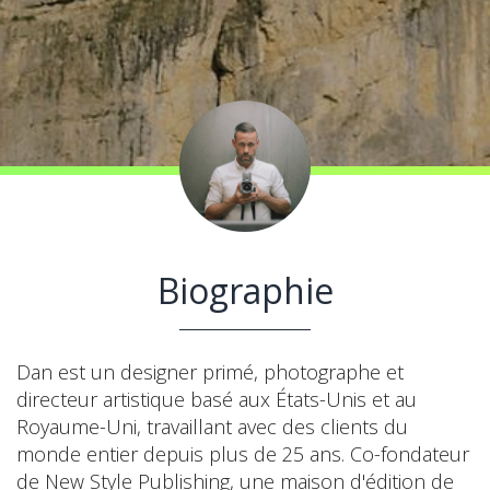
Biographie
Dan est un designer primé, photographe et
directeur artistique basé aux États-Unis et au
Royaume-Uni, travaillant avec des clients du
monde entier depuis plus de 25 ans. Co-fondateur
de New Style Publishing, une maison d'édition de