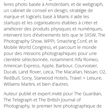
livres photo basée à Amsterdam, et de webgraph,
un cabinet de conseil en design, stratégie de
marque et logiciels basé à Miami, il aide les
startups et les organisations établies à créer et
améliorer des produits physiques et numériques,
intervient lors d'événements tels que le SXSW, The
Photography Show, WPPI, Smashing Conf, et le
Mobile World Congress, et parcourt le monde
pour des missions photographiques pour une
clientèle sélectionnée, notamment Alfa Romeo,
American Express, Apple, Barbour, Courvoisier,
Ducati, Land Rover, Leica, The Macallan, Nissan, O2,
RedBull, Sony, Starwood Hotels, Travel + Leisure,
Williams Martini, et bien d'autres.
Auteur publié et expert invité pour The Guardian,
The Telegraph et The British Journal of
Photography, le premier livre photographique de