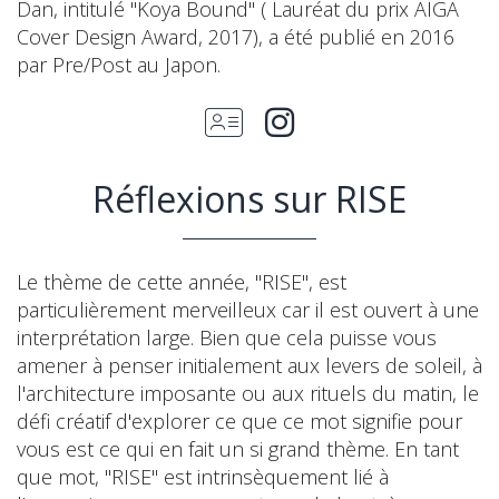
Dan, intitulé "Koya Bound" ( Lauréat du prix AIGA
Cover Design Award, 2017), a été publié en 2016
par Pre/Post au Japon.
Réflexions sur RISE
Le thème de cette année, "RISE", est
particulièrement merveilleux car il est ouvert à une
interprétation large. Bien que cela puisse vous
amener à penser initialement aux levers de soleil, à
l'architecture imposante ou aux rituels du matin, le
défi créatif d'explorer ce que ce mot signifie pour
vous est ce qui en fait un si grand thème. En tant
que mot, "RISE" est intrinsèquement lié à