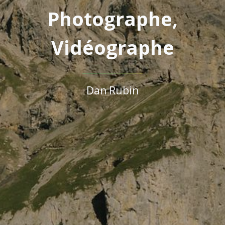
Photographe,
Vidéographe
Dan Rubin