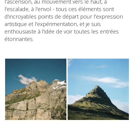
l'ascension, au mouvement vers le haut, à
l'escalade, à l'envol - tous ces éléments sont
d'incroyables points de départ pour l'expression
artistique et l'expérimentation, et je suis
enthousiaste à l'idée de voir toutes les entrées
étonnantes.