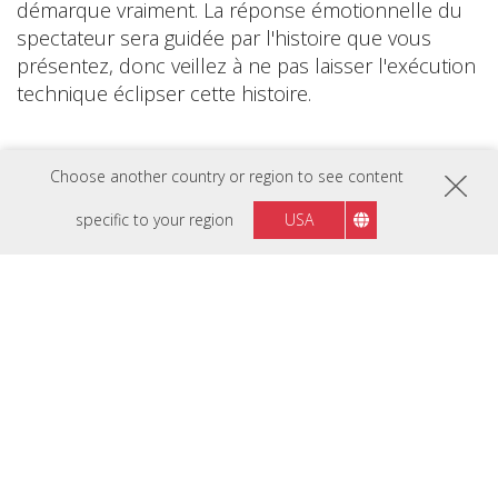
démarque vraiment. La réponse émotionnelle du
spectateur sera guidée par l'histoire que vous
présentez, donc veillez à ne pas laisser l'exécution
technique éclipser cette histoire.
Choose another country or region to see content
specific to your region
USA
Plus de conseils
professionnels