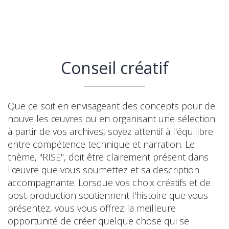
Conseil créatif
Que ce soit en envisageant des concepts pour de
nouvelles œuvres ou en organisant une sélection
à partir de vos archives, soyez attentif à l'équilibre
entre compétence technique et narration. Le
thème, "RISE", doit être clairement présent dans
l'œuvre que vous soumettez et sa description
accompagnante. Lorsque vos choix créatifs et de
post-production soutiennent l'histoire que vous
présentez, vous vous offrez la meilleure
opportunité de créer quelque chose qui se