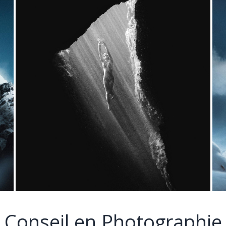
Conseil en Photographie