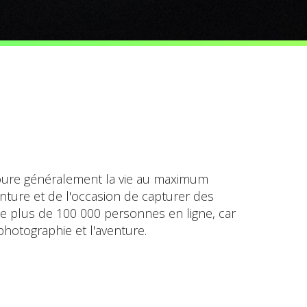
avoure généralement la vie au maximum
enture et de l'occasion de capturer des
e plus de 100 000 personnes en ligne, car
photographie et l'aventure.