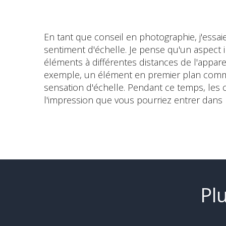
En tant que conseil en photographie, j'essa
sentiment d'échelle. Je pense qu'un aspect 
éléments à différentes distances de l'appar
exemple, un élément en premier plan comme u
sensation d'échelle. Pendant ce temps, les
l'impression que vous pourriez entrer dans 
Pl