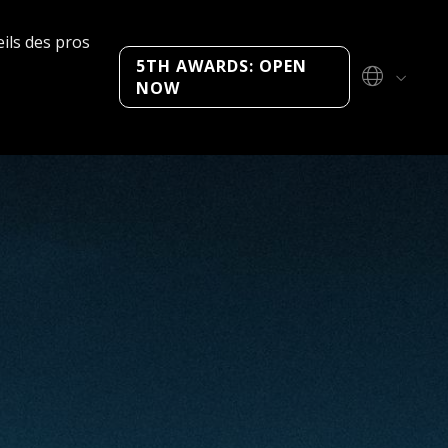
ils des pros
5TH AWARDS: OPEN
NOW