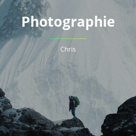
Photographie
Chris