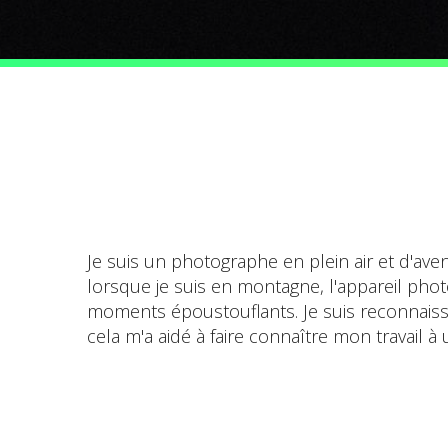
Je suis un photographe en plein air et d'av
lorsque je suis en montagne, l'appareil phot
moments époustouflants. Je suis reconnaiss
cela m'a aidé à faire connaître mon travail à