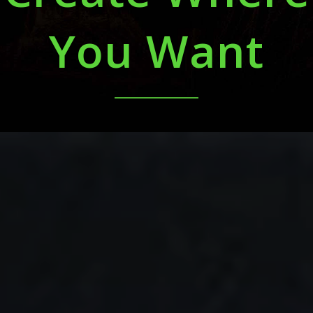
You Want