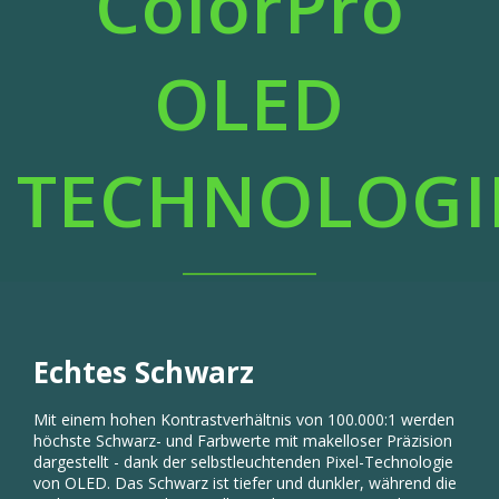
OLED
TECHNOLOGI
Echtes Schwarz
Mit einem hohen Kontrastverhältnis von 100.000:1 werden
höchste Schwarz- und Farbwerte mit makelloser Präzision
dargestellt - dank der selbstleuchtenden Pixel-Technologie
von OLED. Das Schwarz ist tiefer und dunkler, während die
Farben genau so dargestellt werden, wie Sie sie sehen
wollen.