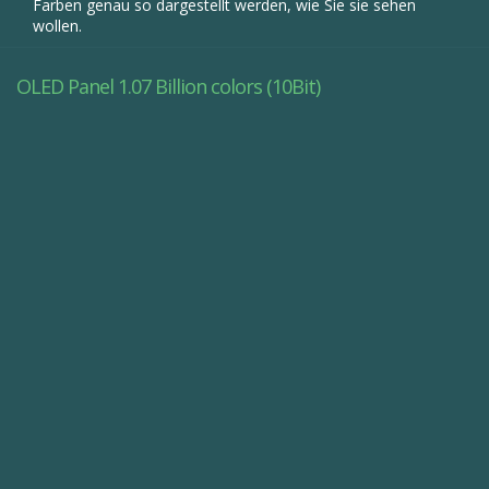
OLED Panel 1.07 Billion colors (10Bit)