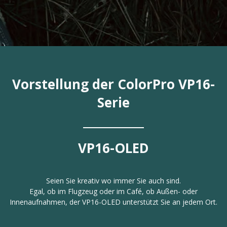
Vorstellung der ColorPro VP16-
Serie
VP16-OLED
Seien Sie kreativ wo immer Sie auch sind.
Egal, ob im Flugzeug oder im Café, ob Außen- oder
Innenaufnahmen, der VP16-OLED unterstützt Sie an jedem Ort.