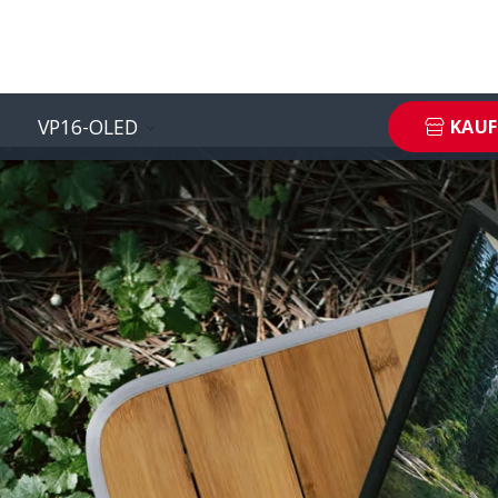
Skip to main content
VP16-OLED