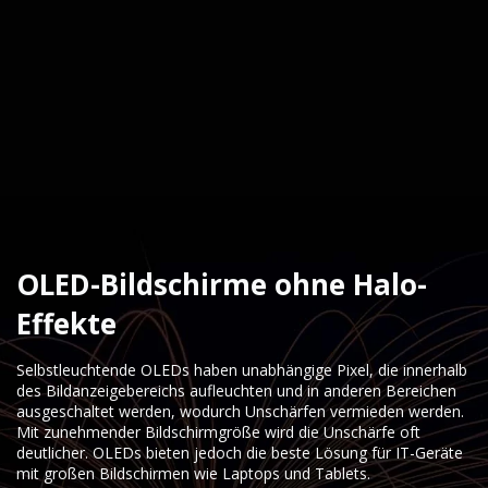
OLED-Bildschirme ohne Halo-
Effekte
Selbstleuchtende OLEDs haben unabhängige Pixel, die innerhalb
des Bildanzeigebereichs aufleuchten und in anderen Bereichen
ausgeschaltet werden, wodurch Unschärfen vermieden werden.
Mit zunehmender Bildschirmgröße wird die Unschärfe oft
deutlicher. OLEDs bieten jedoch die beste Lösung für IT-Geräte
mit großen Bildschirmen wie Laptops und Tablets.