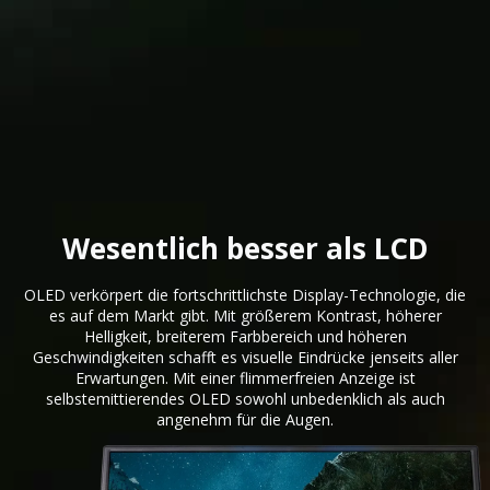
Wesentlich besser als LCD
OLED verkörpert die fortschrittlichste Display-Technologie, die
es auf dem Markt gibt. Mit größerem Kontrast, höherer
Helligkeit, breiterem Farbbereich und höheren
Geschwindigkeiten schafft es visuelle Eindrücke jenseits aller
Erwartungen. Mit einer flimmerfreien Anzeige ist
selbstemittierendes OLED sowohl unbedenklich als auch
angenehm für die Augen.