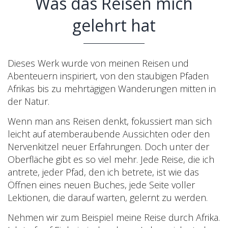
Was das Reisen mich
gelehrt hat
Dieses Werk wurde von meinen Reisen und
Abenteuern inspiriert, von den staubigen Pfaden
Afrikas bis zu mehrtägigen Wanderungen mitten in
der Natur.
Wenn man ans Reisen denkt, fokussiert man sich
leicht auf atemberaubende Aussichten oder den
Nervenkitzel neuer Erfahrungen. Doch unter der
Oberfläche gibt es so viel mehr. Jede Reise, die ich
antrete, jeder Pfad, den ich betrete, ist wie das
Öffnen eines neuen Buches, jede Seite voller
Lektionen, die darauf warten, gelernt zu werden.
Nehmen wir zum Beispiel meine Reise durch Afrika.