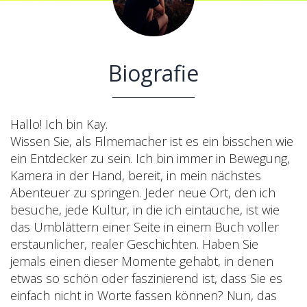
Biografie
Hallo! Ich bin Kay.
Wissen Sie, als Filmemacher ist es ein bisschen wie
ein Entdecker zu sein. Ich bin immer in Bewegung,
Kamera in der Hand, bereit, in mein nächstes
Abenteuer zu springen. Jeder neue Ort, den ich
besuche, jede Kultur, in die ich eintauche, ist wie
das Umblättern einer Seite in einem Buch voller
erstaunlicher, realer Geschichten. Haben Sie
jemals einen dieser Momente gehabt, in denen
etwas so schön oder faszinierend ist, dass Sie es
einfach nicht in Worte fassen können? Nun, das