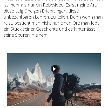
ist mehr als nur ein Reisevideo. Es ist meine Art,
diese tiefgründigen Erfahrungen, diese
unbezahlbaren Lehren, zu teilen. Denn wenn man
reist, besucht man nicht nur einen Ort; man lebt
ein Stück seiner Geschichte und es hinterlässt
seine Spuren in einem.