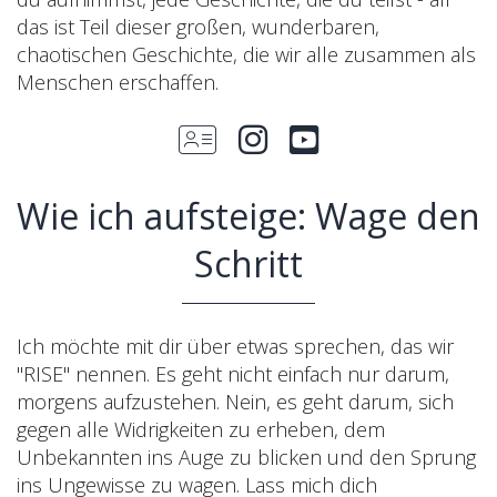
das ist Teil dieser großen, wunderbaren,
chaotischen Geschichte, die wir alle zusammen als
Menschen erschaffen.
Wie ich aufsteige: Wage den
Schritt
Ich möchte mit dir über etwas sprechen, das wir
"RISE" nennen. Es geht nicht einfach nur darum,
morgens aufzustehen. Nein, es geht darum, sich
gegen alle Widrigkeiten zu erheben, dem
Unbekannten ins Auge zu blicken und den Sprung
ins Ungewisse zu wagen. Lass mich dich