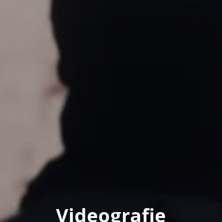
Videografie