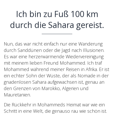
Ich bin zu Fuß 100 km
durch die Sahara gereist.
Nun, das war nicht einfach nur eine Wanderung
durch Sanddünen oder die Jagd nach Illusionen.
Es war eine herzerwärmende Wiedervereinigung
mit meinem lieben Freund Mohammed. Ich traf
Mohammed während meiner Reisen in Afrika. Er ist
ein echter Sohn der Wüste, der als Nomade in der
gnadenlosen Sahara aufgewachsen ist, genau an
den Grenzen von Marokko, Algerien und
Mauretanien.
Die Rückkehr in Mohammeds Heimat war wie ein
Schritt in eine Welt, die genauso rau wie schön ist.