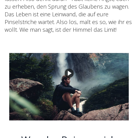
zu erheben, den Sprung des Glaubens zu wagen.
Das Leben ist eine Leinwand, die auf eure
Pinselstriche wartet. Also los, malt es so, wie ihr es
wollt. Wie man sagt, ist der Himmel das Limit!