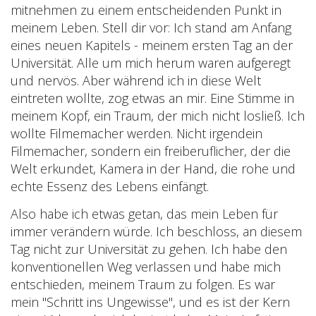
mitnehmen zu einem entscheidenden Punkt in
meinem Leben. Stell dir vor: Ich stand am Anfang
eines neuen Kapitels - meinem ersten Tag an der
Universität. Alle um mich herum waren aufgeregt
und nervös. Aber während ich in diese Welt
eintreten wollte, zog etwas an mir. Eine Stimme in
meinem Kopf, ein Traum, der mich nicht losließ. Ich
wollte Filmemacher werden. Nicht irgendein
Filmemacher, sondern ein freiberuflicher, der die
Welt erkundet, Kamera in der Hand, die rohe und
echte Essenz des Lebens einfängt.
Also habe ich etwas getan, das mein Leben für
immer verändern würde. Ich beschloss, an diesem
Tag nicht zur Universität zu gehen. Ich habe den
konventionellen Weg verlassen und habe mich
entschieden, meinem Traum zu folgen. Es war
mein "Schritt ins Ungewisse", und es ist der Kern