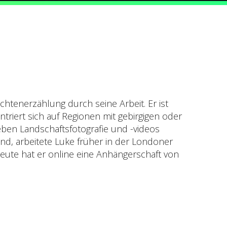
chtenerzählung durch seine Arbeit. Er ist
ntriert sich auf Regionen mit gebirgigen oder
Neben Landschaftsfotografie und -videos
end, arbeitete Luke früher in der Londoner
Heute hat er online eine Anhängerschaft von