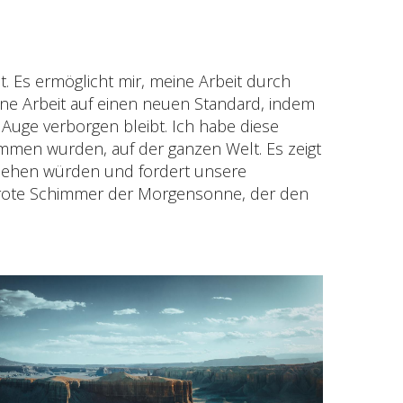
. Es ermöglicht mir, meine Arbeit durch
ine Arbeit auf einen neuen Standard, indem
 Auge verborgen bleibt. Ich habe diese
ommen wurden, auf der ganzen Welt. Es zeigt
 sehen würden und fordert unsere
e rote Schimmer der Morgensonne, der den