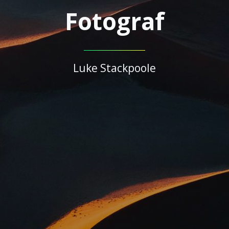
Fotograf
Luke Stackpoole