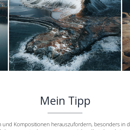
Mein Tipp
iven und Kompositionen herauszufordern, besonders in de