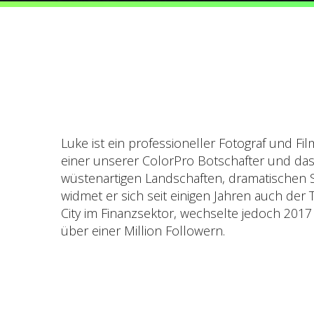
Luke ist ein professioneller Fotograf und F
einer unserer ColorPro Botschafter und das b
wüstenartigen Landschaften, dramatischen Sz
widmet er sich seit einigen Jahren auch der
City im Finanzsektor, wechselte jedoch 2017
über einer Million Followern.