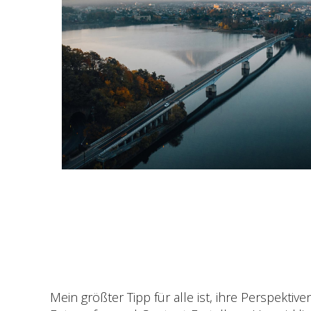
Mein größter Tipp für alle ist, ihre Perspekt