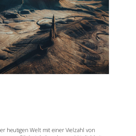
r heutigen Welt mit einer Vielzahl von