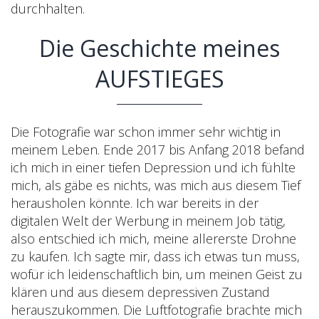
durchhalten.
Die Geschichte meines
AUFSTIEGES
Die Fotografie war schon immer sehr wichtig in
meinem Leben. Ende 2017 bis Anfang 2018 befand
ich mich in einer tiefen Depression und ich fühlte
mich, als gäbe es nichts, was mich aus diesem Tief
herausholen könnte. Ich war bereits in der
digitalen Welt der Werbung in meinem Job tätig,
also entschied ich mich, meine allererste Drohne
zu kaufen. Ich sagte mir, dass ich etwas tun muss,
wofür ich leidenschaftlich bin, um meinen Geist zu
klären und aus diesem depressiven Zustand
herauszukommen. Die Luftfotografie brachte mich