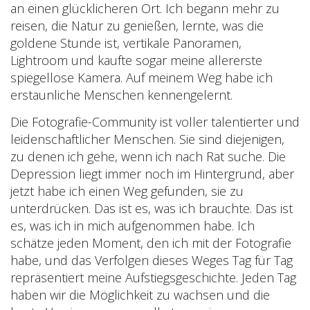
an einen glücklicheren Ort. Ich begann mehr zu
reisen, die Natur zu genießen, lernte, was die
goldene Stunde ist, vertikale Panoramen,
Lightroom und kaufte sogar meine allererste
spiegellose Kamera. Auf meinem Weg habe ich
erstaunliche Menschen kennengelernt.
Die Fotografie-Community ist voller talentierter und
leidenschaftlicher Menschen. Sie sind diejenigen,
zu denen ich gehe, wenn ich nach Rat suche. Die
Depression liegt immer noch im Hintergrund, aber
jetzt habe ich einen Weg gefunden, sie zu
unterdrücken. Das ist es, was ich brauchte. Das ist
es, was ich in mich aufgenommen habe. Ich
schätze jeden Moment, den ich mit der Fotografie
habe, und das Verfolgen dieses Weges Tag für Tag
repräsentiert meine Aufstiegsgeschichte. Jeden Tag
haben wir die Möglichkeit zu wachsen und die