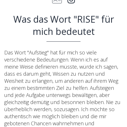
Was das Wort "RISE" für
mich bedeutet
Das Wort "Aufstieg" hat für mich so viele
verschiedene Bedeutungen. Wenn ich es auf
meine Weise definieren müsste, würde ich sagen,
dass es darum geht, Wissen zu nutzen und
Weisheit zu erlangen, um anderen auf ihrem Weg
zu einem bestimmten Ziel zu helfen. Aufsteigen
und jede Aufgabe unterwegs bewältigen, aber
gleichzeitig demütig und besonnen bleiben. Nie zu
überheblich werden, sozusagen. Ich möchte so
authentisch wie möglich bleiben und die mir
gebotenen Chancen wahrnehmen und