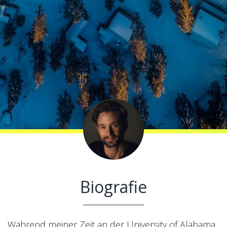
Biografie
Während meiner Zeit an der University of Alabama