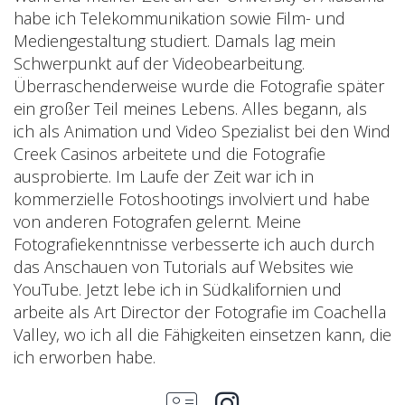
habe ich Telekommunikation sowie Film- und
Mediengestaltung studiert. Damals lag mein
Schwerpunkt auf der Videobearbeitung.
Überraschenderweise wurde die Fotografie später
ein großer Teil meines Lebens. Alles begann, als
ich als Animation und Video Spezialist bei den Wind
Creek Casinos arbeitete und die Fotografie
ausprobierte. Im Laufe der Zeit war ich in
kommerzielle Fotoshootings involviert und habe
von anderen Fotografen gelernt. Meine
Fotografiekenntnisse verbesserte ich auch durch
das Anschauen von Tutorials auf Websites wie
YouTube. Jetzt lebe ich in Südkalifornien und
arbeite als Art Director der Fotografie im Coachella
Valley, wo ich all die Fähigkeiten einsetzen kann, die
ich erworben habe.