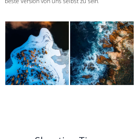
beste Version von uns selbst zu sein.