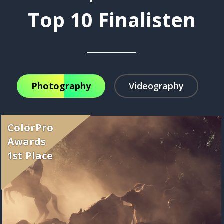
Top 10 Finalisten
Photography
Videography