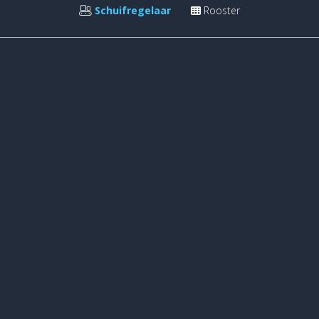
Schuifregelaar
Rooster