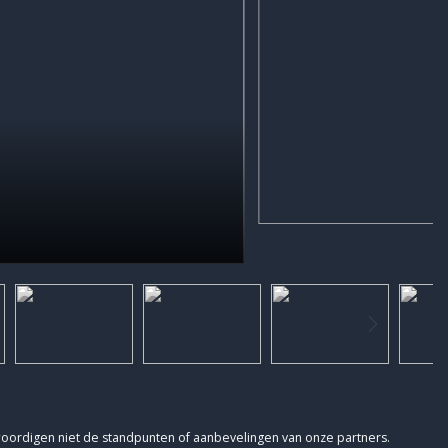
woordigen niet de standpunten of aanbevelingen van onze partners.