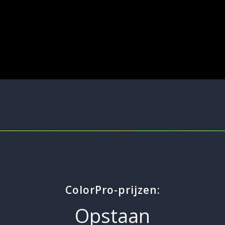
ColorPro-prijzen:
Opstaan