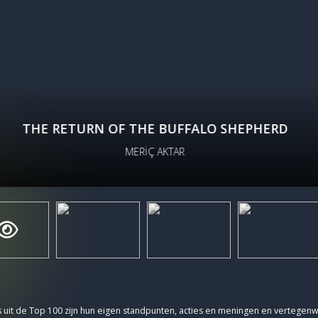
THE RETURN OF THE BUFFALO SHEPHERD
MERİÇ AKTAR
 uit de Top 100 zijn hun eigen standpunten, acties en meningen en vertegen