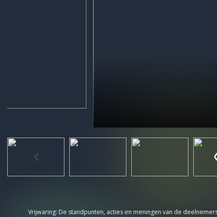
Vrijwaring: De standpunten, acties en meningen van de deelnemers